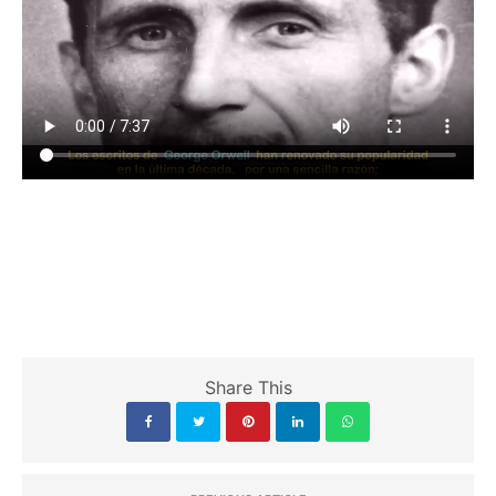
Share This