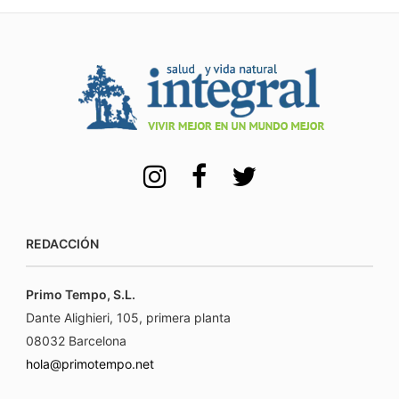
REDACCIÓN
Primo Tempo, S.L.
Dante Alighieri, 105, primera planta
08032 Barcelona
hola@primotempo.net