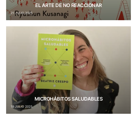
EL ARTE DE NO REACCIONAR
21 JULIO 2025
MICROHÁBITOS SALUDABLES
18 JULIO 2025