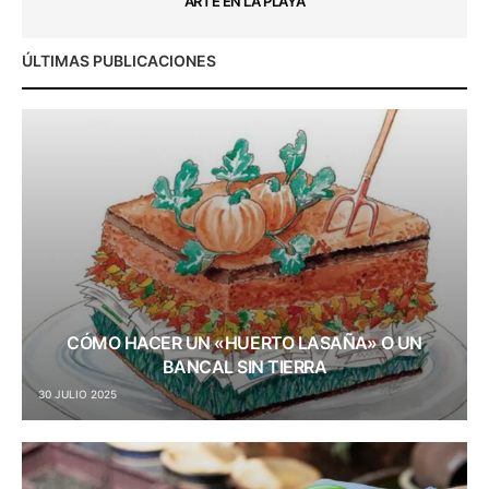
ARTE EN LA PLAYA
ÚLTIMAS PUBLICACIONES
CÓMO HACER UN «HUERTO LASAÑA» O UN
BANCAL SIN TIERRA
30 JULIO 2025