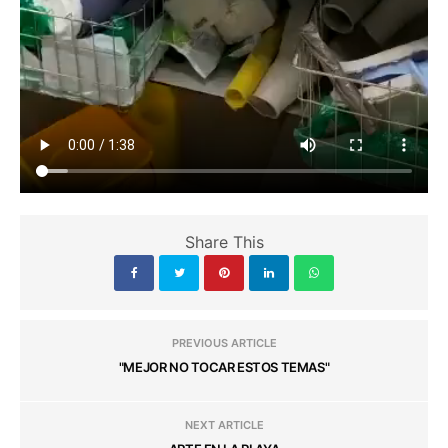
Share This
PREVIOUS ARTICLE
"MEJOR NO TOCAR ESTOS TEMAS"
NEXT ARTICLE