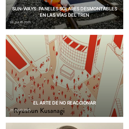
SUN-WAYS: PANELES SOLARES DESMONTABLES
EN LAS VÍAS DEL TREN
25 JULIO 2025
EL ARTE DE NO REACCIONAR
21 JULIO 2025