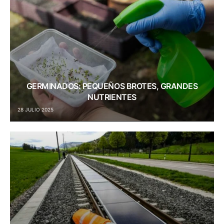
GERMINADOS: PEQUEÑOS BROTES, GRANDES
NUTRIENTES
28 JULIO 2025