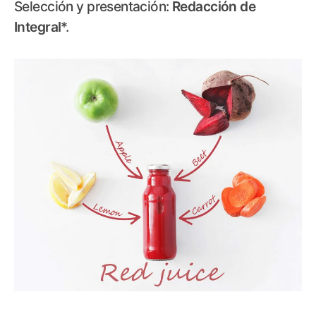
Selección y presentación:
Redacción de
Integral
*.