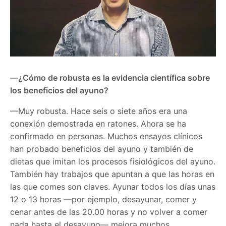
—
¿Cómo de robusta es la evidencia científica sobre
los beneficios del ayuno?
—Muy robusta. Hace seis o siete años era una
conexión demostrada en ratones. Ahora se ha
confirmado en personas. Muchos ensayos clínicos
han probado beneficios del ayuno y también de
dietas que imitan los procesos fisiológicos del ayuno.
También hay trabajos que apuntan a que las horas en
las que comes son claves. Ayunar todos los días unas
12 o 13 horas —por ejemplo, desayunar, comer y
cenar antes de las 20.00 horas y no volver a comer
nada hasta el desayuno— mejora muchos