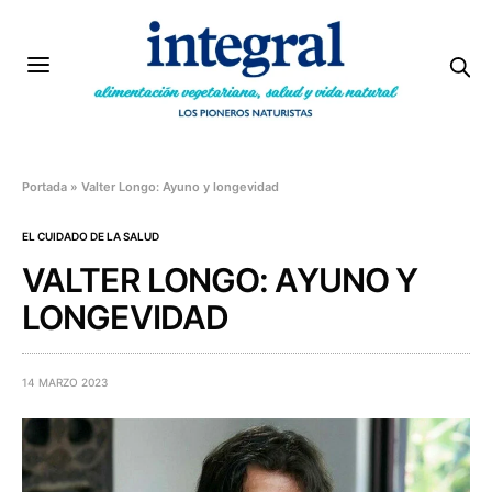
Portada
»
Valter Longo: Ayuno y longevidad
EL CUIDADO DE LA SALUD
VALTER LONGO: AYUNO Y
LONGEVIDAD
14 MARZO 2023