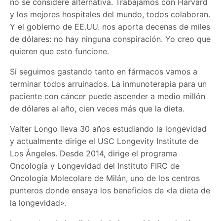
no se considere alternativa. Trabajamos con Harvard
y los mejores hospitales del mundo, todos colaboran.
Y el gobierno de EE.UU. nos aporta decenas de miles
de dólares: no hay ninguna conspiración. Yo creo que
quieren que esto funcione.
Si seguimos gastando tanto en fármacos vamos a
terminar todos arruinados. La inmunoterapia para un
paciente con cáncer puede ascender a medio millón
de dólares al año, cien veces más que la dieta.
Valter Longo lleva 30 años estudiando la longevidad
y actualmente dirige el USC Longevity Institute de
Los Ángeles. Desde 2014, dirige el programa
Oncología y Longevidad del Instituto FIRC de
Oncología Molecolare de Milán, uno de los centros
punteros donde ensaya los beneficios de «la dieta de
la longevidad».