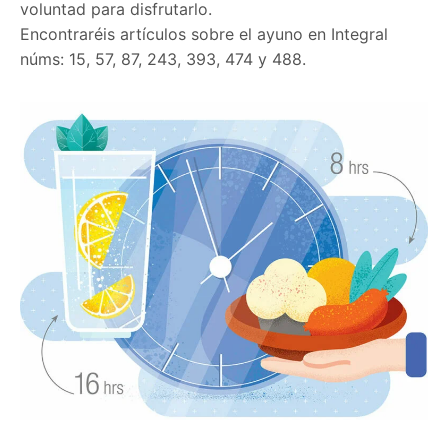
voluntad para disfrutarlo.
Encontraréis artículos sobre el ayuno en Integral
núms: 15, 57, 87, 243, 393, 474 y 488.