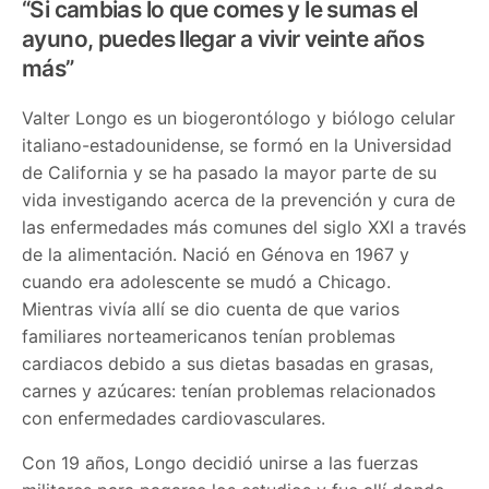
“Si cambias lo que comes y le sumas el
ayuno, puedes llegar a vivir veinte años
más”
Valter Longo es un biogerontólogo y biólogo celular
italiano-estadounidense, se formó en la Universidad
de California y se ha pasado la mayor parte de su
vida investigando acerca de la prevención y cura de
las enfermedades más comunes del siglo XXI a través
de la alimentación. Nació en Génova en 1967 y
cuando era adolescente se mudó a Chicago.
Mientras vivía allí se dio cuenta de que varios
familiares norteamericanos tenían problemas
cardiacos debido a sus dietas basadas en grasas,
carnes y azúcares: tenían problemas relacionados
con enfermedades cardiovasculares.
Con 19 años, Longo decidió unirse a las fuerzas