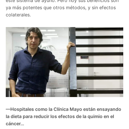
este sistema de ayuno. Pero hoy sus beneficios son
ya más potentes que otros métodos, y sin efectos
colaterales.
—Hospitales como la Clínica Mayo están ensayando
la dieta para reducir los efectos de la quimio en el
cáncer…