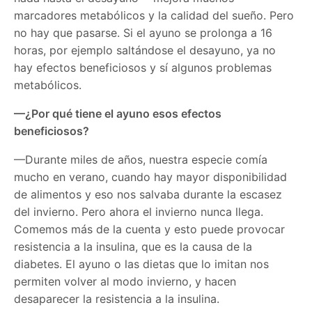
marcadores metabólicos y la calidad del sueño. Pero
no hay que pasarse. Si el ayuno se prolonga a 16
horas, por ejemplo saltándose el desayuno, ya no
hay efectos beneficiosos y sí algunos problemas
metabólicos.
—¿Por qué tiene el ayuno esos efectos
beneficiosos?
—Durante miles de años, nuestra especie comía
mucho en verano, cuando hay mayor disponibilidad
de alimentos y eso nos salvaba durante la escasez
del invierno. Pero ahora el invierno nunca llega.
Comemos más de la cuenta y esto puede provocar
resistencia a la insulina, que es la causa de la
diabetes. El ayuno o las dietas que lo imitan nos
permiten volver al modo invierno, y hacen
desaparecer la resistencia a la insulina.