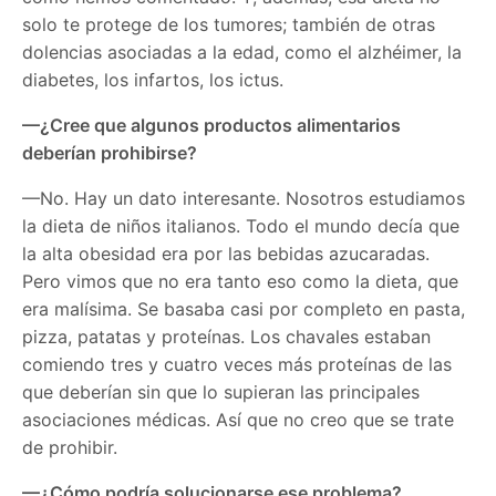
solo te protege de los tumores; también de otras
dolencias asociadas a la edad, como el alzhéimer, la
diabetes, los infartos, los ictus.
—¿Cree que algunos productos alimentarios
deberían prohibirse?
—No. Hay un dato interesante. Nosotros estudiamos
la dieta de niños italianos. Todo el mundo decía que
la alta obesidad era por las bebidas azucaradas.
Pero vimos que no era tanto eso como la dieta, que
era malísima. Se basaba casi por completo en pasta,
pizza, patatas y proteínas. Los chavales estaban
comiendo tres y cuatro veces más proteínas de las
que deberían sin que lo supieran las principales
asociaciones médicas. Así que no creo que se trate
de prohibir.
—¿Cómo podría solucionarse ese problema?