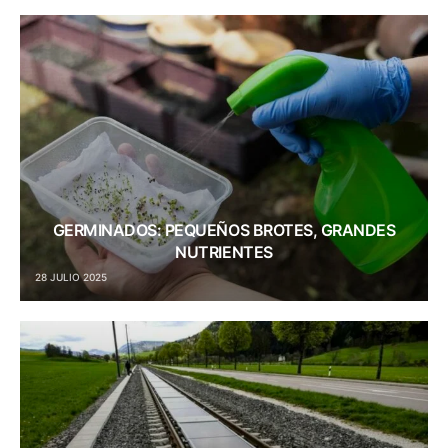
GERMINADOS: PEQUEÑOS BROTES, GRANDES
NUTRIENTES
28 JULIO 2025