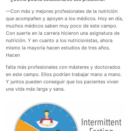
—Con más y mejores profesionales de la nutrición
que acompañen y apoyen a los médicos. Hoy en día,
muchos médicos saben muy poco de este campo.
Con suerte en la carrera hicieron una asignatura de
nutrición. Y en cuanto a los nutricionistas, ahora
mismo la mayoría hacen estudios de tres años.
Hacen
falta más profesionales con másteres y doctorados
en este campo. Ellos podrían trabajar mano a mano.
Y juntos pueden conseguir que los pacientes vivan
una vida más larga y sana.