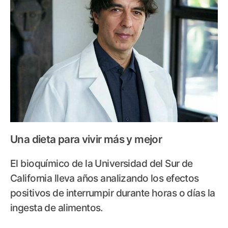
Una dieta para vivir más y mejor
El bioquímico de la Universidad del Sur de
California lleva años analizando los efectos
positivos de interrumpir durante horas o días la
ingesta de alimentos.