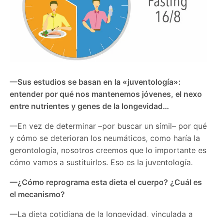
—Sus estudios se basan en la «juventología»:
entender por qué nos mantenemos jóvenes, el nexo
entre nutrientes y genes de la longevidad…
—En vez de determinar –por buscar un símil– por qué
y cómo se deterioran los neumáticos, como haría la
gerontología, nosotros creemos que lo importante es
cómo vamos a sustituirlos. Eso es la juventología.
—¿Cómo reprograma esta dieta el cuerpo? ¿Cuál es
el mecanismo?
—La dieta cotidiana de la longevidad, vinculada a