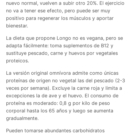
nuevo normal, vuelven a subir otro 20%. El ejercicio
no va a tener ese efecto, pero puede ser muy
positivo para regenerar los músculos y aportar
bienestar.
La dieta que propone Longo no es vegana, pero se
adapta fácilmente: toma suplementos de B12 y
sustituye pescado, carne y huevos por vegetales
proteicos.
La versión original omnívora admite como únicas
proteínas de origen no vegetal las del pescado (2-3
veces por semana). Excluye la carne roja y limita a
excepciones la de ave y el huevo. El consumo de
proteína es moderado: 0,8 g por kilo de peso
corporal hasta los 65 años y luego se aumenta
gradualmente.
Pueden tomarse abundantes carbohidratos