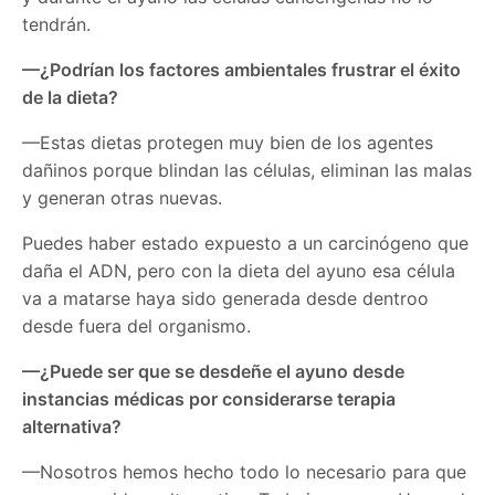
tendrán.
—¿Podrían los factores ambientales frustrar el éxito
de la dieta?
—Estas dietas protegen muy bien de los agentes
dañinos porque blindan las células, eliminan las malas
y generan otras nuevas.
Puedes haber estado expuesto a un carcinógeno que
daña el ADN, pero con la dieta del ayuno esa célula
va a matarse haya sido generada desde dentroo
desde fuera del organismo.
—¿Puede ser que se desdeñe el ayuno desde
instancias médicas por considerarse terapia
alternativa?
—Nosotros hemos hecho todo lo necesario para que