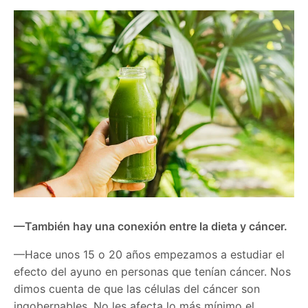
—También hay una conexión entre la dieta y cáncer.
—Hace unos 15 o 20 años empezamos a estudiar el
efecto del ayuno en personas que tenían cáncer. Nos
dimos cuenta de que las células del cáncer son
ingobernables. No les afecta lo más mínimo el