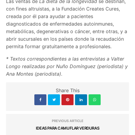
Las ventas de
La dieta de la longevidad
se destinan,
con fines altruistas, a la Fundación Creates Cures,
creada por él para ayudar a pacientes
diagnosticados de enfermedades autoinmunes,
metabólicas, degenerativas o cáncer, entre otras, y a
abrir sucursales en los países donde la recaudación
permita formar gratuitamente a profesionales.
* Textos correspondientes a las entrevistas a Valter
Longo realizadas por Nuño Domínguez (periodista) y
Ana Montes (periodista).
Share This
PREVIOUS ARTICLE
IDEAS PARA CAMUFLAR VERDURAS