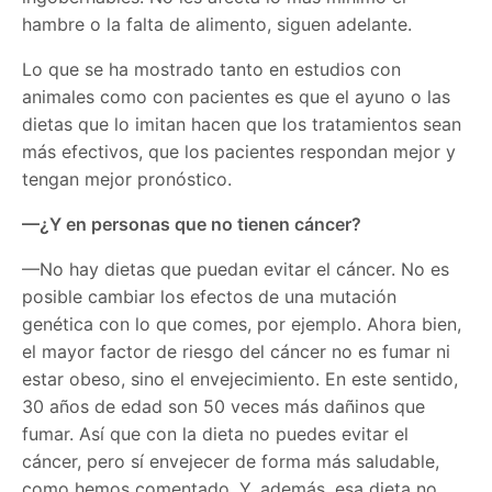
hambre o la falta de alimento, siguen adelante.
Lo que se ha mostrado tanto en estudios con
animales como con pacientes es que el ayuno o las
dietas que lo imitan hacen que los tratamientos sean
más efectivos, que los pacientes respondan mejor y
tengan mejor pronóstico.
—¿Y en personas que no tienen cáncer?
—No hay dietas que puedan evitar el cáncer. No es
posible cambiar los efectos de una mutación
genética con lo que comes, por ejemplo. Ahora bien,
el mayor factor de riesgo del cáncer no es fumar ni
estar obeso, sino el envejecimiento. En este sentido,
30 años de edad son 50 veces más dañinos que
fumar. Así que con la dieta no puedes evitar el
cáncer, pero sí envejecer de forma más saludable,
como hemos comentado. Y, además, esa dieta no