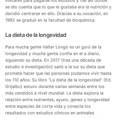
militares para pagarse los estudios y fue allí donde
se dio cuenta que lo que le gustaba era la nutrición y
decidió centrarse en ello. Gracias a su vocación, en
1992 se graduó en la facultad de bioquímica.
La dieta de la longevidad
Para mucha gente Valter Longo es un gurú de la
longevidad y mucha gente confía en el a diario,
siguiendo su dieta. En 2017 (tras una década de
estudio e investigación) salió a la luz su dieta que
promete hacer que las personas podamos vivir hasta
los 110 años. Su libro “La dieta de la longevidad” (Ed.
Grijalbo) estuvo durante varias semanas entre los
más vendidos a nivel mundial. La dieta explora la
relación entre nutrientes, ayuno, genes y longevidad
entre especies de corta vida y conecta los
resultados con estudios clínicos en animales