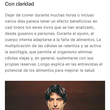
Con claridad
Dejar de comer durante muchas horas o incluso
varios días parece tener un efecto beneficioso en
casi todos los seres vivos que se han analizado,
desde gusanos a personas. Durante el ayuno, el
cuerpo intenta adaptarse a la falta de alimentos. La
multiplicación de las células se ralentiza y se activa
la autofagia, que permite al organismo eliminar
células viejas y, en general, sustentarse con sus
propias reservas. Longo explica en las entrevistas el
potencial de los alimentos para mejorar la salud.