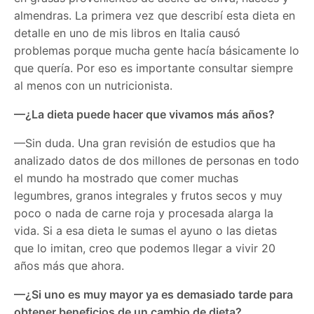
almendras. La primera vez que describí esta dieta en
detalle en uno de mis libros en Italia causó
problemas porque mucha gente hacía básicamente lo
que quería. Por eso es importante consultar siempre
al menos con un nutricionista.
—¿La dieta puede hacer que vivamos más años?
—Sin duda. Una gran revisión de estudios que ha
analizado datos de dos millones de personas en todo
el mundo ha mostrado que comer muchas
legumbres, granos integrales y frutos secos y muy
poco o nada de carne roja y procesada alarga la
vida. Si a esa dieta le sumas el ayuno o las dietas
que lo imitan, creo que podemos llegar a vivir 20
años más que ahora.
—¿Si uno es muy mayor ya es demasiado tarde para
obtener beneficios de un cambio de dieta?