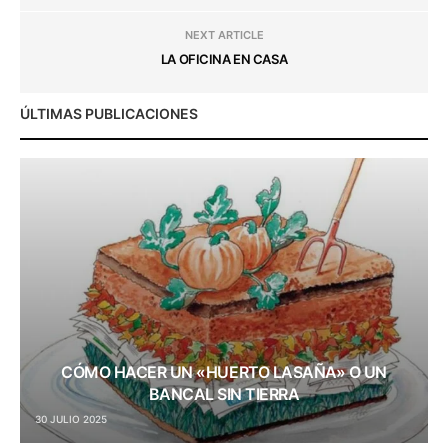
NEXT ARTICLE
LA OFICINA EN CASA
ÚLTIMAS PUBLICACIONES
CÓMO HACER UN «HUERTO LASAÑA» O UN
BANCAL SIN TIERRA
30 JULIO 2025