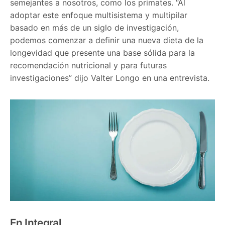
semejantes a nosotros, como los primates. “Al
adoptar este enfoque multisistema y multipilar
basado en más de un siglo de investigación,
podemos comenzar a definir una nueva dieta de la
longevidad que presente una base sólida para la
recomendación nutricional y para futuras
investigaciones” dijo Valter Longo en una entrevista.
En Integral