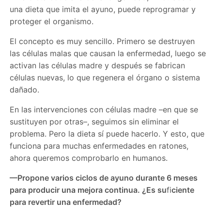
una dieta que imita el ayuno, puede reprogramar y
proteger el organismo.
El concepto es muy sencillo. Primero se destruyen
las células malas que causan la enfermedad, luego se
activan las células madre y después se fabrican
células nuevas, lo que regenera el órgano o sistema
dañado.
En las intervenciones con células madre –en que se
sustituyen por otras–, seguimos sin eliminar el
problema. Pero la dieta sí puede hacerlo. Y esto, que
funciona para muchas enfermedades en ratones,
ahora queremos comprobarlo en humanos.
—Propone varios ciclos de ayuno durante 6 meses
para producir una mejora continua. ¿Es su
fi
ciente
para revertir una enfermedad?