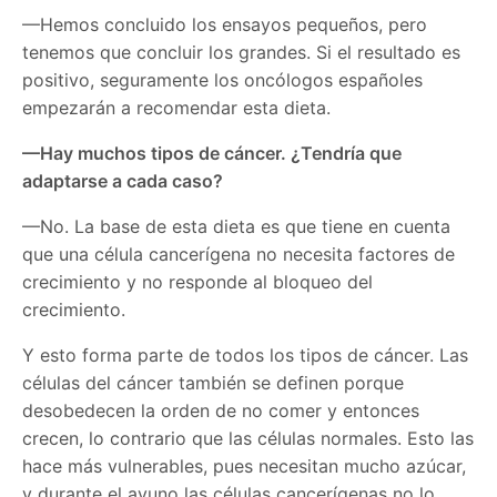
—Hemos concluido los ensayos pequeños, pero
tenemos que concluir los grandes. Si el resultado es
positivo, seguramente los oncólogos españoles
empezarán a recomendar esta dieta.
—Hay muchos tipos de cáncer. ¿Tendría que
adaptarse a cada caso?
—No. La base de esta dieta es que tiene en cuenta
que una célula cancerígena no necesita factores de
crecimiento y no responde al bloqueo del
crecimiento.
Y esto forma parte de todos los tipos de cáncer. Las
células del cáncer también se definen porque
desobedecen la orden de no comer y entonces
crecen, lo contrario que las células normales. Esto las
hace más vulnerables, pues necesitan mucho azúcar,
y durante el ayuno las células cancerígenas no lo