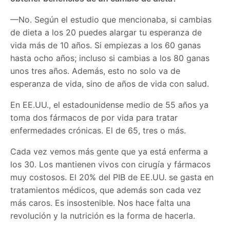
—No. Según el estudio que mencionaba, si cambias
de dieta a los 20 puedes alargar tu esperanza de
vida más de 10 años. Si empiezas a los 60 ganas
hasta ocho años; incluso si cambias a los 80 ganas
unos tres años. Además, esto no solo va de
esperanza de vida, sino de años de vida con salud.
En EE.UU., el estadounidense medio de 55 años ya
toma dos fármacos de por vida para tratar
enfermedades crónicas. El de 65, tres o más.
Cada vez vemos más gente que ya está enferma a
los 30. Los mantienen vivos con cirugía y fármacos
muy costosos. El 20% del PIB de EE.UU. se gasta en
tratamientos médicos, que además son cada vez
más caros. Es insostenible. Nos hace falta una
revolución y la nutrición es la forma de hacerla.