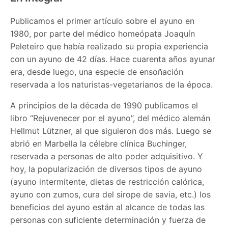
Publicamos el primer artículo sobre el ayuno en
1980, por parte del médico homeópata Joaquín
Peleteiro que había realizado su propia experiencia
con un ayuno de 42 días. Hace cuarenta años ayunar
era, desde luego, una especie de ensoñación
reservada a los naturistas-vegetarianos de la época.
A principios de la década de 1990 publicamos el
libro “Rejuvenecer por el ayuno”, del médico alemán
Hellmut Lützner, al que siguieron dos más. Luego se
abrió en Marbella la célebre clínica Buchinger,
reservada a personas de alto poder adquisitivo. Y
hoy, la popularización de diversos tipos de ayuno
(ayuno intermitente, dietas de restricción calórica,
ayuno con zumos, cura del sirope de savia, etc.) los
beneficios del ayuno están al alcance de todas las
personas con suficiente determinación y fuerza de