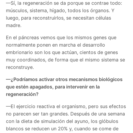
—Sí, la regeneración se da porque se contrae todo:
músculos, sistema, hígado, todos los órganos. Y
luego, para reconstruirlos, se necesitan células
madre.
En el páncreas vemos que los mismos genes que
normalmente ponen en marcha el desarrollo
embrionario son los que actúan, cientos de genes
muy coordinados, de forma que el mismo sistema se
reconstruye.
—¿Podríamos activar otros mecanismos biológicos
que estén apagados, para intervenir en la
regeneración?
—El ejercicio reactiva el organismo, pero sus efectos
no parecen ser tan grandes. Después de una semana
con la dieta de simulación del ayuno, los glóbulos
blancos se reducen un 20% y, cuando se come de