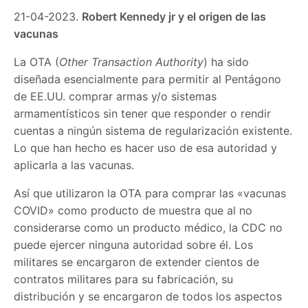
21-04-2023.
Robert Kennedy jr y el origen de las
vacunas
La OTA (
Other Transaction Authority
) ha sido
diseñada esencialmente para permitir al Pentágono
de EE.UU. comprar armas y/o sistemas
armamentísticos sin tener que responder o rendir
cuentas a ningún sistema de regularización existente.
Lo que han hecho es hacer uso de esa autoridad y
aplicarla a las vacunas.
Así que utilizaron la OTA para comprar las «vacunas
COVID» como producto de muestra que al no
considerarse como un producto médico, la CDC no
puede ejercer ninguna autoridad sobre él. Los
militares se encargaron de extender cientos de
contratos militares para su fabricación, su
distribución y se encargaron de todos los aspectos