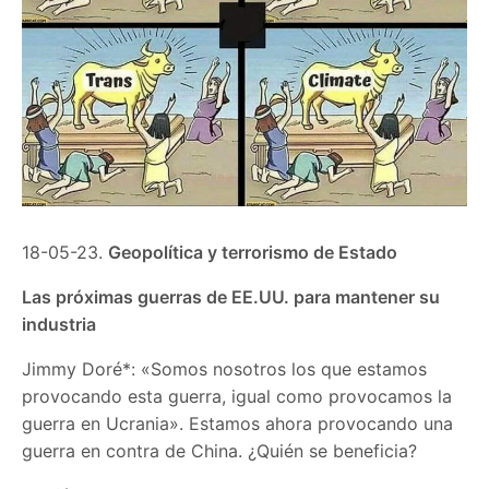
18-05-23.
Geopolítica y terrorismo de Estado
Las próximas guerras de EE.UU. para mantener su
industria
Jimmy Doré*: «Somos nosotros los que estamos
provocando esta guerra, igual como provocamos la
guerra en Ucrania». Estamos ahora provocando una
guerra en contra de China. ¿Quién se beneficia?