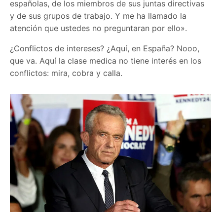
españolas, de los miembros de sus juntas directivas
y de sus grupos de trabajo. Y me ha llamado la
atención que ustedes no preguntaran por ello».
¿Conflictos de intereses? ¿Aquí, en España? Nooo,
que va. Aquí la clase medica no tiene interés en los
conflictos: mira, cobra y calla.