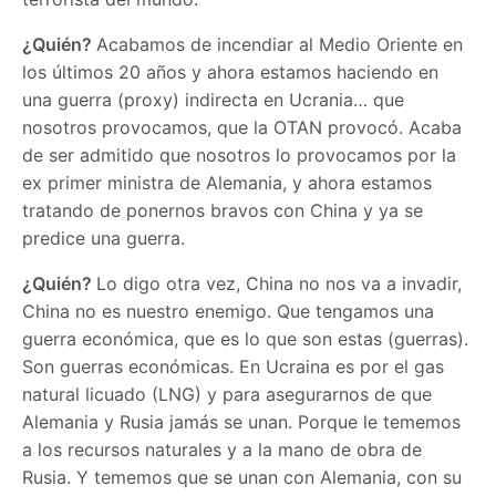
¿Quién?
Acabamos de incendiar al Medio Oriente en
los últimos 20 años y ahora estamos haciendo en
una guerra (proxy) indirecta en Ucrania… que
nosotros provocamos, que la OTAN provocó. Acaba
de ser admitido que nosotros lo provocamos por la
ex primer ministra de Alemania, y ahora estamos
tratando de ponernos bravos con China y ya se
predice una guerra.
¿Quién?
Lo digo otra vez, China no nos va a invadir,
China no es nuestro enemigo. Que tengamos una
guerra económica, que es lo que son estas (guerras).
Son guerras económicas. En Ucraina es por el gas
natural licuado (LNG) y para asegurarnos de que
Alemania y Rusia jamás se unan. Porque le tememos
a los recursos naturales y a la mano de obra de
Rusia. Y tememos que se unan con Alemania, con su