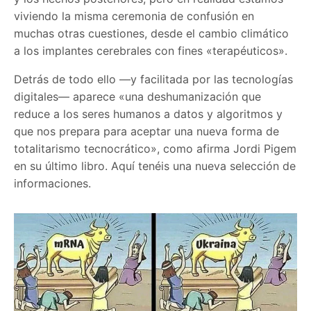
viviendo la misma ceremonia de confusión en
muchas otras cuestiones, desde el cambio climático
a los implantes cerebrales con fines «terapéuticos».
Detrás de todo ello —y facilitada por las tecnologías
digitales— aparece «una deshumanización que
reduce a los seres humanos a datos y algoritmos y
que nos prepara para aceptar una nueva forma de
totalitarismo tecnocrático», como afirma Jordi Pigem
en su último libro. Aquí tenéis una nueva selección de
informaciones.