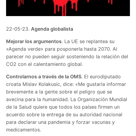
22-05-23.
Agenda globalista
Mejorar los argumentos
. La UE se replantea su
«Agenda verde» para posponerla hasta 2070. Al
parecer no pueden seguir sosteniendo la relación del
CO2 con el calentamiento global.
Controlarnos a través de la OMS
. El eurodiputado
croata Mislav Kolakusic, dice: «Me gustaría informar
brevemente a la gente sobre el peligro que se
avecina para la humanidad. La Organización Mundial
de la Salud quiere que todos los países firmen un
acuerdo sobre la entrega de su autoridad nacional
para declarar una pandemia y forzar vacunas y
medicamentos.