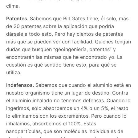
clima.
Patentes.
Sabemos que Bill Gates tiene, él solo, más
de 20 patentes sobre la aplicación que podría
dársele a todo esto. Pero hay cientos de patentes
más que se pueden ver con facilidad. Quienes tengan
dudas que busquen “geoingeniería, patentes” y
encontrarán las mismas que he encontrado yo. La
cuestión es qué sentido tiene esto, para qué se
utiliza.
Indefensos.
Sabemos que cuando el aluminio está en
nuestro organismo tiene un lugar de destino. Contra
el aluminio inhalado no tenemos defensas. Cuando lo
ingerimos, sólo absorbemos un 4% o un 5%, el resto
lo eliminamos con los excrementos. Pero cuando lo
inhalamos, absorbemos el 100%. Estas
nanopartículas, que son moléculas individuales de