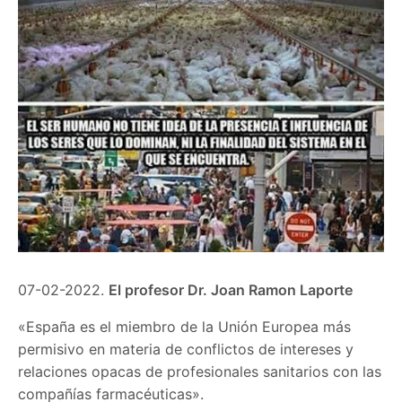
07-02-2022.
El profesor Dr. Joan Ramon Laporte
«España es el miembro de la Unión Europea más
permisivo en materia de conflictos de intereses y
relaciones opacas de profesionales sanitarios con las
compañías farmacéuticas».