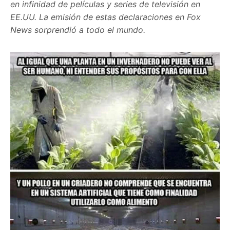
en infinidad de películas y series de televisión en
EE.UU. La emisión de estas declaraciones en Fox
News sorprendió a todo el mundo.