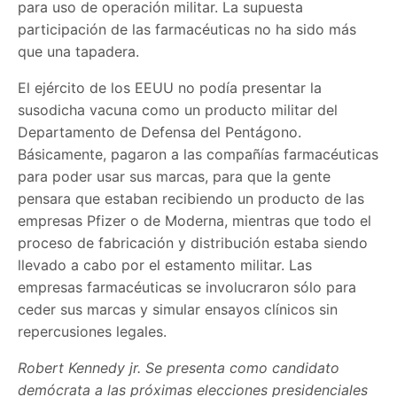
para uso de operación militar. La supuesta
participación de las farmacéuticas no ha sido más
que una tapadera.
El ejército de los EEUU no podía presentar la
susodicha vacuna como un producto militar del
Departamento de Defensa del Pentágono.
Básicamente, pagaron a las compañías farmacéuticas
para poder usar sus marcas, para que la gente
pensara que estaban recibiendo un producto de las
empresas Pfizer o de Moderna, mientras que todo el
proceso de fabricación y distribución estaba siendo
llevado a cabo por el estamento militar. Las
empresas farmacéuticas se involucraron sólo para
ceder sus marcas y simular ensayos clínicos sin
repercusiones legales.
Robert Kennedy jr. Se presenta como candidato
demócrata a las próximas elecciones presidenciales