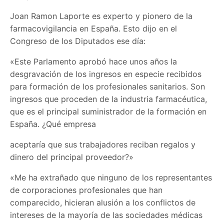
Joan Ramon Laporte es experto y pionero de la
farmacovigilancia en España. Esto dijo en el
Congreso de los Diputados ese día:
«Este Parlamento aprobó hace unos años la
desgravación de los ingresos en especie recibidos
para formación de los profesionales sanitarios. Son
ingresos que proceden de la industria farmacéutica,
que es el principal suministrador de la formación en
España. ¿Qué empresa
aceptaría que sus trabajadores reciban regalos y
dinero del principal proveedor?»
«Me ha extrañado que ninguno de los representantes
de corporaciones profesionales que han
comparecido, hicieran alusión a los conflictos de
intereses de la mayoría de las sociedades médicas