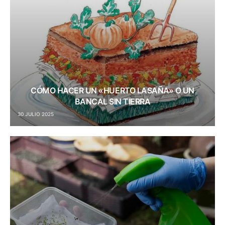
CÓMO HACER UN «HUERTO LASAÑA» O UN
BANCAL SIN TIERRA
30 JULIO 2025