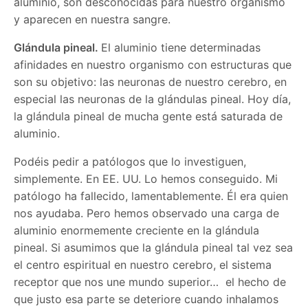
aluminio, son desconocidas para nuestro organismo
y aparecen en nuestra sangre.
Glándula pineal.
El aluminio tiene determinadas
afinidades en nuestro organismo con estructuras que
son su objetivo: las neuronas de nuestro cerebro, en
especial las neuronas de la glándulas pineal. Hoy día,
la glándula pineal de mucha gente está saturada de
aluminio.
Podéis pedir a patólogos que lo investiguen,
simplemente. En EE. UU. Lo hemos conseguido. Mi
patólogo ha fallecido, lamentablemente. Él era quien
nos ayudaba. Pero hemos observado una carga de
aluminio enormemente creciente en la glándula
pineal. Si asumimos que la glándula pineal tal vez sea
el centro espiritual en nuestro cerebro, el sistema
receptor que nos une mundo superior… el hecho de
que justo esa parte se deteriore cuando inhalamos