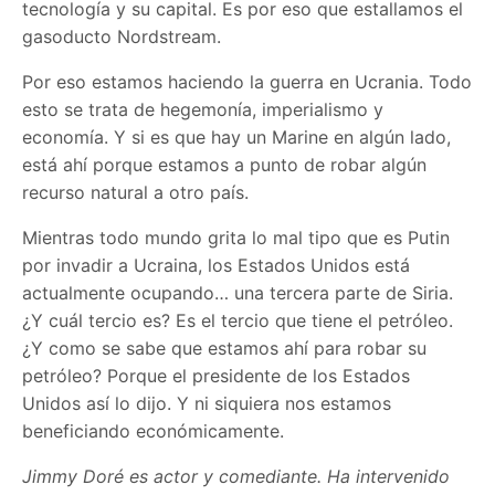
tecnología y su capital. Es por eso que estallamos el
gasoducto Nordstream.
Por eso estamos haciendo la guerra en Ucrania. Todo
esto se trata de hegemonía, imperialismo y
economía. Y si es que hay un Marine en algún lado,
está ahí porque estamos a punto de robar algún
recurso natural a otro país.
Mientras todo mundo grita lo mal tipo que es Putin
por invadir a Ucraina, los Estados Unidos está
actualmente ocupando… una tercera parte de Siria.
¿Y cuál tercio es? Es el tercio que tiene el petróleo.
¿Y como se sabe que estamos ahí para robar su
petróleo? Porque el presidente de los Estados
Unidos así lo dijo. Y ni siquiera nos estamos
beneficiando económicamente.
Jimmy Doré es actor y comediante. Ha intervenido