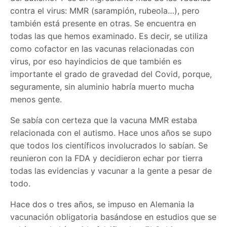
contra el virus: MMR (sarampión, rubeola…), pero
también está presente en otras. Se encuentra en
todas las que hemos examinado. Es decir, se utiliza
como cofactor en las vacunas relacionadas con
virus, por eso hayindicios de que también es
importante el grado de gravedad del Covid, porque,
seguramente, sin aluminio habría muerto mucha
menos gente.
Se sabía con certeza que la vacuna MMR estaba
relacionada con el autismo. Hace unos años se supo
que todos los científicos involucrados lo sabían. Se
reunieron con la FDA y decidieron echar por tierra
todas las evidencias y vacunar a la gente a pesar de
todo.
Hace dos o tres años, se impuso en Alemania la
vacunación obligatoria basándose en estudios que se