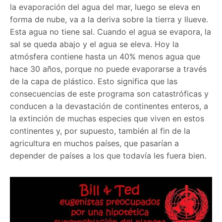
la evaporación del agua del mar, luego se eleva en
forma de nube, va a la deriva sobre la tierra y llueve.
Esta agua no tiene sal. Cuando el agua se evapora, la
sal se queda abajo y el agua se eleva. Hoy la
atmósfera contiene hasta un 40% menos agua que
hace 30 años, porque no puede evaporarse a través
de la capa de plástico. Esto significa que las
consecuencias de este programa son catastróficas y
conducen a la devastación de continentes enteros, a
la extinción de muchas especies que viven en estos
continentes y, por supuesto, también al fin de la
agricultura en muchos países, que pasarían a
depender de países a los que todavía les fuera bien.