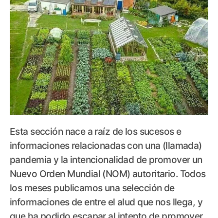
Esta sección nace a raíz de los sucesos e
informaciones relacionadas con una (llamada)
pandemia y la intencionalidad de promover un
Nuevo Orden Mundial (NOM) autoritario. Todos
los meses publicamos una selección de
informaciones de entre el alud que nos llega, y
que ha podido escapar al intento de promover