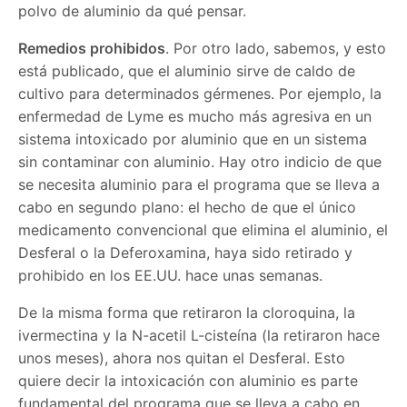
polvo de aluminio da qué pensar.
Remedios prohibidos
. Por otro lado, sabemos, y esto
está publicado, que el aluminio sirve de caldo de
cultivo para determinados gérmenes. Por ejemplo, la
enfermedad de Lyme es mucho más agresiva en un
sistema intoxicado por aluminio que en un sistema
sin contaminar con aluminio. Hay otro indicio de que
se necesita aluminio para el programa que se lleva a
cabo en segundo plano: el hecho de que el único
medicamento convencional que elimina el aluminio, el
Desferal o la Deferoxamina, haya sido retirado y
prohibido en los EE.UU. hace unas semanas.
De la misma forma que retiraron la cloroquina, la
ivermectina y la N-acetil L-cisteína (la retiraron hace
unos meses), ahora nos quitan el Desferal. Esto
quiere decir la intoxicación con aluminio es parte
fundamental del programa que se lleva a cabo en