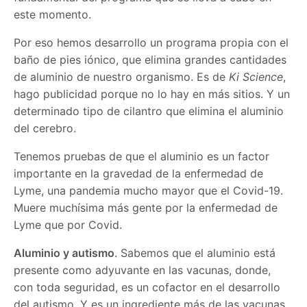
este momento.
Por eso hemos desarrollo un programa propia con el
baño de pies iónico, que elimina grandes cantidades
de aluminio de nuestro organismo. Es de
Ki Science
,
hago publicidad porque no lo hay en más sitios. Y un
determinado tipo de cilantro que elimina el aluminio
del cerebro.
Tenemos pruebas de que el aluminio es un factor
importante en la gravedad de la enfermedad de
Lyme, una pandemia mucho mayor que el Covid-19.
Muere muchísima más gente por la enfermedad de
Lyme que por Covid.
Aluminio y autismo
. Sabemos que el aluminio está
presente como adyuvante en las vacunas, donde,
con toda seguridad, es un cofactor en el desarrollo
del autismo. Y es un ingrediente más de las vacunas