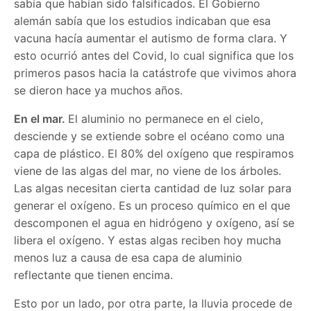
sabía que habían sido falsificados. El Gobierno
alemán sabía que los estudios indicaban que esa
vacuna hacía aumentar el autismo de forma clara. Y
esto ocurrió antes del Covid, lo cual significa que los
primeros pasos hacia la catástrofe que vivimos ahora
se dieron hace ya muchos años.
En el mar.
El aluminio no permanece en el cielo,
desciende y se extiende sobre el océano como una
capa de plástico. El 80% del oxígeno que respiramos
viene de las algas del mar, no viene de los árboles.
Las algas necesitan cierta cantidad de luz solar para
generar el oxígeno. Es un proceso químico en el que
descomponen el agua en hidrógeno y oxígeno, así se
libera el oxígeno. Y estas algas reciben hoy mucha
menos luz a causa de esa capa de aluminio
reflectante que tienen encima.
Esto por un lado, por otra parte, la lluvia procede de