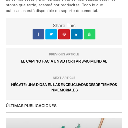
pronto que tarde, acabará por producirse. Todo lo que
publicamos está disponible en soporte documental.
Share This
PREVIOUS ARTICLE
EL CAMINO HACIA UN AUTORITARISMO MUNDIAL
NEXT ARTICLE
HÉCATE: UNA DIOSA EN LAS ENCRUCIJADAS DESDE TIEMPOS
INMEMORIALES
ÚLTIMAS PUBLICACIONES