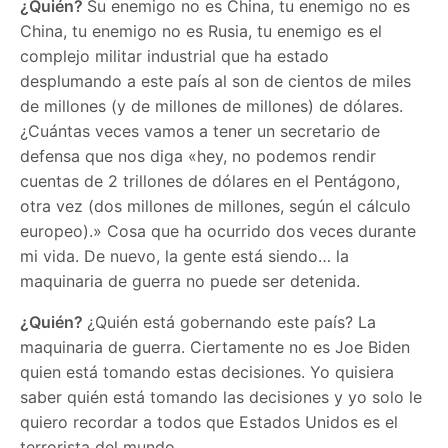
¿Quién?
Su enemigo no es China, tu enemigo no es
China, tu enemigo no es Rusia, tu enemigo es el
complejo militar industrial que ha estado
desplumando a este país al son de cientos de miles
de millones (y de millones de millones) de dólares.
¿Cuántas veces vamos a tener un secretario de
defensa que nos diga «hey, no podemos rendir
cuentas de 2 trillones de dólares en el Pentágono,
otra vez (dos millones de millones, según el cálculo
europeo).» Cosa que ha ocurrido dos veces durante
mi vida. De nuevo, la gente está siendo… la
maquinaria de guerra no puede ser detenida.
¿Quién?
¿Quién está gobernando este país? La
maquinaria de guerra. Ciertamente no es Joe Biden
quien está tomando estas decisiones. Yo quisiera
saber quién está tomando las decisiones y yo solo le
quiero recordar a todos que Estados Unidos es el
terrorista del mundo.