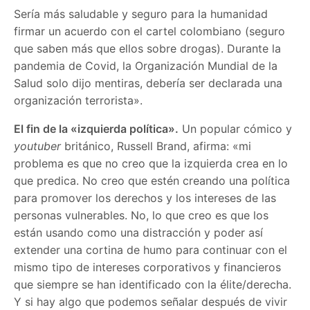
Sería más saludable y seguro para la humanidad
firmar un acuerdo con el cartel colombiano (seguro
que saben más que ellos sobre drogas). Durante la
pandemia de Covid, la Organización Mundial de la
Salud solo dijo mentiras, debería ser declarada una
organización terrorista».
El fin de la «izquierda política».
Un popular cómico y
youtuber
británico, Russell Brand, afirma: «mi
problema es que no creo que la izquierda crea en lo
que predica. No creo que estén creando una política
para promover los derechos y los intereses de las
personas vulnerables. No, lo que creo es que los
están usando como una distracción y poder así
extender una cortina de humo para continuar con el
mismo tipo de intereses corporativos y financieros
que siempre se han identificado con la élite/derecha.
Y si hay algo que podemos señalar después de vivir