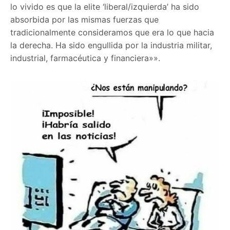
lo vivido es que la elite ‘liberal/izquierda’ ha sido
absorbida por las mismas fuerzas que
tradicionalmente consideramos que era lo que hacia
la derecha. Ha sido engullida por la industria militar,
industrial, farmacéutica y financiera»».