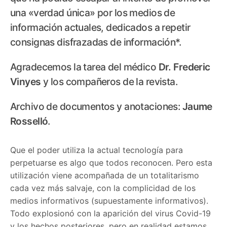
una «verdad única» por los medios de
información actuales, dedicados a repetir
consignas disfrazadas de información*.
Agradecemos la tarea del médico
Dr. Frederic
Vinyes
y los compañeros de la revista.
Archivo de documentos y anotaciones:
Jaume
Rosselló
.
Que el poder utiliza la actual tecnología para
perpetuarse es algo que todos reconocen. Pero esta
utilización viene acompañada de un totalitarismo
cada vez más salvaje, con la complicidad de los
medios informativos (supuestamente informativos).
Todo explosionó con la aparición del virus Covid-19
y los hechos posteriores, pero en realidad estamos