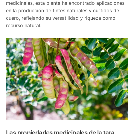
medicinales, esta planta ha encontrado aplicaciones
en la producción de tintes naturales y curtidos de
cuero, reflejando su versatilidad y riqueza como
recurso natural.
Las propiedades medicinales de la tara