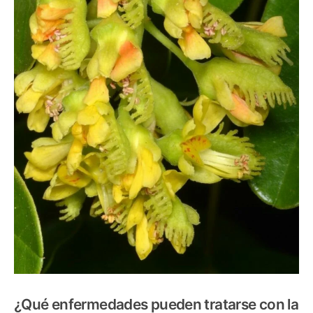
¿
Qu
é enfermedades pueden tratarse con la