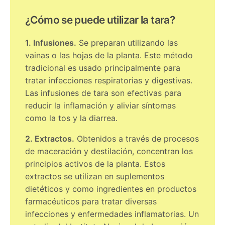
¿Cómo se puede utilizar la tara?
1. Infusiones.
Se preparan utilizando las
vainas o las hojas de la planta. Este método
tradicional es usado principalmente para
tratar infecciones respiratorias y digestivas.
Las infusiones de tara son efectivas para
reducir la inflamación y aliviar síntomas
como la tos y la diarrea.
2. Extractos.
Obtenidos a través de procesos
de maceración y destilación, concentran los
principios activos de la planta. Estos
extractos se utilizan en suplementos
dietéticos y como ingredientes en productos
farmacéuticos para tratar diversas
infecciones y enfermedades inflamatorias. Un