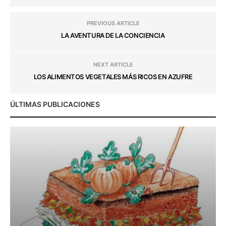
PREVIOUS ARTICLE
LA AVENTURA DE LA CONCIENCIA
NEXT ARTICLE
LOS ALIMENTOS VEGETALES MÁS RICOS EN AZUFRE
ÚLTIMAS PUBLICACIONES