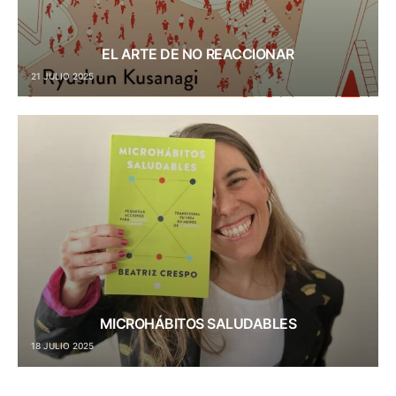
EL ARTE DE NO REACCIONAR
21 JULIO 2025
MICROHÁBITOS SALUDABLES
18 JULIO 2025