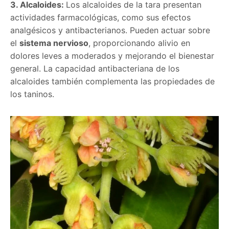
3. Alcaloides:
Los alcaloides de la tara presentan
actividades farmacológicas, como sus efectos
analgésicos y antibacterianos. Pueden actuar sobre
el
sistema nervioso
, proporcionando alivio en
dolores leves a moderados y mejorando el bienestar
general. La capacidad antibacteriana de los
alcaloides también complementa las propiedades de
los taninos.