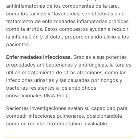
antiinflamatorias de los componentes de la tara,
como los taninos y flavonoides, son efectivas en el
tratamiento de enfermedades inflamatorias crónicas
como la artritis. Estos compuestos ayudan a reducir
la inflamación y el dolor, proporcionando alivio a los
pacientes.
Enfermedades Infecciosas.
Gracias a sus potentes
propiedades antibacterianas y antifúngicas, la tara es
útil en el tratamiento de otras afecciones, como las
infecciones urinarias y las causadas por hongos y
bacterias resistentes a los antibióticos
convencionales (INIA Perú).
Recientes investigaciones avalan su capacidad para
combatir infecciones pulmonares, posicionándola
como un recurso fitoterapé
utico invaluable.