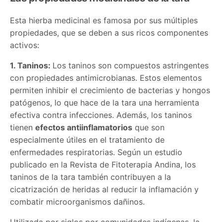
Esta hierba medicinal es famosa por sus múltiples
propiedades, que se deben a sus ricos componentes
activos:
1. Taninos:
Los taninos son compuestos astringentes
con propiedades antimicrobianas. Estos elementos
permiten inhibir el crecimiento de bacterias y hongos
patógenos, lo que hace de la tara una herramienta
efectiva contra infecciones. Además, los taninos
tienen
efectos antiinflamatorios
que son
especialmente útiles en el tratamiento de
enfermedades respiratorias. Según un estudio
publicado en la Revista de Fitoterapia Andina, los
taninos de la tara también contribuyen a la
cicatrización de heridas al reducir la inflamación y
combatir microorganismos dañinos.
Utilizada por siglos por comunidades indígenas, la