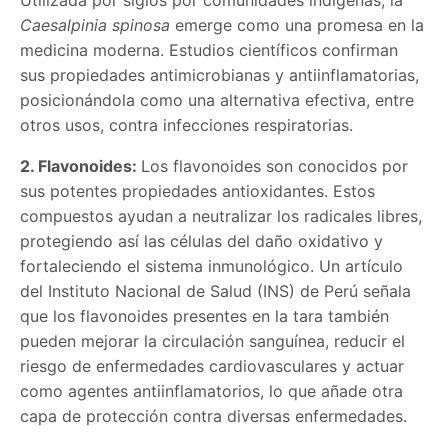
Caesalpinia spinosa
emerge como una promesa en la
medicina moderna. Estudios científicos confirman
sus propiedades antimicrobianas y antiinflamatorias,
posicionándola como una alternativa efectiva, entre
otros usos, contra infecciones respiratorias.
2. Flavonoides:
Los flavonoides son conocidos por
sus potentes propiedades antioxidantes. Estos
compuestos ayudan a neutralizar los radicales libres,
protegiendo así las células del daño oxidativo y
fortaleciendo el sistema inmunológico. Un artículo
del Instituto Nacional de Salud (INS) de Perú señala
que los flavonoides presentes en la tara también
pueden mejorar la circulación sanguínea, reducir el
riesgo de enfermedades cardiovasculares y actuar
como agentes antiinflamatorios, lo que añade otra
capa de protección contra diversas enfermedades.