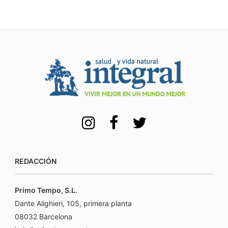
REDACCIÓN
Primo Tempo, S.L.
Dante Alighieri, 105, primera planta
08032 Barcelona