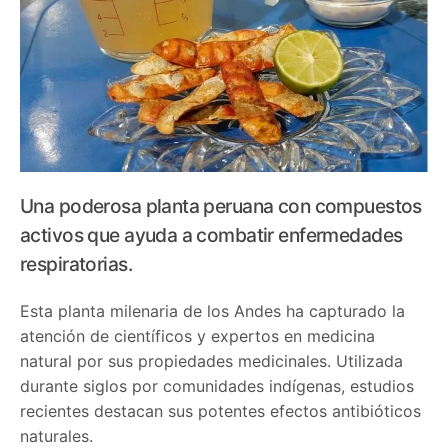
Una poderosa planta peruana con compuestos
activos que ayuda a combatir enfermedades
respiratorias.
Esta planta milenaria de los Andes ha capturado la
atención de científicos y expertos en medicina
natural por sus propiedades medicinales. Utilizada
durante siglos por comunidades indígenas, estudios
recientes destacan sus potentes efectos antibióticos
naturales.