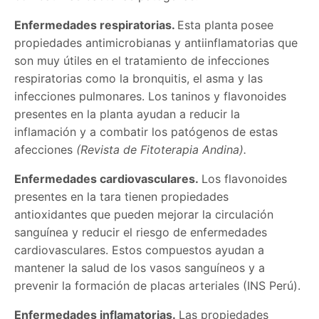
Enfermedades respiratorias.
Esta planta
posee
propiedades antimicrobianas y antiinflamatorias que
son muy útiles en el tratamiento de infecciones
respiratorias como la bronquitis, el asma y las
infecciones pulmonares. Los taninos y flavonoides
presentes en la planta ayudan a reducir la
inflamación y a combatir los patógenos de estas
afecciones
(Revista de Fitoterapia Andina).
Enfermedades cardiovasculares.
Los flavonoides
presentes en la tara tienen propiedades
antioxidantes que pueden mejorar la circulació
n
sangu
ínea y reducir el riesgo de enfermedades
cardiovasculares. Estos compuestos ayudan a
mantener la salud de los vasos sanguíneos y a
prevenir la formación de placas arteriales (INS Perú).
Enfermedades inflamatorias.
Las propiedades