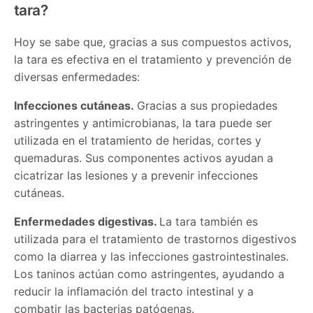
tara?
Hoy se sabe que, gracias a sus compuestos activos,
la tara es efectiva en el tratamiento y prevención de
diversas enfermedades:
Infecciones cutá
neas.
Gracias a sus propiedades
astringentes y antimicrobianas, la tara puede ser
utilizada en el tratamiento de heridas, cortes y
quemaduras. Sus componentes activos ayudan a
cicatrizar las lesiones y a prevenir infecciones
cutá
neas.
Enfermedades digestivas.
La tara también es
utilizada para el tratamiento de trastornos digestivos
como la diarrea y las infecciones gastrointestinales.
Los taninos actúan como astringentes, ayudando a
reducir la inflamación del tracto intestinal y a
combatir las bacterias pató
genas.