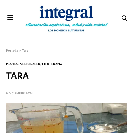
Portada
»
Tara
PLANTAS MEDICINALES / FITOTERAPIA
TARA
9 DICIEMBRE 2024