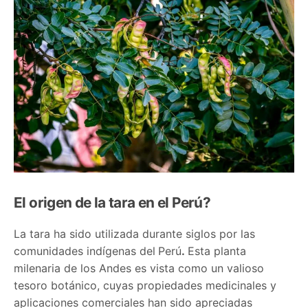
El origen de la tara en el Perú?
La tara ha sido utilizada durante siglos por las
comunidades indígenas del
Perú
.
Esta planta
milenaria de los Andes es vista como un valioso
tesoro botánico, cuyas propiedades medicinales y
aplicaciones comerciales han sido apreciadas