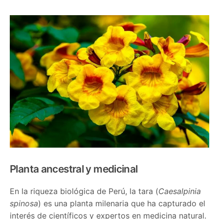
Planta ancestral y medicinal
En la riqueza biológica de Perú, la tara (
Caesalpinia
spinosa
) es una planta milenaria que ha capturado el
interés de científicos y expertos en medicina natural.