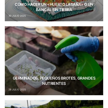
CÓMO HACER UN «HUERTO LASAÑA» O UN
BANCAL SIN TIERRA
30 JULIO 2025
GERMINADOS: PEQUEÑOS BROTES, GRANDES
NUTRIENTES
28 JULIO 2025