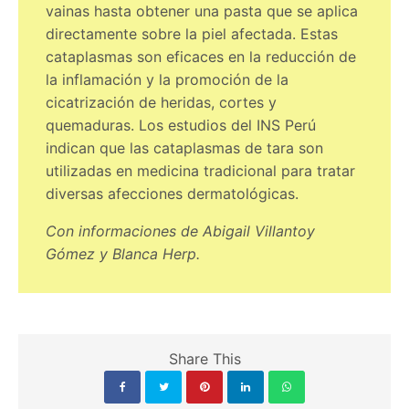
vainas hasta obtener una pasta que se aplica
directamente sobre la piel afectada. Estas
cataplasmas son eficaces en la reducción de
la inflamación y la promoción de la
cicatrización de heridas, cortes y
quemaduras. Los estudios del INS Perú
indican que las cataplasmas de tara son
utilizadas en medicina tradicional para tratar
diversas afecciones dermatológicas.
Con informaciones de Abigail Villantoy
Gómez y Blanca Herp.
Share This