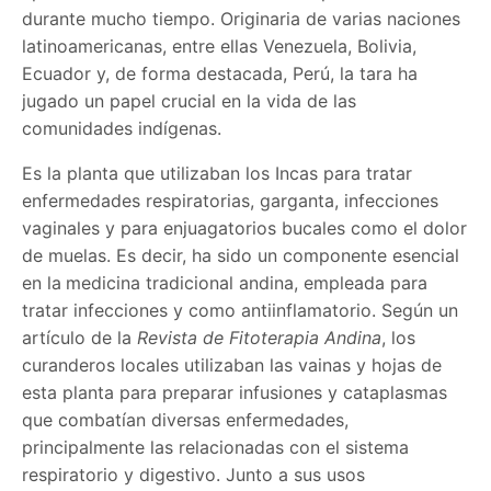
durante mucho tiempo. Originaria de varias naciones
latinoamericanas, entre ellas Venezuela, Bolivia,
Ecuador y, de forma destacada, Perú, la tara ha
jugado un papel crucial en la vida de las
comunidades indígenas.
Es la planta que utilizaban los Incas para tratar
enfermedades respiratorias, garganta, infecciones
vaginales y para enjuagatorios bucales como el dolor
de muelas. Es decir, ha sido un componente esencial
en la
medicina tradicional andina, empleada para
tratar infecciones y como antiinflamatorio. Segú
n un
art
ículo de la
Revista de Fitoterapia Andina
, los
curanderos locales utilizaban las vainas y hojas de
esta planta para preparar infusiones y cataplasmas
que combatían diversas enfermedades,
principalmente las relacionadas con el sistema
respiratorio y digestivo. Junto a sus usos