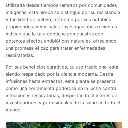
Utilizada desde tiempos remotos por comunidades
indígenas, esta hierba se distingue por su resistencia
y facilidad de cultivo, así como por sus notables
propiedades medicinales. Investigaciones recientes
indican que la tara contiene compuestos con
potentes efectos antibióticos naturales, ofreciendo
una promesa eficaz para tratar enfermedades
respiratorias.
Por sus beneficios curativos, su uso tradicional está
siendo respaldado por la ciencia moderna. Desde
infusiones hasta extractos, esta planta se presenta
como una herramienta poderosa en la lucha contra
infecciones respiratorias, despertando el interés de
investigadores y profesionales de la salud en todo el
mundo.