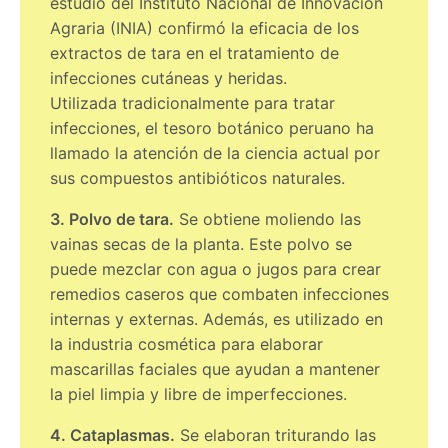
estudio del Instituto Nacional de Innovación
Agraria (INIA) confirmó la eficacia de los
extractos de tara en el tratamiento de
infecciones cutáneas y heridas.
Utilizada tradicionalmente para tratar
infecciones, el tesoro botánico peruano ha
llamado la atención de la ciencia actual por
sus compuestos antibióticos naturales.
3. Polvo de tara.
Se obtiene moliendo las
vainas secas de la planta. Este polvo se
puede mezclar con agua o jugos para crear
remedios caseros que combaten infecciones
internas y externas. Además, es utilizado en
la industria cosmética para elaborar
mascarillas faciales que ayudan a mantener
la piel limpia y libre de imperfecciones.
4. Cataplasmas.
Se elaboran triturando las