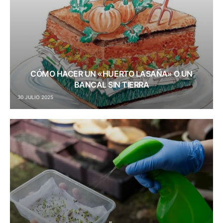
CÓMO HACER UN «HUERTO LASAÑA» O UN
BANCAL SIN TIERRA
30 JULIO 2025