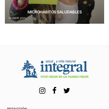
MICROHÁBITOS SALUDABLES
18 JULIO 2025
REDACCIÓN