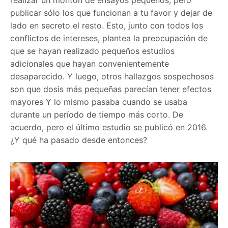
realizar un montón de ensayos pequeños, pero
publicar sólo los que funcionan a tu favor y dejar de
lado en secreto el resto. Esto, junto con todos los
conflictos de intereses, plantea la preocupación de
que se hayan realizado pequeños estudios
adicionales que hayan convenientemente
desaparecido. Y luego, otros hallazgos sospechosos
son que dosis más pequeñas parecían tener efectos
mayores Y lo mismo pasaba cuando se usaba
durante un período de tiempo más corto. De
acuerdo, pero el último estudio se publicó en 2016.
¿Y qué ha pasado desde entonces?