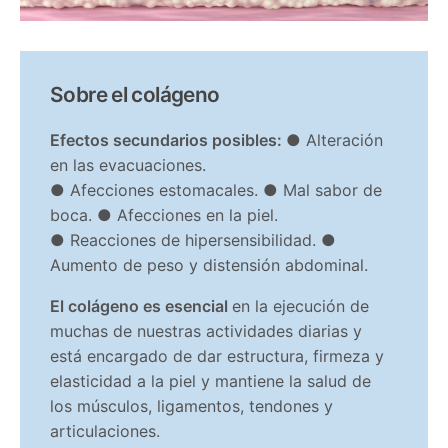
Sobre el colágeno
Efectos secundarios posibles:
● Alteración
en las evacuaciones.
● Afecciones estomacales. ● Mal sabor de
boca. ● Afecciones en la piel.
● Reacciones de hipersensibilidad. ●
Aumento de peso y distensión abdominal.
El colágeno es esencial
en la ejecución de
muchas de nuestras actividades diarias y
está encargado de dar estructura, firmeza y
elasticidad a la piel y mantiene la salud de
los músculos, ligamentos, tendones y
articulaciones.