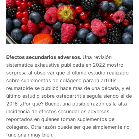
Efectos secundarios adversos.
Una revisión
sistemática exhaustiva publicada en 2022 mostró
sorpresa al observar que el último estudio realizado
sobre suplementos de colágeno para la artritis
reumatoide se publicó hace más de una década, y el
último estudio sobre osteoartritis seguía siendo el de
2016. ¿Por qué? Bueno, una posible razón es la alta
incidencia de efectos secundarios adversos
reportados en quienes toman suplementos de
colágeno. Otra razón puede ser que simplemente no
funcionan muy bien.