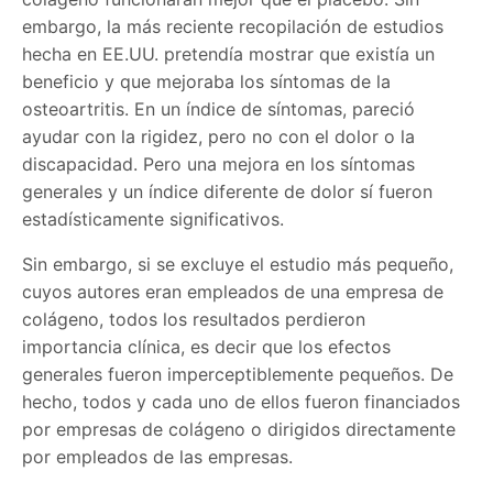
embargo, la más reciente recopilación de estudios
hecha en EE.UU. pretendía mostrar que existía un
beneficio y que mejoraba los síntomas de la
osteoartritis. En un índice de síntomas, pareció
ayudar con la rigidez, pero no con el dolor o la
discapacidad. Pero una mejora en los síntomas
generales y un índice diferente de dolor sí fueron
estadísticamente significativos.
Sin embargo, si se excluye el estudio más pequeño,
cuyos autores eran empleados de una empresa de
colágeno, todos los resultados perdieron
importancia clínica, es decir que los efectos
generales fueron imperceptiblemente pequeños. De
hecho, todos y cada uno de ellos fueron financiados
por empresas de colágeno o dirigidos directamente
por empleados de las empresas.