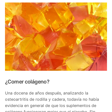
¿Comer colágeno?
Una docena de años después, analizando la
osteoartritis de rodilla y cadera, todavía no había
evidencia en general de que los suplementos de
colágeno funcionaran mejor que el placebo. Sin