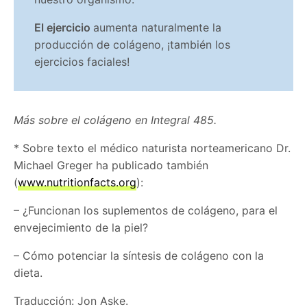
El ejercicio
aumenta naturalmente la
producción de colágeno, ¡también los
ejercicios faciales!
Más sobre el colágeno en Integral 485.
* Sobre texto el médico naturista norteamericano Dr.
Michael Greger ha publicado también
(
www.nutritionfacts.org
):
– ¿Funcionan los suplementos de colágeno, para el
envejecimiento de la piel?
– Cómo potenciar la síntesis de colágeno con la
dieta.
Traducción: Jon Aske.