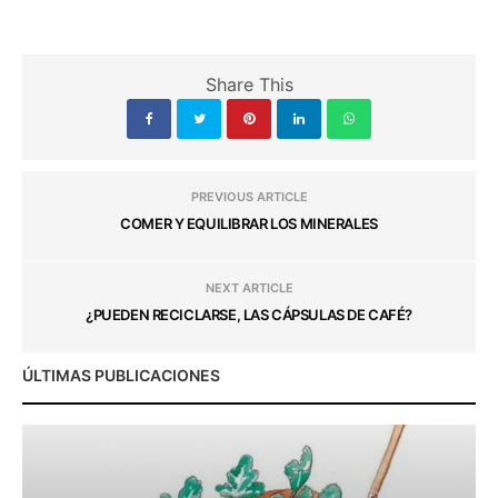
Share This
PREVIOUS ARTICLE
COMER Y EQUILIBRAR LOS MINERALES
NEXT ARTICLE
¿PUEDEN RECICLARSE, LAS CÁPSULAS DE CAFÉ?
ÚLTIMAS PUBLICACIONES