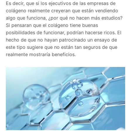
Es decir, que si los ejecutivos de las empresas de
colágeno realmente creyeran que están vendiendo
algo que funciona, ¿por qué no hacen más estudios?
Si pensaran que el colágeno tiene buenas
posibilidades de funcionar, podrían hacerse ricos. El
hecho de que no hayan patrocinado un ensayo de
este tipo sugiere que no están tan seguros de que
realmente mostraría beneficios.