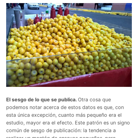
El sesgo de lo que se publica.
Otra cosa que
podemos notar acerca de estos datos es que, con
esta única excepción, cuanto más pequeño era el
estudio, mayor era el efecto. Este patrón es un signo
común de sesgo de publicación: la tendencia a