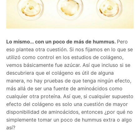
Lo mismo… con un poco de más de hummus.
Pero
eso plantea otra cuestión. Si nos fijamos en lo que se
utilizó como control en los estudios de colágeno,
vemos básicamente fue azúcar. Así que incluso si se
descubriera que el colágeno es útil de alguna
manera, no hay pruebas de que tenga ningún efecto,
más allá de ser una fuente de aminoácidos como
cualquier otra proteína. Así que, si cualquier supuesto
efecto del colágeno es solo una cuestión de mayor
disponibilidad de aminoácidos, entonces ¿por qué no
simplemente tomar un poco de hummus extra o algo
así?