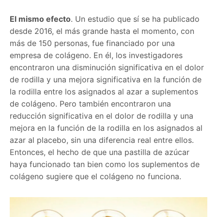
El mismo efecto
. Un estudio que sí se ha publicado
desde 2016, el más grande hasta el momento, con
más de 150 personas, fue financiado por una
empresa de colágeno. En él, los investigadores
encontraron una disminución significativa en el dolor
de rodilla y una mejora significativa en la función de
la rodilla entre los asignados al azar a suplementos
de colágeno. Pero también encontraron una
reducción significativa en el dolor de rodilla y una
mejora en la función de la rodilla en los asignados al
azar al placebo, sin una diferencia real entre ellos.
Entonces, el hecho de que una pastilla de azúcar
haya funcionado tan bien como los suplementos de
colágeno sugiere que el colágeno no funciona.