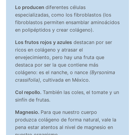
Lo producen
diferentes células
especializadas, como los fibroblastos (los
fibroblastos permiten ensamblar aminoácidos
en polipéptidos y crear colágeno).
Los
frutos rojos y azules
destacan por ser
ricos en colágeno y atrasar el
envejecimiento, pero hay una fruta que
destaca por ser la que contiene más
colágeno: es el nanche, o nance
(Byrsonima
crassifolia),
cultivada en México.
Col repollo.
También las coles, el tomate y un
sinfín de frutas.
Magnesio.
Para que nuestro cuerpo
produzca colágeno de forma natural, vale la
pena estar atentos al nivel de magnesio en
nuestro organismo.