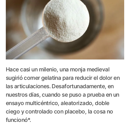
Hace casi un milenio, una monja medieval
sugirió comer gelatina para reducir el dolor en
las articulaciones. Desafortunadamente, en
nuestros días, cuando se puso a prueba en un
ensayo multicéntrico, aleatorizado, doble
ciego y controlado con placebo, la cosa no
funcionó*.