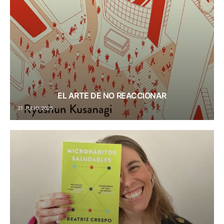
EL ARTE DE NO REACCIONAR
21 JULIO 2025