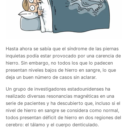
Hasta ahora se sabía que el síndrome de las piernas
inquietas podía estar provocado por una carencia de
hierro. Sin embargo, no todos los que lo padecen
presentan niveles bajos de hierro en sangre, lo que
deja un buen número de casos sin aclarar.
Un grupo de investigadores estadounidenses ha
realizado diversas resonancias magnéticas en una
serie de pacientes y ha descubierto que, incluso si el
nivel de hierro en sangre se considera como normal,
todos presentan déficit de hierro en dos regiones del
cerebro: el tálamo y el cuerpo denticulado.