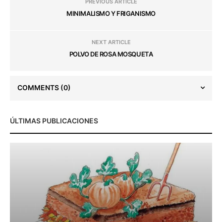
PREVIOUS ARTICLE
MINIMALISMO Y FRIGANISMO
NEXT ARTICLE
POLVO DE ROSA MOSQUETA
COMMENTS
(0)
ÚLTIMAS PUBLICACIONES