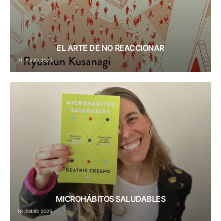
EL ARTE DE NO REACCIONAR
21 JULIO 2025
MICROHÁBITOS SALUDABLES
18 JULIO 2025