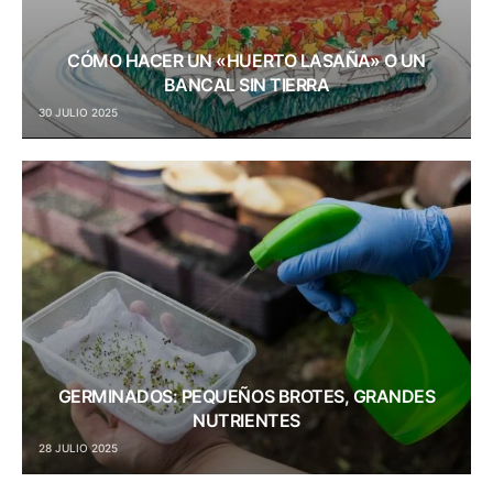
CÓMO HACER UN «HUERTO LASAÑA» O UN
BANCAL SIN TIERRA
30 JULIO 2025
GERMINADOS: PEQUEÑOS BROTES, GRANDES
NUTRIENTES
28 JULIO 2025