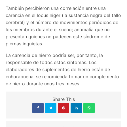
También percibieron una correlación entre una
carencia en el locus niger (la sustancia negra del tallo
cerebral) y el número de movimientos periódicos de
los miembros durante el sueño; anomalía que no
presentan quienes no padecen este síndrome de
piernas inquietas.
La carencia de hierro podría ser, por tanto, la
responsable de todos estos síntomas. Los
elaboradores de suplementos de hierro están de
enhorabuena: se recomienda tomar un complemento
de hierro durante unos tres meses.
Share This