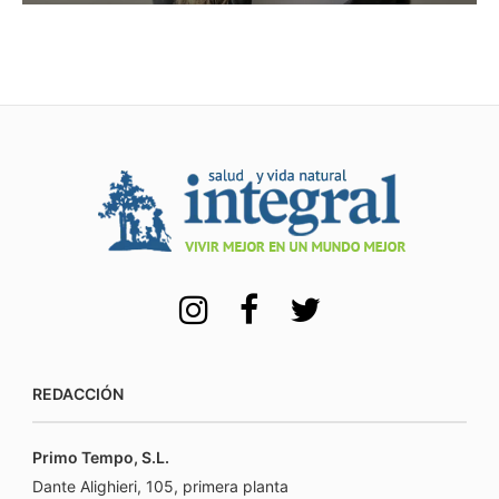
REDACCIÓN
Primo Tempo, S.L.
Dante Alighieri, 105, primera planta