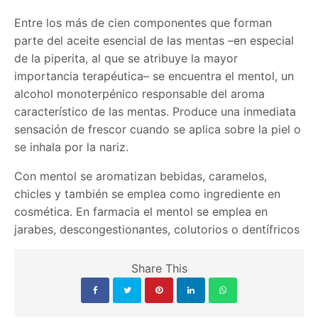
Entre los más de cien componentes que forman
parte del aceite esencial de las mentas –en especial
de la piperita, al que se atribuye la mayor
importancia terapéutica– se encuentra el mentol, un
alcohol monoterpénico responsable del aroma
característico de las mentas. Produce una inmediata
sensación de frescor cuando se aplica sobre la piel o
se inhala por la nariz.
Con mentol se aromatizan bebidas, caramelos,
chicles y también se emplea como ingrediente en
cosmética. En farmacia el mentol se emplea en
jarabes, descongestionantes, colutorios o dentífricos
Share This