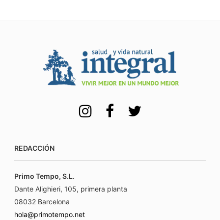
REDACCIÓN
Primo Tempo, S.L.
Dante Alighieri, 105, primera planta
08032 Barcelona
hola@primotempo.net