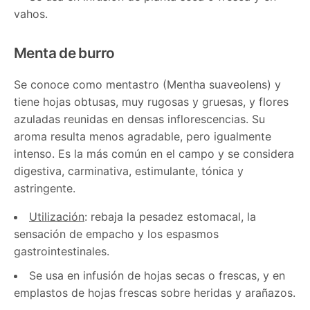
vahos.
Menta de burro
Se conoce como mentastro (Mentha suaveolens) y
tiene hojas obtusas, muy rugosas y gruesas, y flores
azuladas reunidas en densas inflorescencias. Su
aroma resulta menos agradable, pero igualmente
intenso. Es la más común en el campo y se considera
digestiva, carminativa, estimulante, tónica y
astringente.
Utilización
: rebaja la pesadez estomacal, la
sensación de empacho y los espasmos
gastrointestinales.
Se usa en infusión de hojas secas o frescas, y en
emplastos de hojas frescas sobre heridas y arañazos.