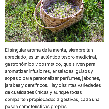
El singular aroma de la menta, siempre tan
apreciado, es un auténtico tesoro medicinal,
gastronómico y cosmético, que sirven para
aromatizar infusiones, ensaladas, guisos y
sopas o para personalizar perfumes, jabones,
jarabes y dentífricos. Hay distintas variedades
de cualidades únicas y aunque todas
comparten propiedades digestivas, cada una
posee características propias.