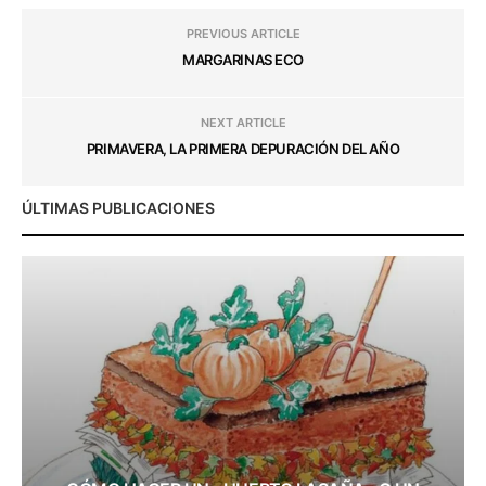
PREVIOUS ARTICLE
MARGARINAS ECO
NEXT ARTICLE
PRIMAVERA, LA PRIMERA DEPURACIÓN DEL AÑO
ÚLTIMAS PUBLICACIONES