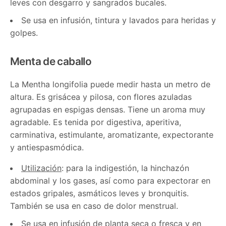
leves con desgarro y sangrados bucales.
Se usa en infusión, tintura y lavados para heridas y
golpes.
Menta de caballo
La Mentha longifolia puede medir hasta un metro de
altura. Es grisácea y pilosa, con flores azuladas
agrupadas en espigas densas. Tiene un aroma muy
agradable. Es tenida por digestiva, aperitiva,
carminativa, estimulante, aromatizante, expectorante
y antiespasmódica.
Utilización
: para la indigestión, la hinchazón
abdominal y los gases, así como para expectorar en
estados gripales, asmáticos leves y bronquitis.
También se usa en caso de dolor menstrual.
Se usa en infusión de planta seca o fresca y en