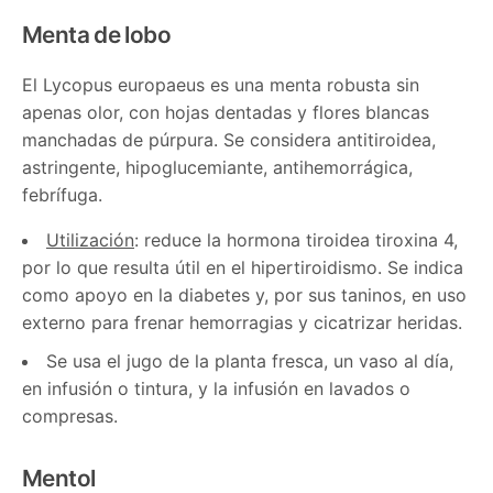
Menta de lobo
El Lycopus europaeus es una menta robusta sin
apenas olor, con hojas dentadas y flores blancas
manchadas de púrpura. Se considera antitiroidea,
astringente, hipoglucemiante, antihemorrágica,
febrífuga.
Utilización
: reduce la hormona tiroidea tiroxina 4,
por lo que resulta útil en el hipertiroidismo. Se indica
como apoyo en la diabetes y, por sus taninos, en uso
externo para frenar hemorragias y cicatrizar heridas.
Se usa el jugo de la planta fresca, un vaso al día,
en infusión o tintura, y la infusión en lavados o
compresas.
Mentol