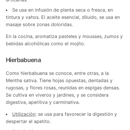
Se usa en infusión de planta seca o fresca, en
tintura y vahos. El aceite esencial, diluido, se usa en
masaje sobre zonas doloridas.
En la cocina, aromatiza pasteles y mousses, zumos y
bebidas alcohólicas como el mojito.
Hierbabuena
Como hierbabuena se conoce, entre otras, a la
Mentha sativa. Tiene hojas opuestas, dentadas y
rugosas, y flores rosas, reunidas en espigas densas.
Se cultiva en viveros y jardines, y se considera
digestiva, aperitiva y carminativa.
Utilización
: se usa para favorecer la digestión y
despertar el apetito.