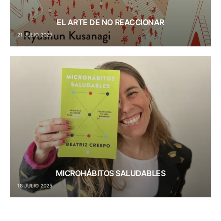
EL ARTE DE NO REACCIONAR
21 JULIO 2025
MICROHÁBITOS SALUDABLES
18 JULIO 2025