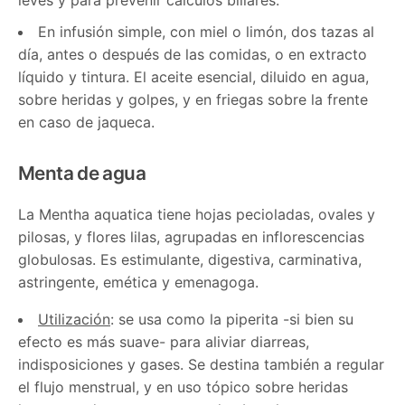
En infusión simple, con miel o limón, dos tazas al
día, antes o después de las comidas, o en extracto
líquido y tintura. El aceite esencial, diluido en agua,
sobre heridas y golpes, y en friegas sobre la frente
en caso de jaqueca.
Menta de agua
La Mentha aquatica tiene hojas pecioladas, ovales y
pilosas, y flores lilas, agrupadas en inflorescencias
globulosas. Es estimulante, digestiva, carminativa,
astringente, emética y emenagoga.
Utilización
: se usa como la piperita -si bien su
efecto es más suave- para aliviar diarreas,
indisposiciones y gases. Se destina también a regular
el flujo menstrual, y en uso tópico sobre heridas