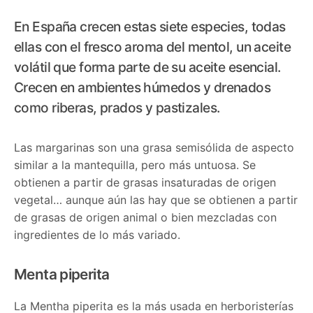
En España crecen estas siete especies, todas
ellas con el fresco aroma del mentol, un aceite
volátil que forma parte de su aceite esencial.
Crecen en ambientes húmedos y drenados
como riberas, prados y pastizales.
Las margarinas son una grasa semisólida de aspecto
similar a la mantequilla, pero más untuosa. Se
obtienen a partir de grasas insaturadas de origen
vegetal… aunque aún las hay que se obtienen a partir
de grasas de origen animal o bien mezcladas con
ingredientes de lo más variado.
Menta piperita
La Mentha piperita es la más usada en herboristerías