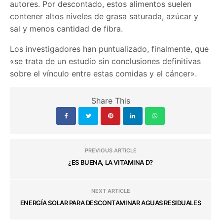
autores. Por descontado, estos alimentos suelen
contener altos niveles de grasa saturada, azúcar y
sal y menos cantidad de fibra.
Los investigadores han puntualizado, finalmente, que
«se trata de un estudio sin conclusiones definitivas
sobre el vínculo entre estas comidas y el cáncer».
Share This
PREVIOUS ARTICLE
¿ES BUENA, LA VITAMINA D?
NEXT ARTICLE
ENERGÍA SOLAR PARA DESCONTAMINAR AGUAS RESIDUALES