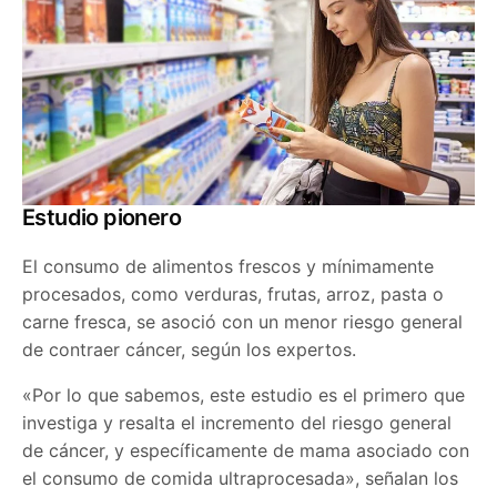
Estudio pionero
El consumo de alimentos frescos y mínimamente
procesados, como verduras, frutas, arroz, pasta o
carne fresca, se asoció con un menor riesgo general
de contraer cáncer, según los expertos.
«Por lo que sabemos, este estudio es el primero que
investiga y resalta el incremento del riesgo general
de cáncer, y específicamente de mama asociado con
el consumo de comida ultraprocesada», señalan los