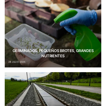
GERMINADOS: PEQUEÑOS BROTES, GRANDES
NUTRIENTES
28 JULIO 2025