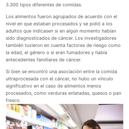
3.300 tipos diferentes de comidas.
Los alimentos fueron agrupados de acuerdo con el
nivel en que estaban procesados y se pidió a los
adultos que indicasen si en algún momento habían
sido diagnosticados de cáncer. Los investigadores
también tuvieron en cuenta factores de riesgo como
la edad, el género o si eran fumadores y había
antecedentes familiares de cáncer.
Si bien se encontró una asociación entre la comida
ultraprocesada con el cáncer, no hubo un vínculo
significativo en el caso de alimentos menos
procesados, como verduras enlatadas, quesos o pan
fresco.