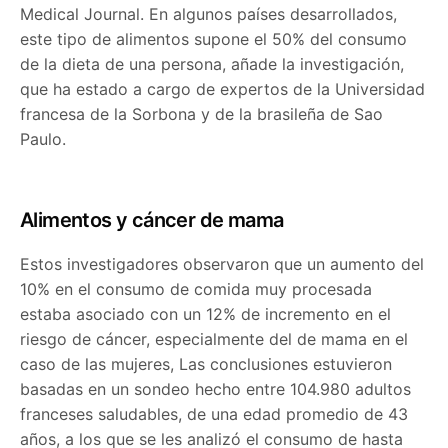
Medical Journal. En algunos países desarrollados,
este tipo de alimentos supone el 50% del consumo
de la dieta de una persona, añade la investigación,
que ha estado a cargo de expertos de la Universidad
francesa de la Sorbona y de la brasileña de Sao
Paulo.
Alimentos y cáncer de mama
Estos investigadores observaron que un aumento del
10% en el consumo de comida muy procesada
estaba asociado con un 12% de incremento en el
riesgo de cáncer, especialmente del de mama en el
caso de las mujeres, Las conclusiones estuvieron
basadas en un sondeo hecho entre 104.980 adultos
franceses saludables, de una edad promedio de 43
años, a los que se les analizó el consumo de hasta