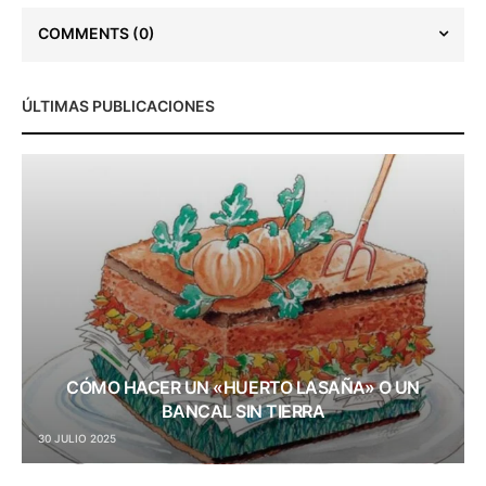
COMMENTS
(0)
ÚLTIMAS PUBLICACIONES
CÓMO HACER UN «HUERTO LASAÑA» O UN
BANCAL SIN TIERRA
30 JULIO 2025