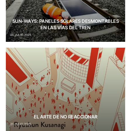
SUN-WAYS: PANELES SOLARES DESMONTABLES
EN LAS VÍAS DEL TREN
25 JULIO 2025
EL ARTE DE NO REACCIONAR
21 JULIO 2025