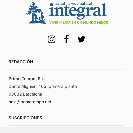
REDACCIÓN
Primo Tempo, S.L.
Dante Alighieri, 105, primera planta
08032 Barcelona
hola@primotempo.net
SUSCRIPCIONES