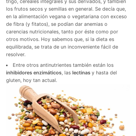
trigo, cereales integrales y sus derivados, y también
los frutos secos y semillas en general. Se decía que,
en la alimentación vegana o vegetariana con exceso
de fibra (y fitatos), se podían dar anemias o
carencias nutricionales, tanto por éste como por
otros motivos. Hoy sabemos que, si la dieta es
equilibrada, se trata de un inconveniente fácil de
resolver.
Entre otros antinutrientes también están los
inhibidores enzimáticos
, las
lectinas
y hasta del
gluten, hoy tan actual.