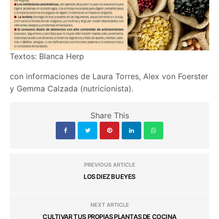
Textos: Blanca Herp
con informaciones de Laura Torres, Alex von Foerster
y Gemma Calzada (nutricionista).
Share This
PREVIOUS ARTICLE
LOS DIEZ BUEYES
NEXT ARTICLE
CULTIVAR TUS PROPIAS PLANTAS DE COCINA