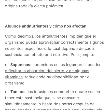
origina todavía cierta polémica.
Algunos antinutrientes y cómo nos afectan
Como decimos, los antinutrientes impiden que el
organismo pueda aprovechar correctamente algunos
nutrientes específicos, lo cual depende de cada
sustancia con efecto anti nutritivo. Por ejemplo:
Saponinas
: contenidas en las legumbres, pueden
dificultar la absorción del hierro y de algunas
vitaminas
, reduciendo su disponibilidad por el
organismo.
Taninos
: las infusiones como el té o café suelen
tener esta sustancia que, si se consume
simultáneamente, o hasta dos horas después de
haber ingerido alimentos ricos en
hierro
, disminuirán