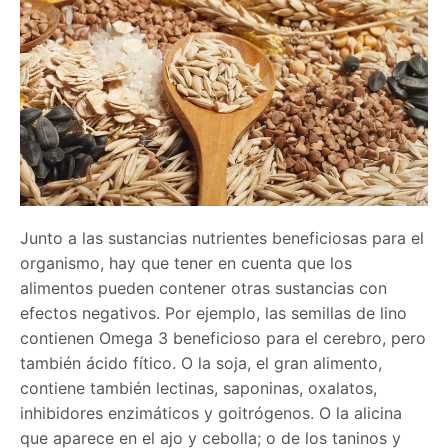
Junto a las sustancias nutrientes beneficiosas para el
organismo, hay que tener en cuenta que los
alimentos pueden contener otras sustancias con
efectos negativos. Por ejemplo, las semillas de lino
contienen Omega 3 beneficioso para el cerebro, pero
también ácido fítico. O la soja, el gran alimento,
contiene también lectinas, saponinas, oxalatos,
inhibidores enzimáticos y goitrógenos. O la alicina
que aparece en el ajo y cebolla; o de los taninos y