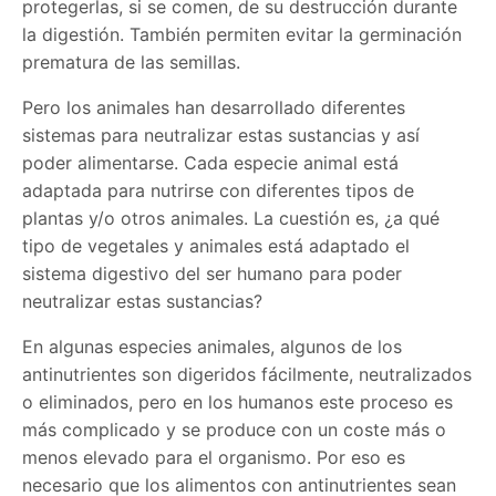
protegerlas, si se comen, de su destrucción durante
la digestión. También permiten evitar la germinación
prematura de las semillas.
Pero los animales han desarrollado diferentes
sistemas para neutralizar estas sustancias y así
poder alimentarse. Cada especie animal está
adaptada para nutrirse con diferentes tipos de
plantas y/o otros animales. La cuestión es, ¿a qué
tipo de vegetales y animales está adaptado el
sistema digestivo del ser humano para poder
neutralizar estas sustancias?
En algunas especies animales, algunos de los
antinutrientes son digeridos fácilmente, neutralizados
o eliminados, pero en los humanos este proceso es
más complicado y se produce con un coste más o
menos elevado para el organismo. Por eso es
necesario que los alimentos con antinutrientes sean