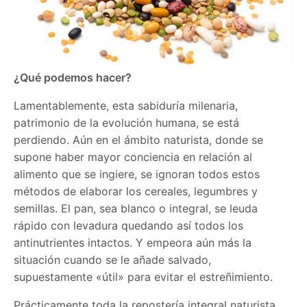
¿Qué podemos hacer?
Lamentablemente, esta sabiduría milenaria,
patrimonio de la evolución humana, se está
perdiendo. Aún en el ámbito naturista, donde se
supone haber mayor conciencia en relación al
alimento que se ingiere, se ignoran todos estos
métodos de elaborar los cereales, legumbres y
semillas. El pan, sea blanco o integral, se leuda
rápido con levadura quedando así todos los
antinutrientes intactos. Y empeora aún más la
situación cuando se le añade salvado,
supuestamente «útil» para evitar el estreñimiento.
Prácticamente toda la repostería integral naturista,