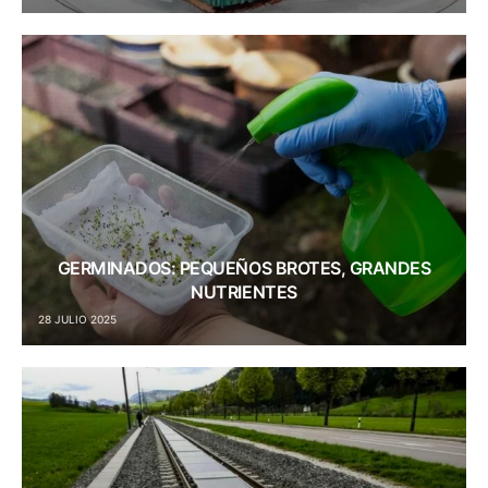
GERMINADOS: PEQUEÑOS BROTES, GRANDES
NUTRIENTES
28 JULIO 2025