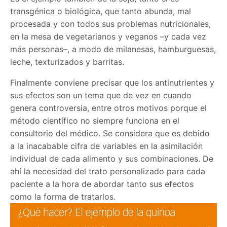
transgénica o biológica, que tanto abunda, mal
procesada y con todos sus problemas nutricionales,
en la mesa de vegetarianos y veganos –y cada vez
más personas–, a modo de milanesas, hamburguesas,
leche, texturizados y barritas.
Finalmente conviene precisar que los antinutrientes y
sus efectos son un tema que de vez en cuando
genera controversia, entre otros motivos porque el
método científico no siempre funciona en el
consultorio del médico. Se considera que es debido
a la inacabable cifra de variables en la asimilación
individual de cada alimento y sus combinaciones. De
ahí la necesidad del trato personalizado para cada
paciente a la hora de abordar tanto sus efectos
como la forma de tratarlos.