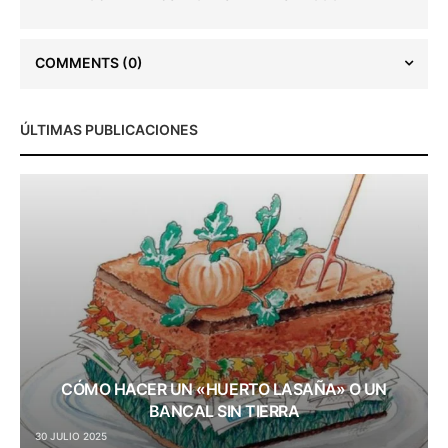
COMMENTS
(0)
ÚLTIMAS PUBLICACIONES
CÓMO HACER UN «HUERTO LASAÑA» O UN
BANCAL SIN TIERRA
30 JULIO 2025