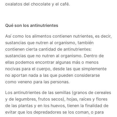
oxalatos del chocolate y el café.
Qué son los antinutrientes
Así como los alimentos contienen nutrientes, es decir,
sustancias que nutren al organismo, también
contienen cierta cantidad de antinutrientes:
sustancias que no nutren al organismo. Dentro de
ellas podemos encontrar algunas más o menos
nocivas para el cuerpo, desde las que simplemente
no aportan nada a las que pueden considerarse
como veneno para las personas.
Los antinutrientes de las semillas (granos de cereales
y de legumbres, frutos secos), hojas, raíces y flores
de las plantas y en los huevos, tienen la finalidad de
evitar que los depredadores se los coman, o para