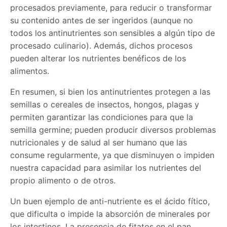
procesados previamente, para reducir o transformar
su contenido antes de ser ingeridos (aunque no
todos los antinutrientes son sensibles a algún tipo de
procesado culinario). Además, dichos procesos
pueden alterar los nutrientes benéficos de los
alimentos.
En resumen, si bien los antinutrientes protegen a las
semillas o cereales de insectos, hongos, plagas y
permiten garantizar las condiciones para que la
semilla germine; pueden producir diversos problemas
nutricionales y de salud al ser humano que las
consume regularmente, ya que disminuyen o impiden
nuestra capacidad para asimilar los nutrientes del
propio alimento o de otros.
Un buen ejemplo de anti-nutriente es el ácido fítico,
que dificulta o impide la absorción de minerales por
los intestinos. La presencia de fitatos en el pan