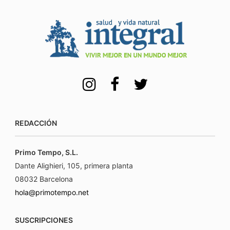
REDACCIÓN
Primo Tempo, S.L.
Dante Alighieri, 105, primera planta
08032 Barcelona
hola@primotempo.net
SUSCRIPCIONES