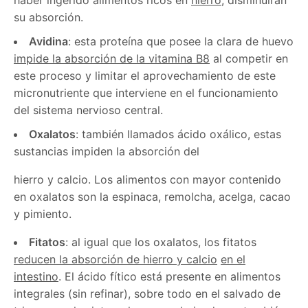
su absorción.
Avidina
: esta proteína que posee la clara de huevo
impide la absorción de la vitamina B8
al competir en
este proceso y limitar el aprovechamiento de este
micronutriente que interviene en el funcionamiento
del sistema nervioso central.
Oxalatos
: también llamados ácido oxálico, estas
sustancias impiden la absorción del
hierro y calcio. Los alimentos con mayor contenido
en oxalatos son la espinaca, remolcha, acelga, cacao
y pimiento.
Fitatos
: al igual que los oxalatos, los fitatos
reducen la absorción de hierro y calcio
en el
intestino
. El ácido fítico está presente en alimentos
integrales (sin refinar), sobre todo en el salvado de