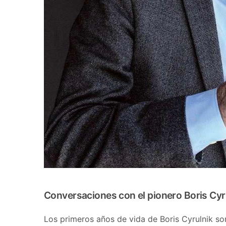
Conversaciones con el pionero Boris Cyr
Los primeros años de vida de Boris Cyrulnik so