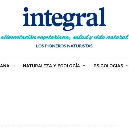
IANA
NATURALEZA Y ECOLOGÍA
PSICOLOGÍAS