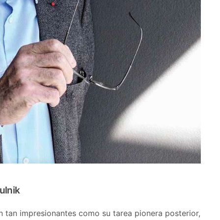
ulnik
n tan impresionantes como su tarea pionera posterior,