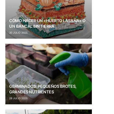
CÓMO HACER UN «HUERTO LASAÑA» O
UN BANCAL SIN TIERRA
30 JULIO 2025
GERMINADOS: PEQUEÑOS BROTES,
GRANDES NUTRIENTES
28 JULIO 2025