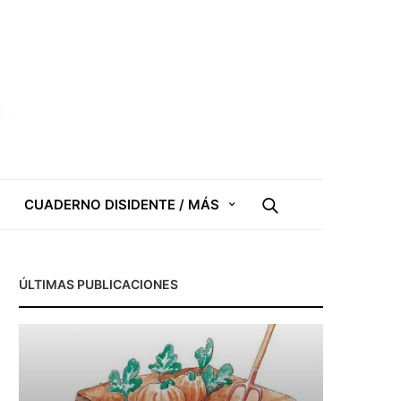
CUADERNO DISIDENTE / MÁS
ÚLTIMAS PUBLICACIONES