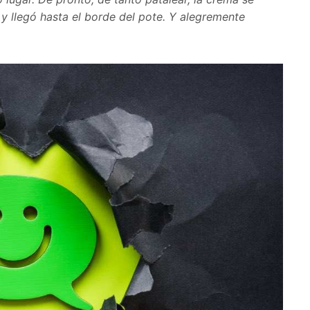
 y llegó hasta el borde del pote. Y alegremente