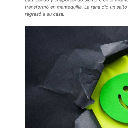
transformó en mantequilla. La rana dio un salto
regresó a su casa.