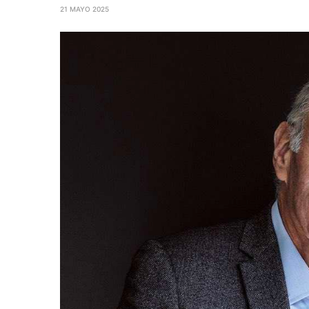
21 MAYO 2025