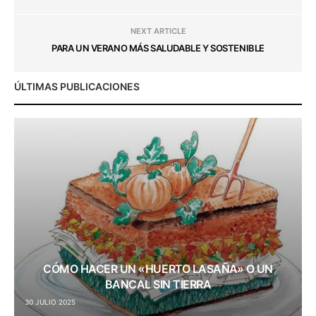
NEXT ARTICLE
PARA UN VERANO MÁS SALUDABLE Y SOSTENIBLE
ÚLTIMAS PUBLICACIONES
CÓMO HACER UN «HUERTO LASAÑA» O UN
BANCAL SIN TIERRA
30 JULIO 2025