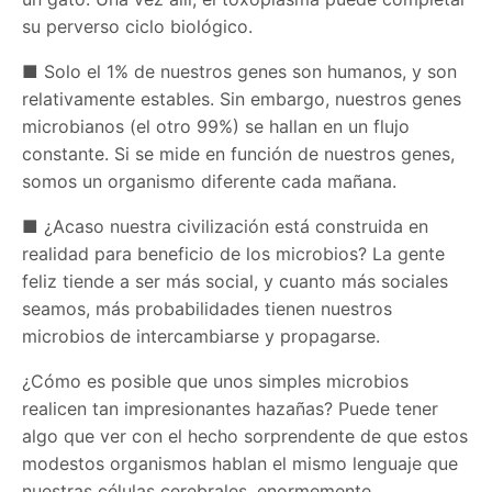
su perverso ciclo biológico.
■ Solo el 1% de nuestros genes son humanos, y son
relativamente estables. Sin embargo, nuestros genes
microbianos (el otro 99%) se hallan en un flujo
constante. Si se mide en función de nuestros genes,
somos un organismo diferente cada mañana.
■ ¿Acaso nuestra civilización está construida en
realidad para beneficio de los microbios? La gente
feliz tiende a ser más social, y cuanto más sociales
seamos, más probabilidades tienen nuestros
microbios de intercambiarse y propagarse.
¿Cómo es posible que unos simples microbios
realicen tan impresionantes hazañas? Puede tener
algo que ver con el hecho sorprendente de que estos
modestos organismos hablan el mismo lenguaje que
nuestras células cerebrales, enormemente