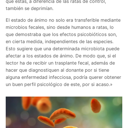
que estas, a diferencia de las ratas de control,
también se deprimían.
El estado de ánimo no solo era transferible mediante
microbios fecales, sino desde humanos a ratas, lo
que demostraba que los efectos psicobióticos son,
en cierta medida, independientes de las especies.
Esto sugiere que una determinada microbiota puede
afectar a los estados de ánimo. De modo que, si el
lector ha de recibir un trasplante fecal, además de
hacer que diagnostiquen al donante por si tiene
alguna enfermedad infecciosa, podría querer obtener
un buen perfil psicológico de este, por si acaso.»