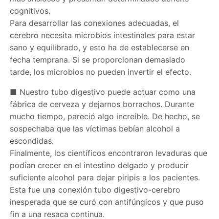
cognitivos.
Para desarrollar las conexiones adecuadas, el
cerebro necesita microbios intestinales para estar
sano y equilibrado, y esto ha de establecerse en
fecha temprana. Si se proporcionan demasiado
tarde, los microbios no pueden invertir el efecto.
■ Nuestro tubo digestivo puede actuar como una
fábrica de cerveza y dejarnos borrachos. Durante
mucho tiempo, pareció algo increíble. De hecho, se
sospechaba que las víctimas bebían alcohol a
escondidas.
Finalmente, los científicos encontraron levaduras que
podían crecer en el intestino delgado y producir
suficiente alcohol para dejar piripis a los pacientes.
Esta fue una conexión tubo digestivo-cerebro
inesperada que se curó con antifúngicos y que puso
fin a una resaca continua.