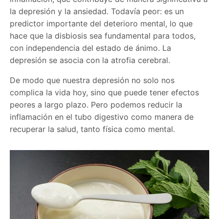
la depresión y la ansiedad. Todavía peor: es un
predictor importante del deterioro mental, lo que
hace que la disbiosis sea fundamental para todos,
con independencia del estado de ánimo. La
depresión se asocia con la atrofia cerebral.
De modo que nuestra depresión no solo nos
complica la vida hoy, sino que puede tener efectos
peores a largo plazo. Pero podemos reducir la
inflamación en el tubo digestivo como manera de
recuperar la salud, tanto física como mental.