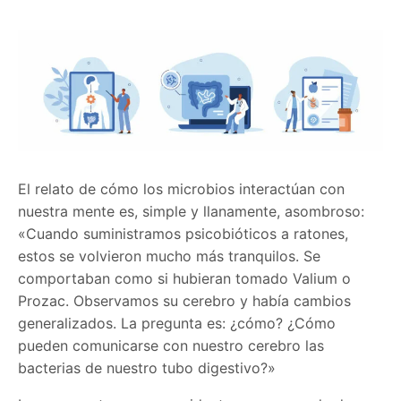
El relato de cómo los microbios interactúan con
nuestra mente es, simple y llanamente, asombroso:
«Cuando suministramos psicobióticos a ratones,
estos se volvieron mucho más tranquilos. Se
comportaban como si hubieran tomado Valium o
Prozac. Observamos su cerebro y había cambios
generalizados. La pregunta es: ¿cómo? ¿Cómo
pueden comunicarse con nuestro cerebro las
bacterias de nuestro tubo digestivo?»