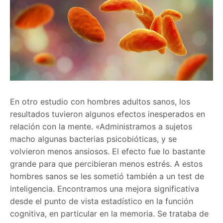
En otro estudio con hombres adultos sanos, los
resultados tuvieron algunos efectos inesperados en
relación con la mente. «Administramos a sujetos
macho algunas bacterias psicobióticas, y se
volvieron menos ansiosos. El efecto fue lo bastante
grande para que percibieran menos estrés. A estos
hombres sanos se les sometió también a un test de
inteligencia. Encontramos una mejora significativa
desde el punto de vista estadístico en la función
cognitiva, en particular en la memoria. Se trataba de