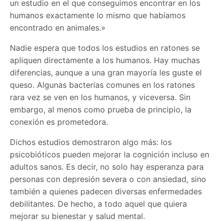
un estudio en el que conseguimos encontrar en los
humanos exactamente lo mismo que habíamos
encontrado en animales.»
Nadie espera que todos los estudios en ratones se
apliquen directamente a los humanos. Hay muchas
diferencias, aunque a una gran mayoría les guste el
queso. Algunas bacterias comunes en los ratones
rara vez se ven en los humanos, y viceversa. Sin
embargo, al menos como prueba de principio, la
conexión es prometedora.
Dichos estudios demostraron algo más: los
psicobióticos pueden mejorar la cognición incluso en
adultos sanos. Es decir, no solo hay esperanza para
personas con depresión severa o con ansiedad, sino
también a quienes padecen diversas enfermedades
debilitantes. De hecho, a todo aquel que quiera
mejorar su bienestar y salud mental.