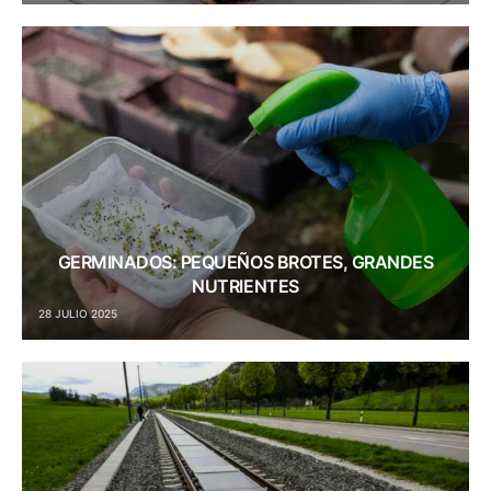
GERMINADOS: PEQUEÑOS BROTES, GRANDES
NUTRIENTES
28 JULIO 2025