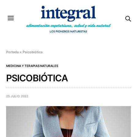
Portada
»
Psicobiótica
MEDICINA Y TERAPIAS NATURALES
PSICOBIÓTICA
25 JULIO 2022