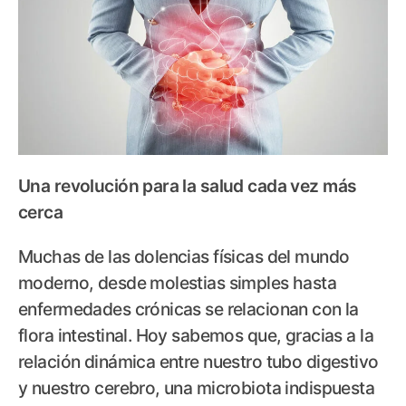
Una revolución para la salud cada vez más
cerca
Muchas de las dolencias físicas del mundo
moderno, desde molestias simples hasta
enfermedades crónicas se relacionan con la
flora intestinal. Hoy sabemos que, gracias a la
relación dinámica entre nuestro tubo digestivo
y nuestro cerebro, una microbiota indispuesta