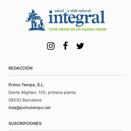
REDACCIÓN
Primo Tempo, S.L.
Dante Alighieri, 105, primera planta
08032 Barcelona
hola@primotempo.net
SUSCRIPCIONES