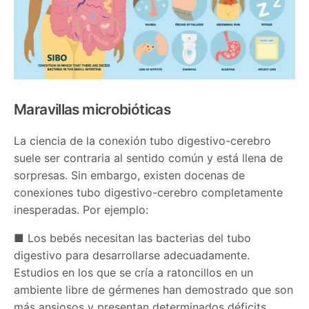
Maravillas microbióticas
La ciencia de la conexión tubo digestivo-cerebro
suele ser contraria al sentido común y está llena de
sorpresas. Sin embargo, existen docenas de
conexiones tubo digestivo-cerebro completamente
inesperadas. Por ejemplo:
■ Los bebés necesitan las bacterias del tubo
digestivo para desarrollarse adecuadamente.
Estudios en los que se cría a ratoncillos en un
ambiente libre de gérmenes han demostrado que son
más ansiosos y presentan determinados déficits