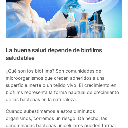
La buena salud depende de biofilms
saludables
¿Qué son los biofilms? Son comunidades de
microorganismos que crecen adheridos a una
superficie inerte o un tejido vivo. El crecimiento en
biofilms representa la forma habitual de crecimiento
de las bacterias en la naturaleza.
Cuando subestimamos a estos diminutos
organismos, corremos un riesgo. De hecho, las
denominadas bacterias unicelulares pueden formar