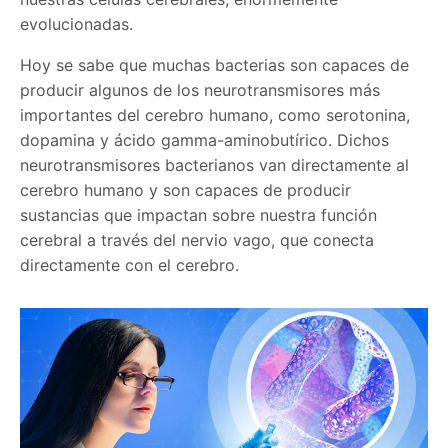
evolucionadas.
Hoy se sabe que muchas bacterias son capaces de
producir algunos de los neurotransmisores más
importantes del cerebro humano, como serotonina,
dopamina y ácido gamma-aminobutírico. Dichos
neurotransmisores bacterianos van directamente al
cerebro humano y son capaces de producir
sustancias que impactan sobre nuestra función
cerebral a través del nervio vago, que conecta
directamente con el cerebro.