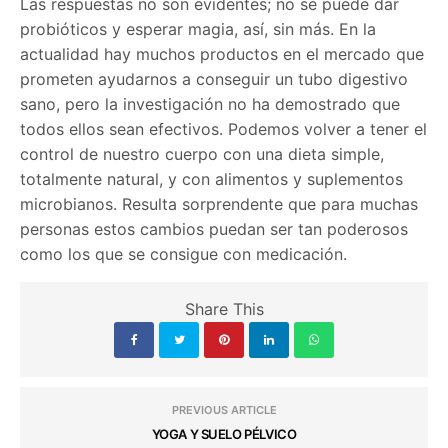
Las respuestas no son evidentes; no se puede dar
probióticos y esperar magia, así, sin más. En la
actualidad hay muchos productos en el mercado que
prometen ayudarnos a conseguir un tubo digestivo
sano, pero la investigación no ha demostrado que
todos ellos sean efectivos. Podemos volver a tener el
control de nuestro cuerpo con una dieta simple,
totalmente natural, y con alimentos y suplementos
microbianos. Resulta sorprendente que para muchas
personas estos cambios puedan ser tan poderosos
como los que se consigue con medicación.
Share This
PREVIOUS ARTICLE
YOGA Y SUELO PÉLVICO