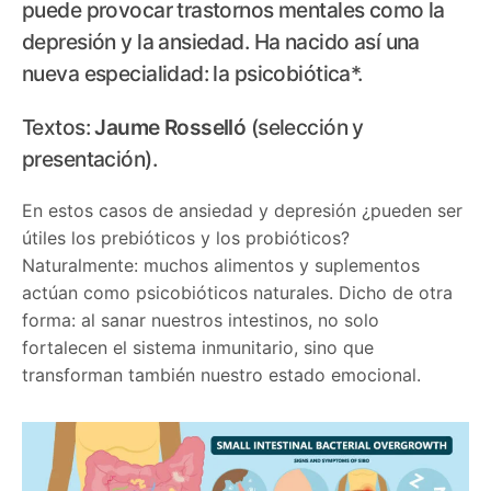
puede provocar trastornos mentales como la
depresión y la ansiedad. Ha nacido así una
nueva especialidad: la psicobiótica*.
Textos:
Jaume Rosselló
(selección y
presentación).
En estos casos de ansiedad y depresión ¿pueden ser
útiles los prebióticos y los probióticos?
Naturalmente: muchos alimentos y suplementos
actúan como psicobióticos naturales. Dicho de otra
forma: al sanar nuestros intestinos, no solo
fortalecen el sistema inmunitario, sino que
transforman también nuestro estado emocional.