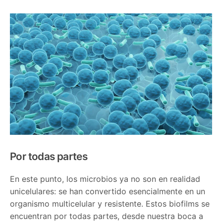
Por todas partes
En este punto, los microbios ya no son en realidad
unicelulares: se han convertido esencialmente en un
organismo multicelular y resistente. Estos biofilms se
encuentran por todas partes, desde nuestra boca a