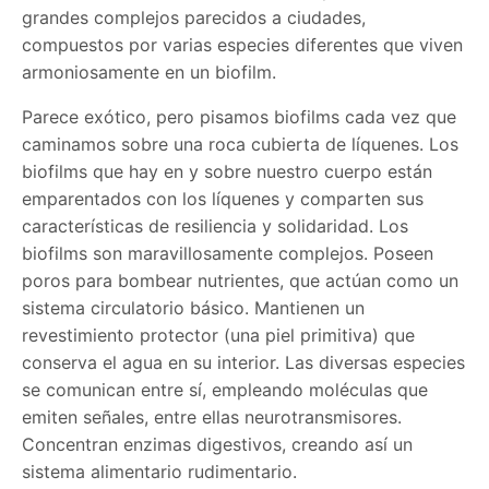
grandes complejos parecidos a ciudades,
compuestos por varias especies diferentes que viven
armoniosamente en un biofilm.
Parece exótico, pero pisamos biofilms cada vez que
caminamos sobre una roca cubierta de líquenes. Los
biofilms que hay en y sobre nuestro cuerpo están
emparentados con los líquenes y comparten sus
características de resiliencia y solidaridad. Los
biofilms son maravillosamente complejos. Poseen
poros para bombear nutrientes, que actúan como un
sistema circulatorio básico. Mantienen un
revestimiento protector (una piel primitiva) que
conserva el agua en su interior. Las diversas especies
se comunican entre sí, empleando moléculas que
emiten señales, entre ellas neurotransmisores.
Concentran enzimas digestivos, creando así un
sistema alimentario rudimentario.