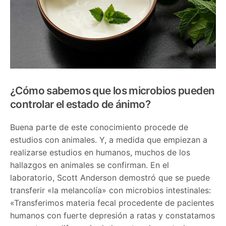
¿Cómo sabemos que los microbios pueden
controlar el estado de ánimo?
Buena parte de este conocimiento procede de
estudios con animales. Y, a medida que empiezan a
realizarse estudios en humanos, muchos de los
hallazgos en animales se confirman. En el
laboratorio, Scott Anderson demostró que se puede
transferir «la melancolía» con microbios intestinales:
«Transferimos materia fecal procedente de pacientes
humanos con fuerte depresión a ratas y constatamos