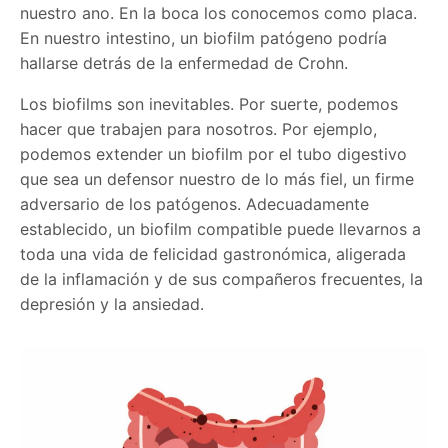
nuestro ano. En la boca los conocemos como placa.
En nuestro intestino, un biofilm patógeno podría
hallarse detrás de la enfermedad de Crohn.
Los biofilms son inevitables. Por suerte, podemos
hacer que trabajen para nosotros. Por ejemplo,
podemos extender un biofilm por el tubo digestivo
que sea un defensor nuestro de lo más fiel, un firme
adversario de los patógenos. Adecuadamente
establecido, un biofilm compatible puede llevarnos a
toda una vida de felicidad gastronómica, aligerada
de la inflamación y de sus compañeros frecuentes, la
depresión y la ansiedad.