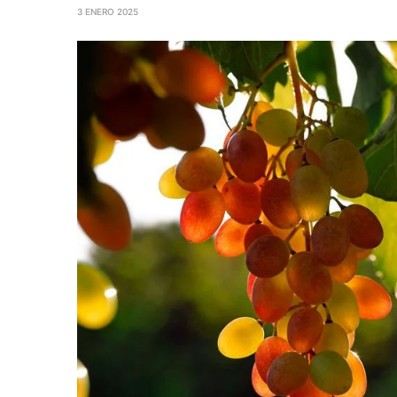
3 ENERO 2025