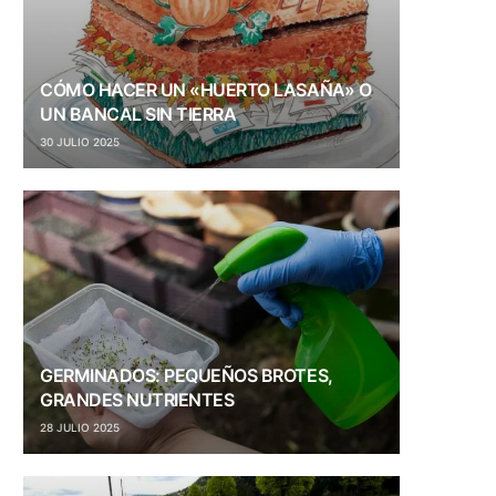
CÓMO HACER UN «HUERTO LASAÑA» O
UN BANCAL SIN TIERRA
30 JULIO 2025
GERMINADOS: PEQUEÑOS BROTES,
GRANDES NUTRIENTES
28 JULIO 2025