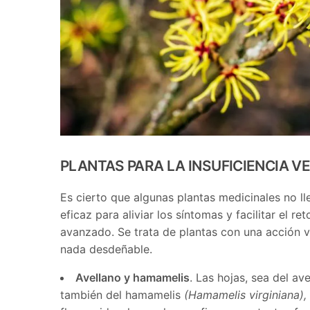
PLANTAS PARA LA INSUFICIENCIA V
Es cierto que algunas plantas medicinales no ll
eficaz para aliviar los síntomas y facilitar el 
avanzado. Se trata de plantas con una acción v
nada desdeñable.
Avellano y hamamelis
. Las hojas, sea del a
también del hamamelis
(Hamamelis virginiana),