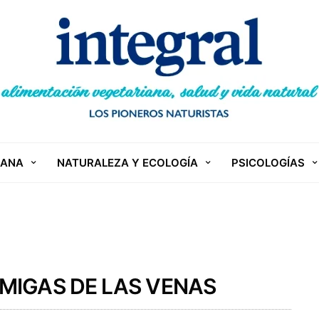
IANA
NATURALEZA Y ECOLOGÍA
PSICOLOGÍAS
MIGAS DE LAS VENAS