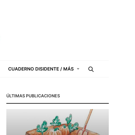
CUADERNO DISIDENTE / MÁS
ÚLTIMAS PUBLICACIONES