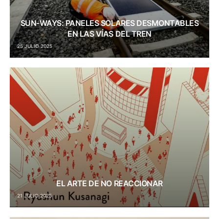
SUN-WAYS: PANELES SOLARES DESMONTABLES
EN LAS VÍAS DEL TREN
25 JULIO 2025
EL ARTE DE NO REACCIONAR
21 JULIO 2025