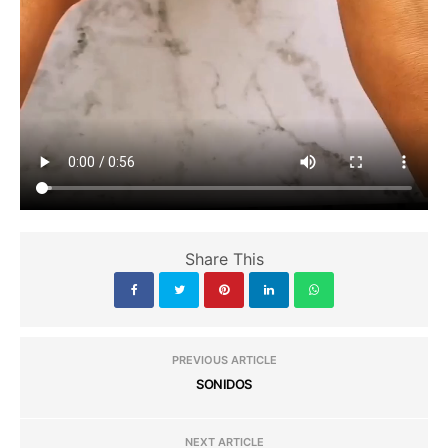
Share This
PREVIOUS ARTICLE
SONIDOS
NEXT ARTICLE