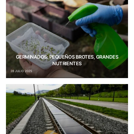
GERMINADOS: PEQUEÑOS BROTES, GRANDES
NUTRIENTES
28 JULIO 2025