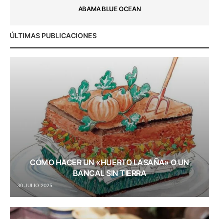
ABAMA BLUE OCEAN
ÚLTIMAS PUBLICACIONES
CÓMO HACER UN «HUERTO LASAÑA» O UN
BANCAL SIN TIERRA
30 JULIO 2025