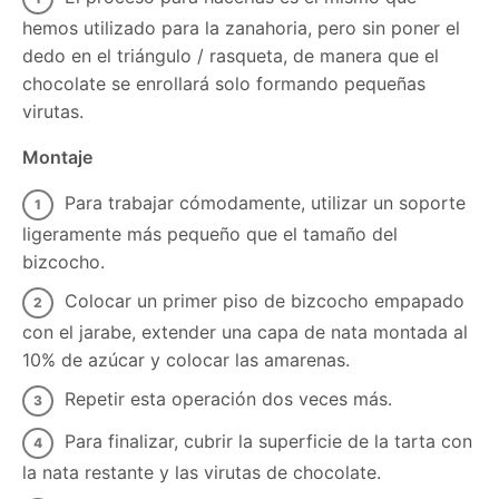
hemos utilizado para la zanahoria, pero sin poner el
dedo en el triángulo / rasqueta, de manera que el
chocolate se enrollará solo formando pequeñas
virutas.
Montaje
Para trabajar cómodamente, utilizar un soporte
ligeramente más pequeño que el tamaño del
bizcocho.
Colocar un primer piso de bizcocho empapado
con el jarabe, extender una capa de nata montada al
10% de azúcar y colocar las amarenas.
Repetir esta operación dos veces más.
Para finalizar, cubrir la superficie de la tarta con
la nata restante y las virutas de chocolate.