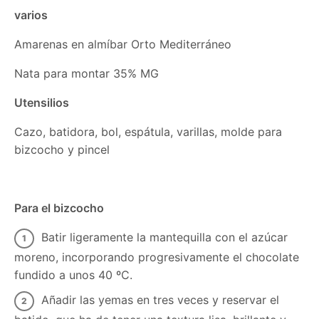
varios
Amarenas en almíbar Orto Mediterráneo
Nata para montar 35% MG
Utensilios
Cazo, batidora, bol, espátula, varillas, molde para
bizcocho y pincel
Para el bizcocho
Batir ligeramente la mantequilla con el azúcar
moreno, incorporando progresivamente el chocolate
fundido a unos 40 ºC.
Añadir las yemas en tres veces y reservar el