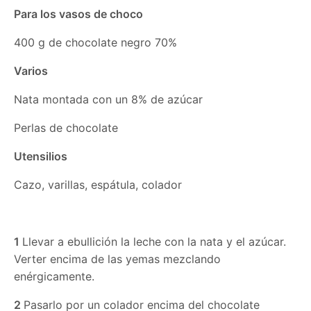
Para los vasos de choco
400 g de chocolate negro 70%
Varios
Nata montada con un 8% de azúcar
Perlas de chocolate
Utensilios
Cazo, varillas, espátula, colador
1
Llevar a ebullición la leche con la nata y el azúcar.
Verter encima de las yemas mezclando
enérgicamente.
2
Pasarlo por un colador encima del chocolate