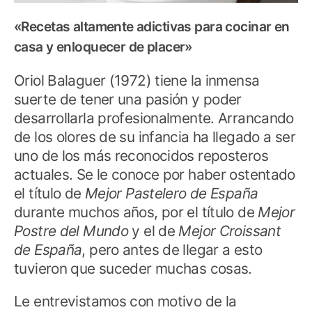
«Recetas altamente adictivas para cocinar en
casa
y enloquecer de placer»
Oriol Balaguer (1972) tiene la inmensa
suerte de tener una pasión y poder
desarrollarla profesionalmente. Arrancando
de los olores de su infancia ha llegado a ser
uno de los más reconocidos reposteros
actuales. Se le conoce por haber ostentado
el título de
Mejor Pastelero de España
durante muchos años, por el título de
Mejor
Postre del Mundo
y el de
Mejor Croissant
de España
, pero antes de llegar a esto
tuvieron que suceder muchas cosas.
Le entrevistamos con motivo de la