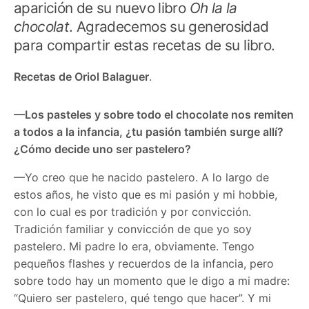
aparición de su nuevo libro
Oh la la
chocolat
. Agradecemos su generosidad
para compartir estas recetas de su libro.
Recetas de Oriol Balaguer
.
—Los pasteles y sobre todo el chocolate nos remiten
a todos a la infancia, ¿tu pasión también surge allí?
¿Cómo decide uno ser pastelero?
—Yo creo que he nacido pastelero. A lo largo de
estos años, he visto que es mi pasión y mi hobbie,
con lo cual es por tradición y por convicción.
Tradición familiar y convicción de que yo soy
pastelero. Mi padre lo era, obviamente. Tengo
pequeños flashes y recuerdos de la infancia, pero
sobre todo hay un momento que le digo a mi madre:
“Quiero ser pastelero, qué tengo que hacer”. Y mi