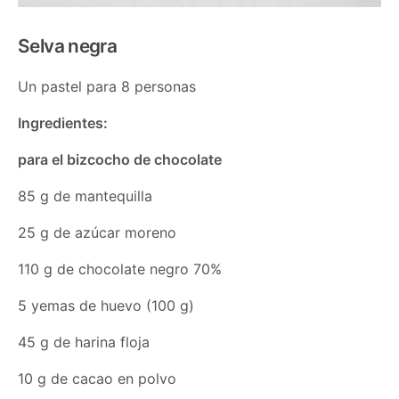
Selva negra
Un pastel para 8 personas
Ingredientes:
para el bizcocho de chocolate
85 g de mantequilla
25 g de azúcar moreno
110 g de chocolate negro 70%
5 yemas de huevo (100 g)
45 g de harina floja
10 g de cacao en polvo