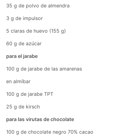
35 g de polvo de almendra
3 g de impulsor
5 claras de huevo (155 g)
60 g de azúcar
para el jarabe
100 g de jarabe de las amarenas
en almíbar
100 g de jarabe TPT
25 g de kirsch
para las virutas de chocolate
100 g de chocolate negro 70% cacao