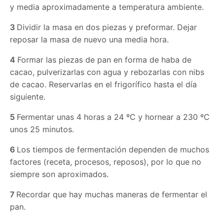
y media aproximadamente a temperatura ambiente.
3
Dividir la masa en dos piezas y preformar. Dejar
reposar la masa de nuevo una media hora.
4
Formar las piezas de pan en forma de haba de
cacao, pulverizarlas con agua y rebozarlas con nibs
de cacao. Reservarlas en el frigorífico hasta el día
siguiente.
5
Fermentar unas 4 horas a 24 ºC y hornear a 230 ºC
unos 25 minutos.
6
Los tiempos de fermentación dependen de muchos
factores (receta, procesos, reposos), por lo que no
siempre son aproximados.
7
Recordar que hay muchas maneras de fermentar el
pan.