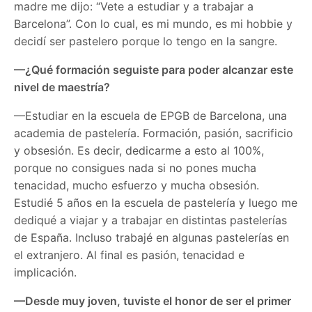
madre me dijo: “Vete a estudiar y a trabajar a
Barcelona”. Con lo cual, es mi mundo, es mi hobbie y
decidí ser pastelero porque lo tengo en la sangre.
—¿Qué formación seguiste para poder alcanzar este
nivel de maestría?
—Estudiar en la escuela de EPGB de Barcelona, una
academia de pastelería. Formación, pasión, sacrificio
y obsesión. Es decir, dedicarme a esto al 100%,
porque no consigues nada si no pones mucha
tenacidad, mucho esfuerzo y mucha obsesión.
Estudié 5 años en la escuela de pastelería y luego me
dediqué a viajar y a trabajar en distintas pastelerías
de España. Incluso trabajé en algunas pastelerías en
el extranjero. Al final es pasión, tenacidad e
implicación.
—Desde muy joven, tuviste el honor de ser el primer