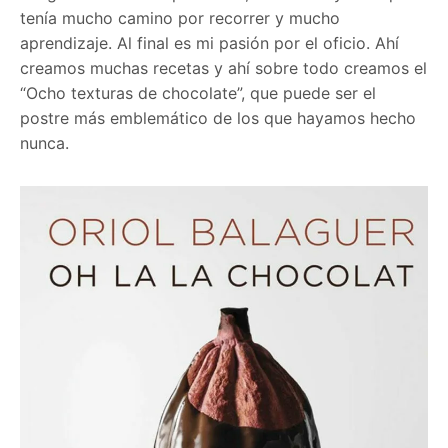
tenía mucho camino por recorrer y mucho
aprendizaje. Al final es mi pasión por el oficio. Ahí
creamos muchas recetas y ahí sobre todo creamos el
“Ocho texturas de chocolate”, que puede ser el
postre más emblemático de los que hayamos hecho
nunca.