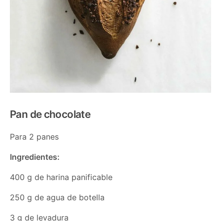
Pan de chocolate
Para 2 panes
Ingredientes:
400 g de harina panificable
250 g de agua de botella
3 g de levadura