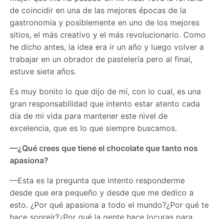
de coincidir en una de las mejores épocas de la
gastronomía y posiblemente en uno de los mejores
sitios, el más creativo y el más revolucionario. Como
he dicho antes, la idea era ir un año y luego volver a
trabajar en un obrador de pastelería pero al final,
estuve siete años.
Es muy bonito lo que dijo de mí, con lo cual, es una
gran responsabilidad que intento estar atento cada
día de mi vida para mantener este nivel de
excelencia, que es lo que siempre buscamos.
—¿Qué crees que tiene el chocolate que tanto nos
apasiona?
—Esta es la pregunta que intento responderme
desde que era pequeño y desde que me dedico a
esto. ¿Por qué apasiona a todo el mundo?¿Por qué te
hace sonreír?¿Por qué la gente hace locuras para