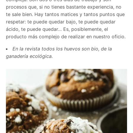
procesos que, si no tienes bastante experiencia, no
te sale bien. Hay tantos matices y tantos puntos que
respetar: te puede quedar bajo, te puede quedar
ácido, te puede quedar… Es, posiblemente, el
producto más complejo de realizar en nuestro oficio.
En la revista todos los huevos son bio, de la
ganadería ecológica.