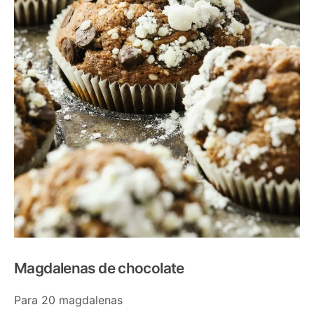
Magdalenas de chocolate
Para 20 magdalenas