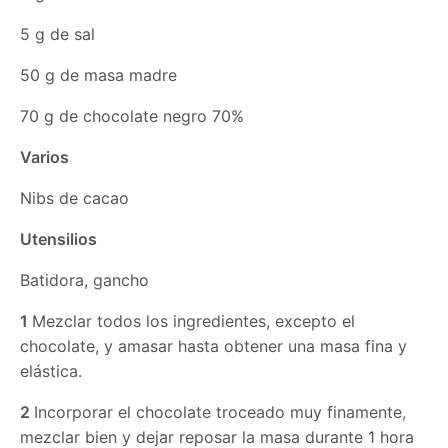
5 g de sal
50 g de masa madre
70 g de chocolate negro 70%
Varios
Nibs de cacao
Utensilios
Batidora, gancho
1
Mezclar todos los ingredientes, excepto el
chocolate, y amasar hasta obtener una masa fina y
elástica.
2
Incorporar el chocolate troceado muy finamente,
mezclar bien y dejar reposar la masa durante 1 hora