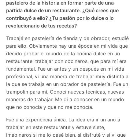
pastelero de la historia en formar parte de una
partida dulce de un restaurante. ¿Qué crees que
contribuyó a ello? ¿Tu pasión por lo dulce o lo
revolucionario de tus recetas?
Trabajé en pastelería de tienda y de obrador, estudié
para ello. Obviamente hay una época en mi vida que
decido probar el mundo de la cocina dulce en un
restaurante, trabajar con cocineros, que para mí era
fundamental. Fue un antes y un después en mi vida
profesional, vi una manera de trabajar muy distinta a
la que se trabaja en un obrador de pastelería. Fue un
trampolín para mí. Conocí nuevas técnicas, nuevas
maneras de trabajar. Me di a conocer en un mundo
que no conocía y que no me conocía.
Fue una experiencia única. La idea era ir un año a
trabajar en este restaurante y estuve siete,
imaginaros si me lo pasé bien, si disfruté y si vi que