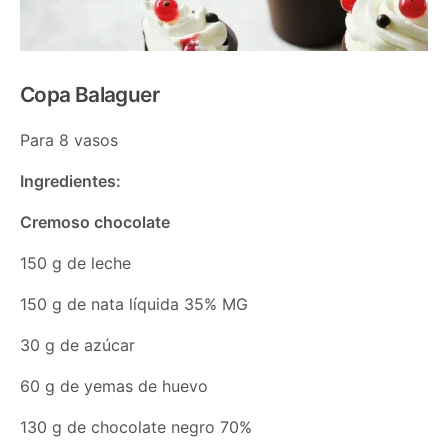
Copa Balaguer
Para 8 vasos
Ingredientes:
Cremoso chocolate
150 g de leche
150 g de nata líquida 35% MG
30 g de azúcar
60 g de yemas de huevo
130 g de chocolate negro 70%