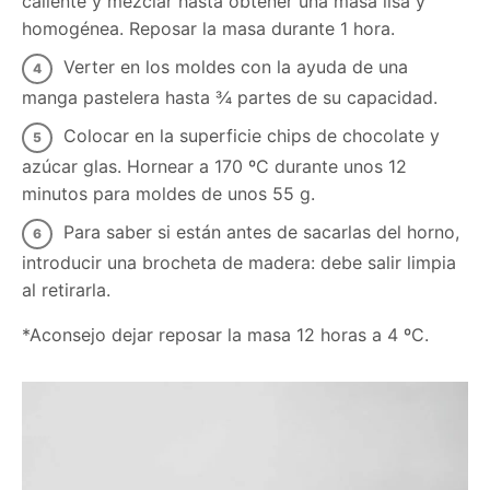
caliente y mezclar hasta obtener una masa lisa y
homogénea. Reposar la masa durante 1 hora.
Verter en los moldes con la ayuda de una
manga pastelera hasta ¾ partes de su capacidad.
Colocar en la superficie chips de chocolate y
azúcar glas. Hornear a 170 ºC durante unos 12
minutos para moldes de unos 55 g.
Para saber si están antes de sacarlas del horno,
introducir una brocheta de madera: debe salir limpia
al retirarla.
*Aconsejo dejar reposar la masa 12 horas a 4 ºC.