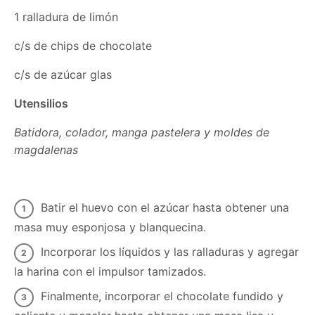
1 ralladura de limón
c/s de chips de chocolate
c/s de azúcar glas
Utensilios
Batidora, colador, manga pastelera y moldes de
magdalenas
Batir el huevo con el azúcar hasta obtener una
masa muy esponjosa y blanquecina.
Incorporar los líquidos y las ralladuras y agregar
la harina con el impulsor tamizados.
Finalmente, incorporar el chocolate fundido y