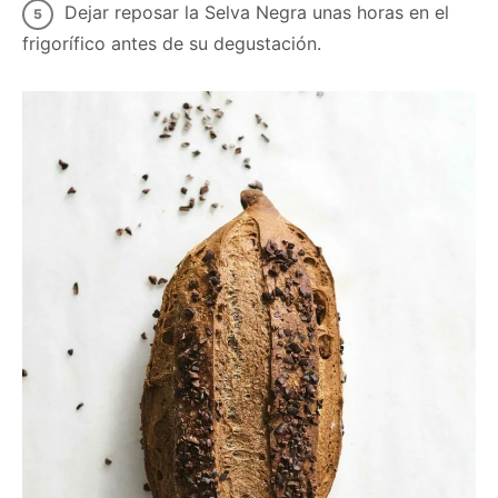
Dejar reposar la Selva Negra unas horas en el
frigorífico antes de su degustación.