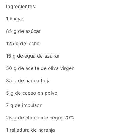
Ingredientes:
1 huevo
85 g de azúcar
125 g de leche
15 g de agua de azahar
50 g de aceite de oliva virgen
85 g de harina floja
5 g de cacao en polvo
7 g de impulsor
25 g de chocolate negro 70%
1 ralladura de naranja