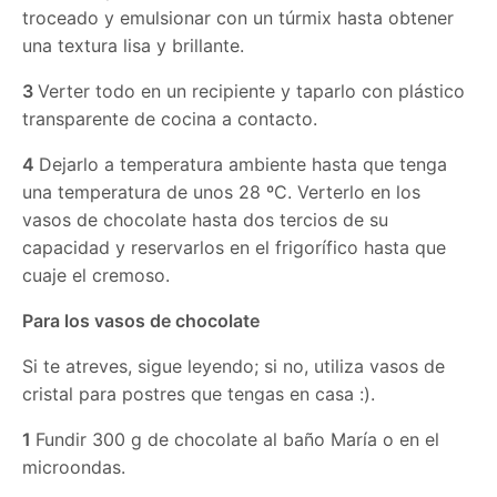
troceado y emulsionar con un túrmix hasta obtener
una textura lisa y brillante.
3
Verter todo en un recipiente y taparlo con plástico
transparente de cocina a contacto.
4
Dejarlo a temperatura ambiente hasta que tenga
una temperatura de unos 28 ºC. Verterlo en los
vasos de chocolate hasta dos tercios de su
capacidad y reservarlos en el frigorífico hasta que
cuaje el cremoso.
Para los vasos de chocolate
Si te atreves, sigue leyendo; si no, utiliza vasos de
cristal para postres que tengas en casa :).
1
Fundir 300 g de chocolate al baño María o en el
microondas.