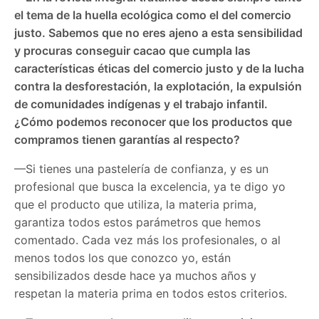
el tema de la huella ecológica como el del comercio
justo. Sabemos que no eres ajeno a esta sensibilidad
y procuras conseguir cacao que cumpla las
características éticas del comercio justo y de la lucha
contra la desforestación, la explotación, la expulsión
de comunidades indígenas y el trabajo infantil.
¿Cómo podemos reconocer que los productos que
compramos tienen garantías al respecto?
—Si tienes una pastelería de confianza, y es un
profesional que busca la excelencia, ya te digo yo
que el producto que utiliza, la materia prima,
garantiza todos estos parámetros que hemos
comentado. Cada vez más los profesionales, o al
menos todos los que conozco yo, están
sensibilizados desde hace ya muchos años y
respetan la materia prima en todos estos criterios.