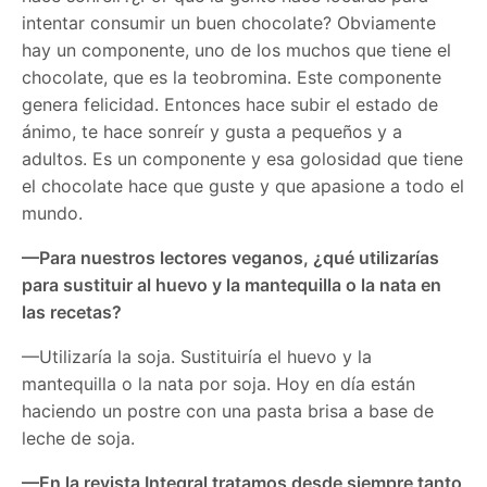
intentar consumir un buen chocolate? Obviamente
hay un componente, uno de los muchos que tiene el
chocolate, que es la teobromina. Este componente
genera felicidad. Entonces hace subir el estado de
ánimo, te hace sonreír y gusta a pequeños y a
adultos. Es un componente y esa golosidad que tiene
el chocolate hace que guste y que apasione a todo el
mundo.
—Para nuestros lectores veganos, ¿qué utilizarías
para sustituir al huevo y la mantequilla o la nata en
las recetas?
—Utilizaría la soja. Sustituiría el huevo y la
mantequilla o la nata por soja. Hoy en día están
haciendo un postre con una pasta brisa a base de
leche de soja.
—En la revista Integral tratamos desde siempre tanto