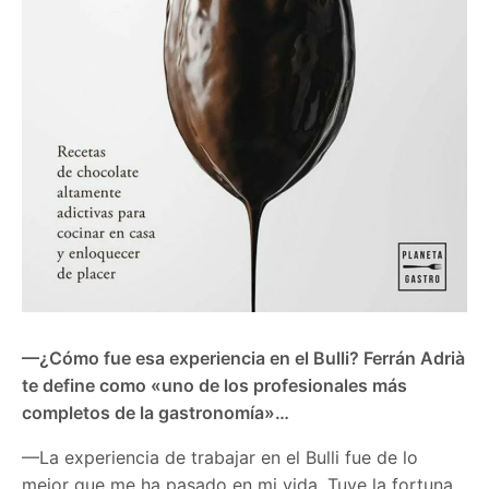
—¿Cómo fue esa experiencia en el Bulli? Ferrán Adrià
te define como «uno de los profesionales más
completos de la gastronomía»…
—La experiencia de trabajar en el Bulli fue de lo
mejor que me ha pasado en mi vida. Tuve la fortuna