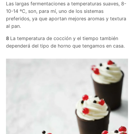
Las largas fermentaciones a temperaturas suaves, 8-
10-14 ºC, son, para mí, uno de los sistemas
preferidos, ya que aportan mejores aromas y textura
al pan.
8
La temperatura de cocción y el tiempo también
dependerá del tipo de horno que tengamos en casa.