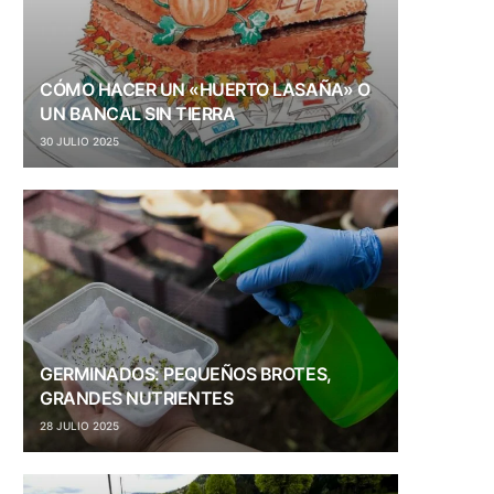
CÓMO HACER UN «HUERTO LASAÑA» O
UN BANCAL SIN TIERRA
30 JULIO 2025
GERMINADOS: PEQUEÑOS BROTES,
GRANDES NUTRIENTES
28 JULIO 2025