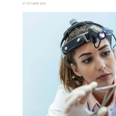
27 OCTUBRE 2023