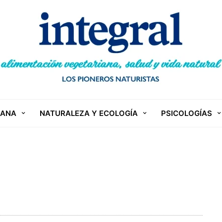
IANA
NATURALEZA Y ECOLOGÍA
PSICOLOGÍAS
Z