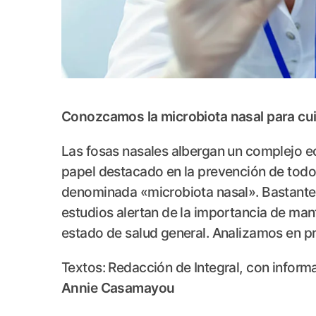
Conozcamos la microbiota nasal para cui
Las fosas nasales albergan un complejo 
papel destacado en la prevención de todo 
denominada «microbiota nasal». Bastante m
estudios alertan de la importancia de man
estado de salud general. Analizamos en p
Textos: Redacción de Integral, con inform
Annie Casamayou