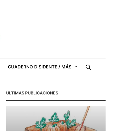
CUADERNO DISIDENTE / MÁS
ÚLTIMAS PUBLICACIONES