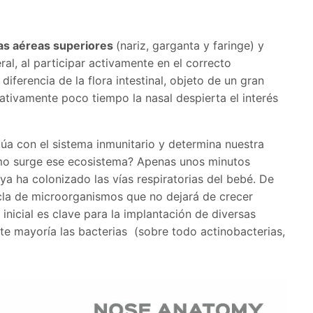
as aéreas superiores
(nariz, garganta y faringe) y
ral, al participar activamente en el correcto
diferencia de la flora intestinal, objeto de un gran
ativamente poco tiempo la nasal despierta el interés
túa con el sistema inmunitario y determina nuestra
Cómo surge ese ecosistema? Apenas unos minutos
ya ha colonizado las vías respiratorias del bebé. De
cla de microorganismos que no dejará de crecer
inicial es clave para la implantación de diversas
te mayoría las bacterias
(sobre todo actinobacterias,