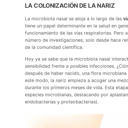
LA COLONIZACIÓN DE LA NARIZ
La microbiota nasal se aloja a lo largo de las
ví
tiene un papel determinante en la salud en gene
funcionamiento de las vías respiratorias. Pero a 
número de investigaciones, solo desde hace rel
de la comunidad científica.
Hoy ya se sabe que la microbiota nasal interac
sensibilidad frente a posibles infecciones. ¿
después de haber nacido, una flora microbiana 
este modo, la nariz empieza a acoger una mez
durante los primeros meses de vida. Esta etapa 
especies microbianas, destacando por aplastan
endobacterias y proteobacterias).