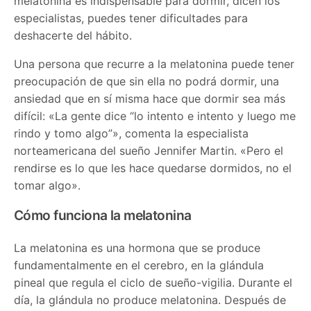
melatonina es indispensable para dormir, dicen los
especialistas, puedes tener dificultades para
deshacerte del hábito.
Una persona que recurre a la melatonina puede tener
preocupación de que sin ella no podrá dormir, una
ansiedad que en sí misma hace que dormir sea más
difícil: «La gente dice “lo intento e intento y luego me
rindo y tomo algo”», comenta la especialista
norteamericana del sueño Jennifer Martin. «Pero el
rendirse es lo que les hace quedarse dormidos, no el
tomar algo».
Cómo funciona la melatonina
La melatonina es una hormona que se produce
fundamentalmente en el cerebro, en la glándula
pineal que regula el ciclo de sueño-vigilia. Durante el
día, la glándula no produce melatonina. Después de