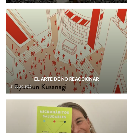
EL ARTE DE NO REACCIONAR
21 JULIO 2025