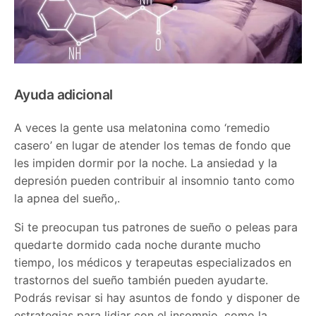
Ayuda adicional
A veces la gente usa melatonina como ‘remedio
casero’ en lugar de atender los temas de fondo que
les impiden dormir por la noche. La ansiedad y la
depresión pueden contribuir al insomnio tanto como
la apnea del sueño,.
Si te preocupan tus patrones de sueño o peleas para
quedarte dormido cada noche durante mucho
tiempo, los médicos y terapeutas especializados en
trastornos del sueño también pueden ayudarte.
Podrás revisar si hay asuntos de fondo y disponer de
estrategias para lidiar con el insomnio, como la