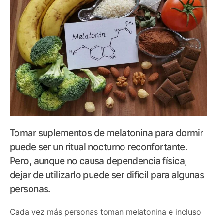
Tomar suplementos de melatonina para dormir
puede ser un ritual nocturno reconfortante.
Pero, aunque no causa dependencia física,
dejar de utilizarlo puede ser difícil para algunas
personas.
Cada vez más personas toman melatonina e incluso