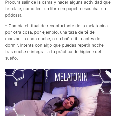
Procura salir de la cama y hacer alguna actividad que
te relaje, como leer un libro en papel o escuchar un
pódcast.
– Cambia el ritual de reconfortante de la melatonina
por otra cosa, por ejemplo, una taza de té de
manzanilla cada noche, o un baño tibio antes de
dormir. Intenta con algo que puedas repetir noche
tras noche e integrar a tu práctica de higiene del
sueño.