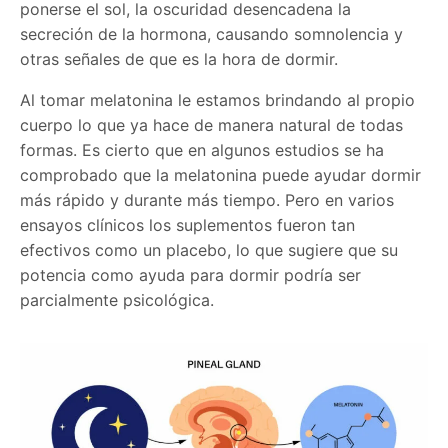
ponerse el sol, la oscuridad desencadena la
secreción de la hormona, causando somnolencia y
otras señales de que es la hora de dormir.
Al tomar melatonina le estamos brindando al propio
cuerpo lo que ya hace de manera natural de todas
formas. Es cierto que en algunos estudios se ha
comprobado que la melatonina puede ayudar dormir
más rápido y durante más tiempo. Pero en varios
ensayos clínicos los suplementos fueron tan
efectivos como un placebo, lo que sugiere que su
potencia como ayuda para dormir podría ser
parcialmente psicológica.