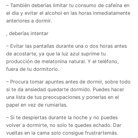
– También deberías limitar tu consumo de cafeína en
el día y evitar el alcohol en las horas inmediatamente
anteriores a dormir.
, deberías intentar
– Evitar las pantallas durante una o dos horas antes
de acostarte, ya que la luz azul suprime tu
producción de melatonina natural. Y el teléfono,
fuera de tu dormitorio.
– Procura tomar apuntes antes de dormir, sobre todo
si te da ansiedad quedarte dormido. Puedes hacer
una lista de tus preocupaciones y ponerlas en el
papel en vez de rumiarlas.
– Si te despiertas durante la noche y no puedes
volver a dormirte, no solo te quedes echado. Dar
vueltas en la cama solo consigue frustrartemás.