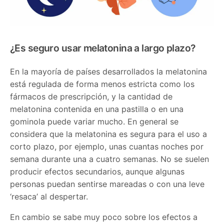
¿Es seguro usar melatonina a largo plazo?
En la mayoría de países desarrollados la melatonina
está regulada de forma menos estricta como los
fármacos de prescripción, y la cantidad de
melatonina contenida en una pastilla o en una
gominola puede variar mucho. En general se
considera que la melatonina es segura para el uso a
corto plazo, por ejemplo, unas cuantas noches por
semana durante una a cuatro semanas. No se suelen
producir efectos secundarios, aunque algunas
personas puedan sentirse mareadas o con una leve
‘resaca’ al despertar.
En cambio se sabe muy poco sobre los efectos a