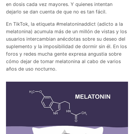
en dosis cada vez mayores. Y quienes intentan
dejarlo se dan cuenta de que no es tan fácil.
En TikTok, la etiqueta #melatoninaddict (adicto a la
melatonina) acumula más de un millón de vistas y los
usuarios intercambian anécdotas sobre su deseo del
suplemento y la imposibilidad de dormir sin él. En los
foros y redes mucha gente expresa angustia sobre
cómo dejar de tomar melatonina al cabo de varios
años de uso nocturno.