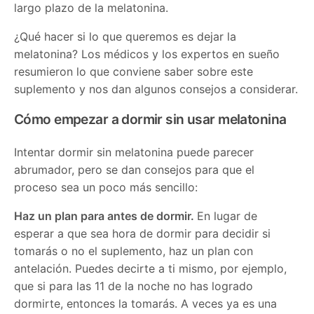
largo plazo de la melatonina.
¿Qué hacer si lo que queremos es dejar la
melatonina? Los médicos y los expertos en sueño
resumieron lo que conviene saber sobre este
suplemento y nos dan algunos consejos a considerar.
Cómo empezar a dormir sin usar melatonina
Intentar dormir sin melatonina puede parecer
abrumador, pero se dan consejos para que el
proceso sea un poco más sencillo:
Haz un plan para antes de dormir.
En lugar de
esperar a que sea hora de dormir para decidir si
tomarás o no el suplemento, haz un plan con
antelación. Puedes decirte a ti mismo, por ejemplo,
que si para las 11 de la noche no has logrado
dormirte, entonces la tomarás. A veces ya es una