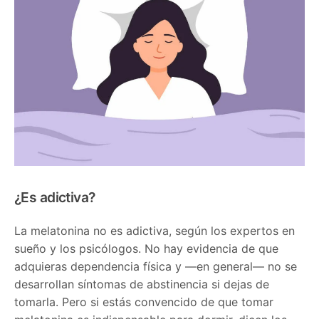
¿Es adictiva?
La melatonina no es adictiva, según los expertos en
sueño y los psicólogos. No hay evidencia de que
adquieras dependencia física y —en general— no se
desarrollan síntomas de abstinencia si dejas de
tomarla. Pero si estás convencido de que tomar