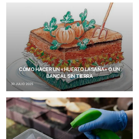
CÓMO HACER UN «HUERTO LASAÑA» O UN
BANCAL SIN TIERRA
30 JULIO 2025