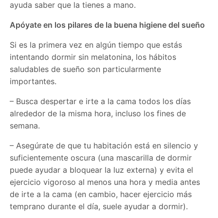
ayuda saber que la tienes a mano.
Apóyate en los pilares de la buena higiene del sueño
Si es la primera vez en algún tiempo que estás
intentando dormir sin melatonina, los hábitos
saludables de sueño son particularmente
importantes.
– Busca despertar e irte a la cama todos los días
alrededor de la misma hora, incluso los fines de
semana.
– Asegúrate de que tu habitación está en silencio y
suficientemente oscura (una mascarilla de dormir
puede ayudar a bloquear la luz externa) y evita el
ejercicio vigoroso al menos una hora y media antes
de irte a la cama (en cambio, hacer ejercicio más
temprano durante el día, suele ayudar a dormir).