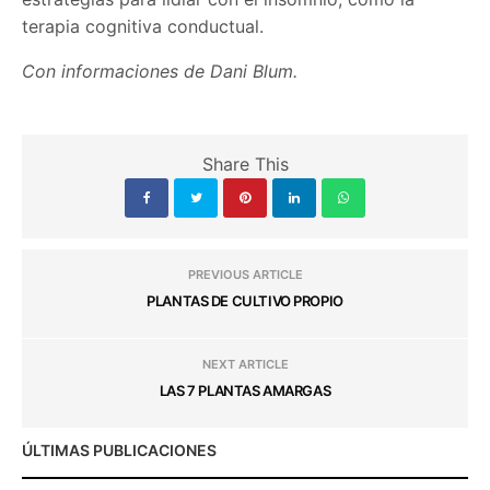
terapia cognitiva conductual.
Con informaciones de Dani Blum.
Share This
PREVIOUS ARTICLE
PLANTAS DE CULTIVO PROPIO
NEXT ARTICLE
LAS 7 PLANTAS AMARGAS
ÚLTIMAS PUBLICACIONES