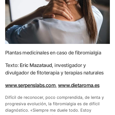
Plantas medicinales en caso de fibromialgia
Texto:
Eric Mazataud
, investigador y
divulgador de fitoterapia y terapias naturales
www.serpenslabs.com
,
www.dietaroma.es
Difícil de reconocer, poco comprendida, de lenta y
progresiva evolución, la fibromialgia es de difícil
diagnóstico. «Siempre me duele todo. Estoy