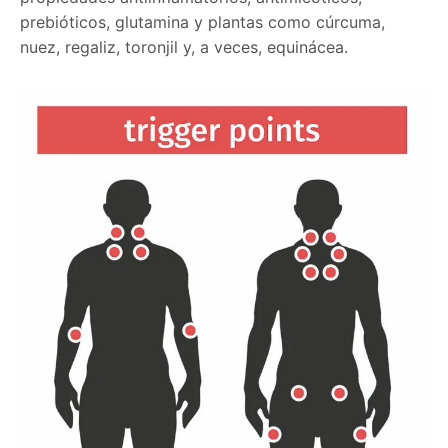
prebióticos, glutamina y plantas como cúrcuma,
nuez, regaliz, toronjil y, a veces, equinácea.