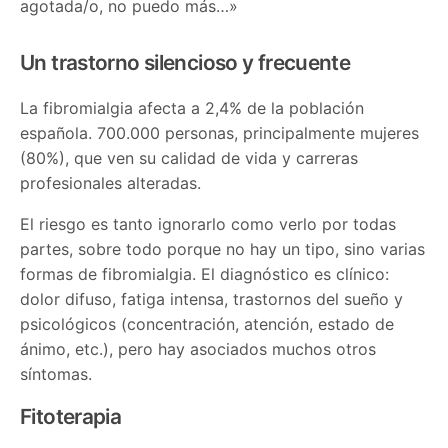
agotada/o, no puedo más…»
Un trastorno silencioso y frecuente
La fibromialgia afecta a 2,4% de la población
española. 700.000 personas, principalmente mujeres
(80%), que ven su calidad de vida y carreras
profesionales alteradas.
El riesgo es tanto ignorarlo como verlo por todas
partes, sobre todo porque no hay un tipo, sino varias
formas de fibromialgia. El diagnóstico es clínico:
dolor difuso, fatiga intensa, trastornos del sueño y
psicológicos (concentración, atención, estado de
ánimo, etc.), pero hay asociados muchos otros
síntomas.
Fitoterapia