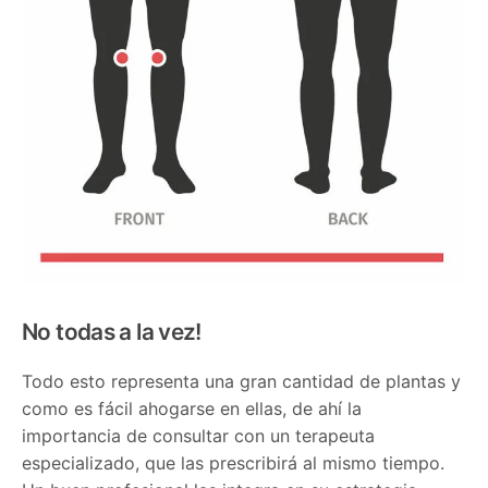
No todas a la vez!
Todo esto representa una gran cantidad de plantas y
como es fácil ahogarse en ellas, de ahí la
importancia de consultar con un terapeuta
especializado, que las prescribirá al mismo tiempo.