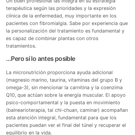
Un buen profesional las integra en su estrategia
terapéutica según las prioridades y la expresión
clínica de la enfermedad, muy importante en los
pacientes con fibromialgia. Sabe por experiencia que
la personalización del tratamiento es fundamental y
es capaz de combinar plantas con otros
tratamientos.
…Pero sí lo antes posible
La micronutrición proporciona ayuda adicional
(magnesio marino, taurina, vitaminas del grupo B y
omega-3), sin mencionar la carnitina y la coenzima
Q10, que actúan sobre la energía muscular. El apoyo
psico-comportamental y la puesta en movimiento
(balnearioterapia, tai chi-chuan, caminar) acompañan
esta atención integral, fundamental para que los
pacientes puedan ver el final del túnel y recuperar el
equilibrio en la vida.