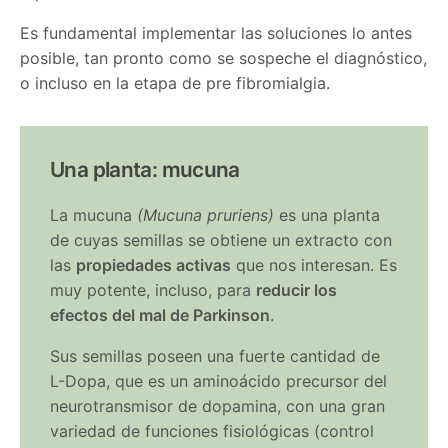
Es fundamental implementar las soluciones lo antes
posible, tan pronto como se sospeche el diagnóstico,
o incluso en la etapa de pre fibromialgia.
Una planta: mucuna
La mucuna
(Mucuna pruriens)
es una planta
de cuyas semillas se obtiene un extracto con
las
propiedades activas
que nos interesan. Es
muy potente, incluso, para
reducir los
efectos del mal de Parkinson
.
Sus semillas poseen una fuerte cantidad de
L-Dopa, que es un aminoácido precursor del
neurotransmisor de dopamina, con una gran
variedad de funciones fisiológicas (control