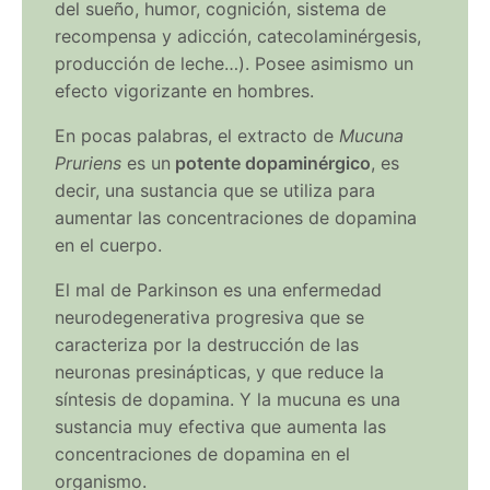
del sueño, humor, cognición, sistema de
recompensa y adicción, catecolaminérgesis,
producción de leche…). Posee asimismo un
efecto vigorizante en hombres.
En pocas palabras, el extracto de
Mucuna
Pruriens
es un
potente dopaminérgico
, es
decir, una sustancia que se utiliza para
aumentar las concentraciones de dopamina
en el cuerpo.
El mal de Parkinson es una enfermedad
neurodegenerativa progresiva que se
caracteriza por la destrucción de las
neuronas presinápticas, y que reduce la
síntesis de dopamina. Y la mucuna es una
sustancia muy efectiva que aumenta las
concentraciones de dopamina en el
organismo.