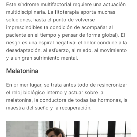
Este síndrome multifactorial requiere una actuación
multidisciplinaria. La fitoterapia aporta muchas
soluciones, hasta el punto de volverse
imprescindibles (a condición de acompañar al
paciente en el tiempo y pensar de forma global). El
riesgo es una espiral negativa: el dolor conduce a la
desadaptación, al esfuerzo, al miedo, al movimiento
y a un gran sufrimiento mental.
Melatonina
En primer lugar, se trata antes todo de resincronizar
el reloj biológico interno y actuar sobre la
melatonina, la conductora de todas las hormonas, la
maestra del sueño y la recuperación.