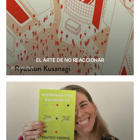
EL ARTE DE NO REACCIONAR
21 JULIO 2025