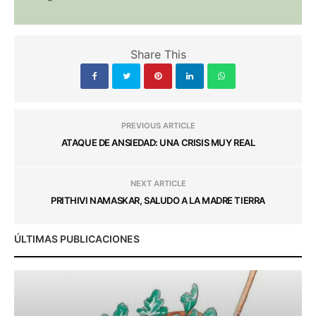
Share This
PREVIOUS ARTICLE
ATAQUE DE ANSIEDAD: UNA CRISIS MUY REAL
NEXT ARTICLE
PRITHIVI NAMASKAR, SALUDO A LA MADRE TIERRA
ÚLTIMAS PUBLICACIONES