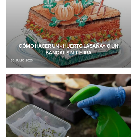
CÓMO HACER UN «HUERTO LASAÑA» O UN
BANCAL SIN TIERRA
30 JULIO 2025