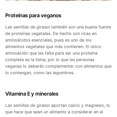
Proteínas para veganos
Las semillas de girasol también son una buena fuente
de proteínas vegetales. De hecho son ricas en
aminoácidos esenciales, pues es uno de los
alimentos vegetales que más contienen. El único
aminoácido que les falta para ser una proteína
completa es la lisina, por lo que las personas
veganas lo deberán complementar con alimentos que
lo contengan, como las legumbres.
Vitamina E y minerales
Las semillas de girasol aportan calcio y magnesio, lo
que hace que sean un alimento a considerar en el