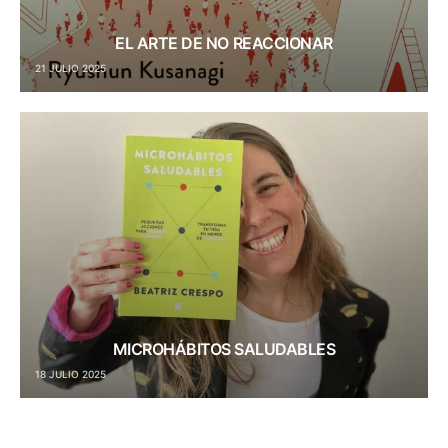
EL ARTE DE NO REACCIONAR
21 JULIO 2025
MICROHÁBITOS SALUDABLES
18 JULIO 2025