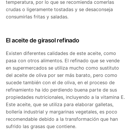
temperatura, por lo que se recomienda comerlas
crudas o ligeramente tostadas y se desaconseja
consumirlas fritas y saladas.
El aceite de girasol refinado
Existen diferentes calidades de este aceite, como
pasa con otros alimentos. El refinado que se vende
en supermercados se utiliza mucho como sustituto
del aceite de oliva por ser más barato, pero como
sucede también con el de oliva, en el proceso de
refinamiento ha ido perdiendo buena parte de sus
propiedades nutricionales, incluyendo a la vitamina E.
Este aceite, que se utiliza para elaborar galletas,
bollería industrial y margarinas vegetales, es poco
recomendable debido a la transformación que han
sufrido las grasas que contiene.