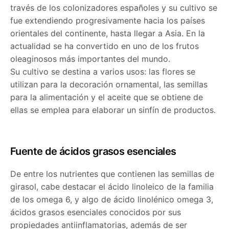
través de los colonizadores españoles y su cultivo se
fue extendiendo progresivamente hacia los países
orientales del continente, hasta llegar a Asia. En la
actualidad se ha convertido en uno de los frutos
oleaginosos más importantes del mundo.
Su cultivo se destina a varios usos: las flores se
utilizan para la decoración ornamental, las semillas
para la alimentación y el aceite que se obtiene de
ellas se emplea para elaborar un sinfín de productos.
Fuente de ácidos grasos esenciales
De entre los nutrientes que contienen las semillas de
girasol, cabe destacar el ácido linoleico de la familia
de los omega 6, y algo de ácido linolénico omega 3,
ácidos grasos esenciales conocidos por sus
propiedades antiinflamatorias, además de ser