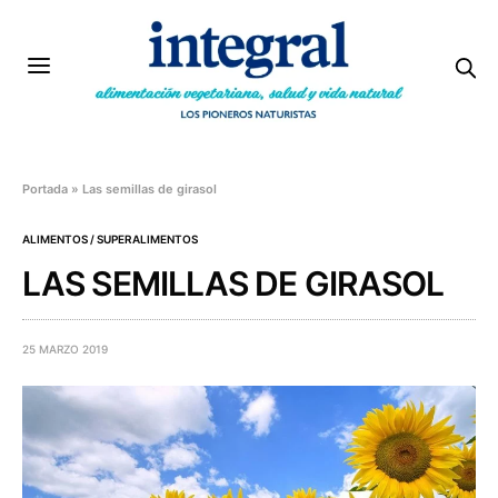
Portada
»
Las semillas de girasol
ALIMENTOS / SUPERALIMENTOS
LAS SEMILLAS DE GIRASOL
25 MARZO 2019