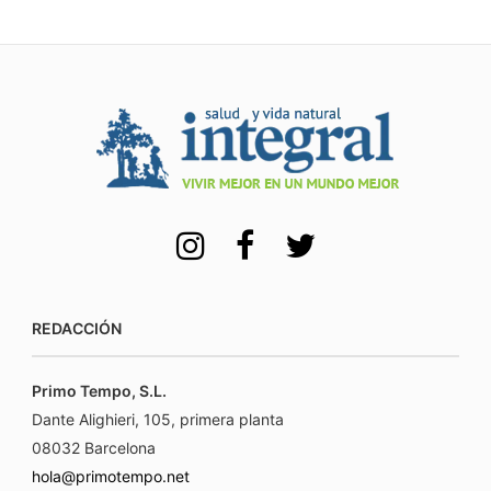
REDACCIÓN
Primo Tempo, S.L.
Dante Alighieri, 105, primera planta
08032 Barcelona
hola@primotempo.net