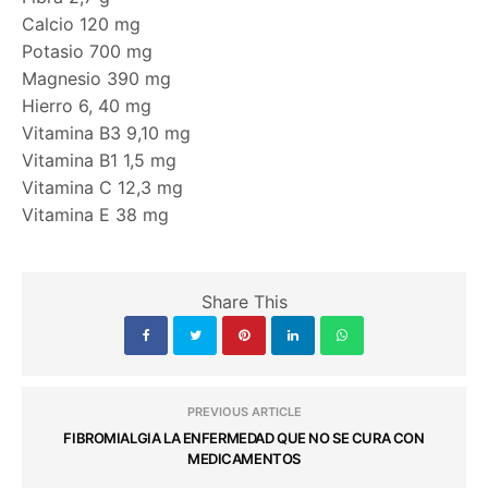
Calcio 120 mg
Potasio 700 mg
Magnesio 390 mg
Hierro 6, 40 mg
Vitamina B3 9,10 mg
Vitamina B1 1,5 mg
Vitamina C 12,3 mg
Vitamina E 38 mg
Share This
PREVIOUS ARTICLE
FIBROMIALGIA LA ENFERMEDAD QUE NO SE CURA CON
MEDICAMENTOS