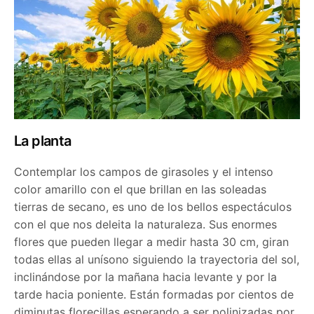
La planta
Contemplar los campos de girasoles y el intenso
color amarillo con el que brillan en las soleadas
tierras de secano, es uno de los bellos espectáculos
con el que nos deleita la naturaleza. Sus enormes
flores que pueden llegar a medir hasta 30 cm, giran
todas ellas al unísono siguiendo la trayectoria del sol,
inclinándose por la mañana hacia levante y por la
tarde hacia poniente. Están formadas por cientos de
diminutas florecillas esperando a ser polinizadas por