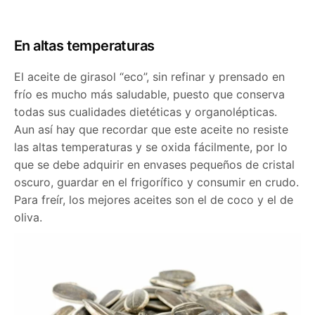
En altas temperaturas
El aceite de girasol “eco”, sin refinar y prensado en
frío es mucho más saludable, puesto que conserva
todas sus cualidades dietéticas y organolépticas.
Aun así hay que recordar que este aceite no resiste
las altas temperaturas y se oxida fácilmente, por lo
que se debe adquirir en envases pequeños de cristal
oscuro, guardar en el frigorífico y consumir en crudo.
Para freír, los mejores aceites son el de coco y el de
oliva.