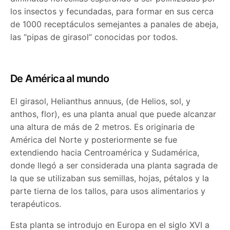
los insectos y fecundadas, para formar en sus cerca
de 1000 receptáculos semejantes a panales de abeja,
las “pipas de girasol” conocidas por todos.
De América al mundo
El girasol, Helianthus annuus, (de Helios, sol, y
anthos, flor), es una planta anual que puede alcanzar
una altura de más de 2 metros. Es originaria de
América del Norte y posteriormente se fue
extendiendo hacia Centroamérica y Sudamérica,
donde llegó a ser considerada una planta sagrada de
la que se utilizaban sus semillas, hojas, pétalos y la
parte tierna de los tallos, para usos alimentarios y
terapéuticos.
Esta planta se introdujo en Europa en el siglo XVI a