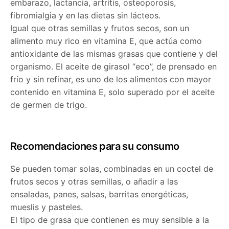
embarazo, lactancia, artritis, osteoporosis,
fibromialgia y en las dietas sin lácteos.
Igual que otras semillas y frutos secos, son un
alimento muy rico en vitamina E, que actúa como
antioxidante de las mismas grasas que contiene y del
organismo. El aceite de girasol “eco”, de prensado en
frío y sin refinar, es uno de los alimentos con mayor
contenido en vitamina E, solo superado por el aceite
de germen de trigo.
Recomendaciones para su consumo
Se pueden tomar solas, combinadas en un coctel de
frutos secos y otras semillas, o añadir a las
ensaladas, panes, salsas, barritas energéticas,
mueslis y pasteles.
El tipo de grasa que contienen es muy sensible a la