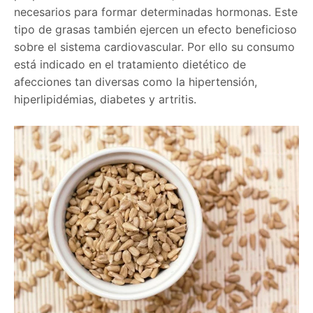
necesarios para formar determinadas hormonas. Este
tipo de grasas también ejercen un efecto beneficioso
sobre el sistema cardiovascular. Por ello su consumo
está indicado en el tratamiento dietético de
afecciones tan diversas como la hipertensión,
hiperlipidémias, diabetes y artritis.