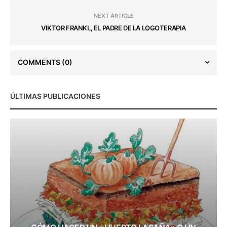
NEXT ARTICLE
VIKTOR FRANKL, EL PADRE DE LA LOGOTERAPIA
COMMENTS
(0)
ÚLTIMAS PUBLICACIONES