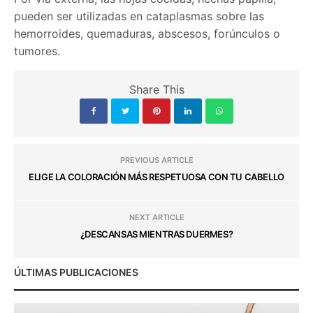
pueden ser utilizadas en cataplasmas sobre las
hemorroides, quemaduras, abscesos, forúnculos o
tumores.
Share This
PREVIOUS ARTICLE
ELIGE LA COLORACIÓN MÁS RESPETUOSA CON TU CABELLO
NEXT ARTICLE
¿DESCANSAS MIENTRAS DUERMES?
ÚLTIMAS PUBLICACIONES