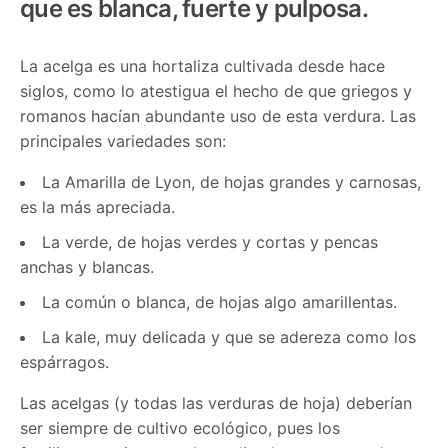
que es blanca, fuerte y pulposa.
La acelga es una hortaliza cultivada desde hace
siglos, como lo atestigua el hecho de que griegos y
romanos hacían abundante uso de esta verdura. Las
principales variedades son:
La Amarilla de Lyon, de hojas grandes y carnosas,
es la más apreciada.
La verde, de hojas verdes y cortas y pencas
anchas y blancas.
La común o blanca, de hojas algo amarillentas.
La kale, muy delicada y que se adereza como los
espárragos.
Las acelgas (y todas las verduras de hoja) deberían
ser siempre de cultivo ecológico, pues los