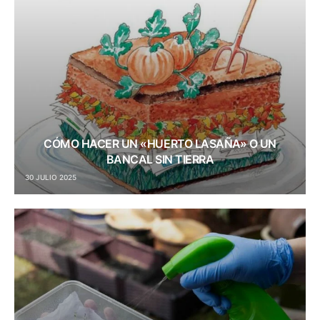
CÓMO HACER UN «HUERTO LASAÑA» O UN
BANCAL SIN TIERRA
30 JULIO 2025