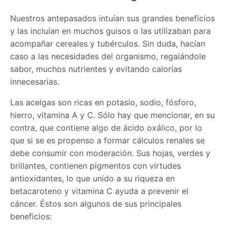
Nuestros antepasados intuían sus grandes beneficios
y las incluían en muchos guisos o las utilizaban para
acompañar cereales y tubérculos. Sin duda, hacían
caso a las necesidades del organismo, regalándole
sabor, muchos nutrientes y evitando calorías
innecesarias.
Las acelgas son ricas en potasio, sodio, fósforo,
hierro, vitamina A y C. Sólo hay que mencionar, en su
contra, que contiene algo de ácido oxálico, por lo
que si se es propenso a formar cálculos renales se
debe consumir con moderación. Sus hojas, verdes y
brillantes, contienen pigmentos con virtudes
antioxidantes, lo que unido a su riqueza en
betacaroteno y vitamina C ayuda a prevenir el
cáncer. Éstos son algunos de sus principales
beneficios: