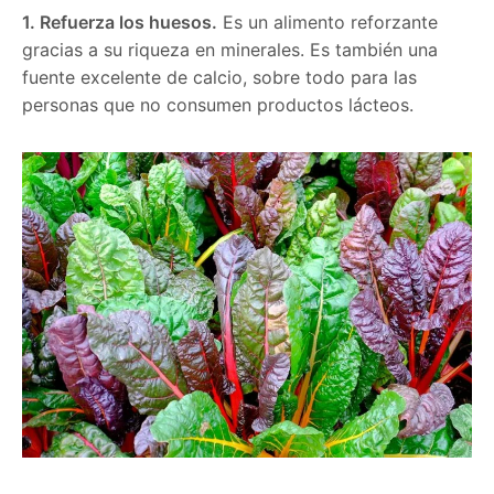
1. Refuerza los huesos.
Es un alimento reforzante
gracias a su riqueza en minerales. Es también una
fuente excelente de calcio, sobre todo para las
personas que no consumen productos lácteos.