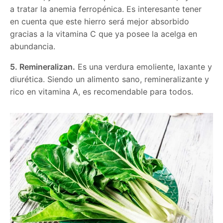
a tratar la anemia ferropénica. Es interesante tener
en cuenta que este hierro será mejor absorbido
gracias a la vitamina C que ya posee la acelga en
abundancia.
5. Remineralizan.
Es una verdura emoliente, laxante y
diurética. Siendo un alimento sano, remineralizante y
rico en vitamina A, es recomendable para todos.