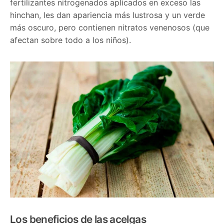
fertilizantes nitrogenados aplicados en exceso las
hinchan, les dan apariencia más lustrosa y un verde
más oscuro, pero contienen nitratos venenosos (que
afectan sobre todo a los niños).
Los beneficios de las acelgas