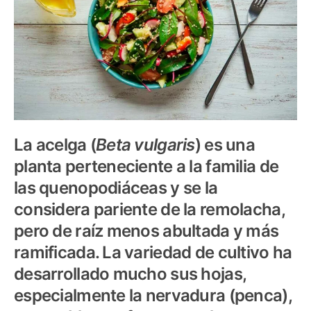
La acelga (
Beta vulgaris
) es una
planta perteneciente a la familia de
las quenopodiáceas y se la
considera pariente de la remolacha,
pero de raíz menos abultada y más
ramificada. La variedad de cultivo ha
desarrollado mucho sus hojas,
especialmente la nervadura (penca),