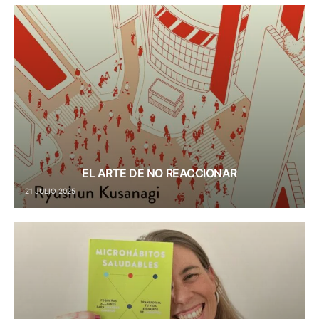
EL ARTE DE NO REACCIONAR
21 JULIO 2025