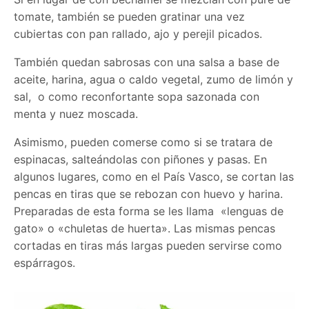
tomate, también se pueden gratinar una vez
cubiertas con pan rallado, ajo y perejil picados.
También quedan sabrosas con una salsa a base de
aceite, harina, agua o caldo vegetal, zumo de limón y
sal, o como reconfortante sopa sazonada con
menta y nuez moscada.
Asimismo, pueden comerse como si se tratara de
espinacas, salteándolas con piñones y pasas. En
algunos lugares, como en el País Vasco, se cortan las
pencas en tiras que se rebozan con huevo y harina.
Preparadas de esta forma se les llama «lenguas de
gato» o «chuletas de huerta». Las mismas pencas
cortadas en tiras más largas pueden servirse como
espárragos.