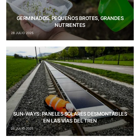
GERMINADOS: PEQUEÑOS BROTES, GRANDES
NUTRIENTES
28 JULIO 2025
SUN-WAYS: PANELES SOLARES DESMONTABLES
EN LAS VÍAS DEL TREN
25 JULIO 2025