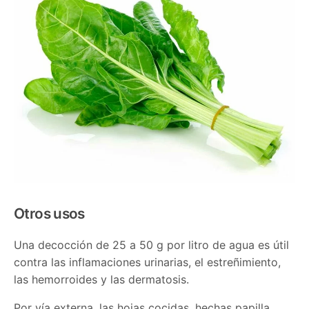
Otros usos
Una decocción de 25 a 50 g por litro de agua es útil
contra las inflamaciones urinarias, el estreñimiento,
las hemorroides y las dermatosis.
Por vía externa, las hojas cocidas, hechas papilla,