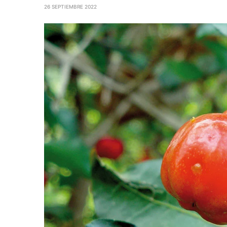
26 SEPTIEMBRE 2022