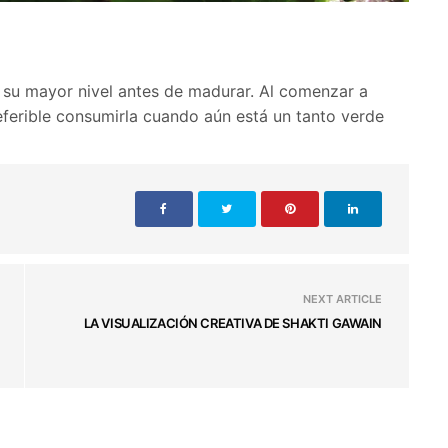
n su mayor nivel antes de madurar. Al comenzar a
ferible consumirla cuando aún está un tanto verde
NEXT ARTICLE
LA VISUALIZACIÓN CREATIVA DE SHAKTI GAWAIN