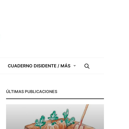
CUADERNO DISIDENTE / MÁS
ÚLTIMAS PUBLICACIONES