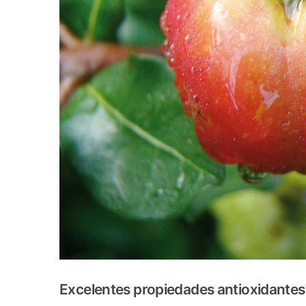
Excelentes propiedades antioxidantes