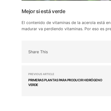
Mejor si está verde
El contenido de vitaminas de la acerola está e
madurar va perdiendo vitaminas. Por eso es pre
Share This
PREVIOUS ARTICLE
PRIMERAS PLANTAS PARA PRODUCIR HIDRÓGENO
VERDE