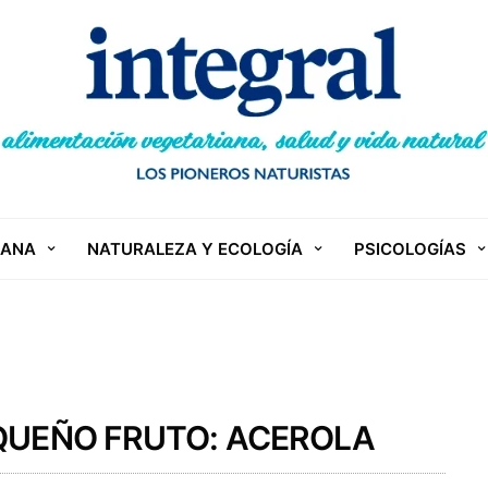
IANA
NATURALEZA Y ECOLOGÍA
PSICOLOGÍAS
EQUEÑO FRUTO: ACEROLA