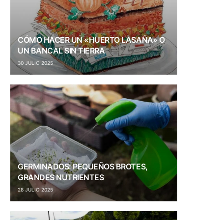
CÓMO HACER UN «HUERTO LASAÑA» O
UN BANCAL SIN TIERRA
30 JULIO 2025
GERMINADOS: PEQUEÑOS BROTES,
GRANDES NUTRIENTES
28 JULIO 2025