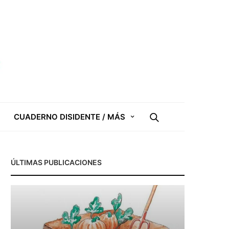
CUADERNO DISIDENTE / MÁS
ÚLTIMAS PUBLICACIONES