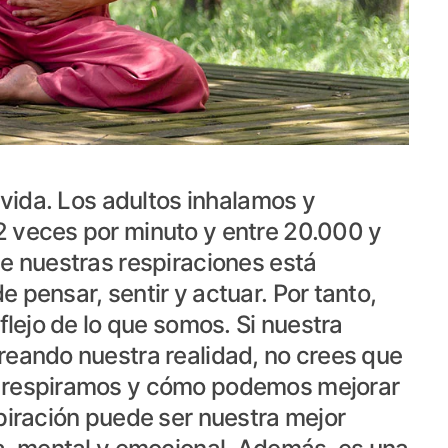
 vida. Los adultos inhalamos y
 veces por minuto y entre 20.000 y
e nuestras respiraciones está
 pensar, sentir y actuar. Por tanto,
flejo de lo que somos. Si nuestra
reando nuestra realidad, no crees que
o respiramos y cómo podemos mejorar
piración puede ser nuestra mejor