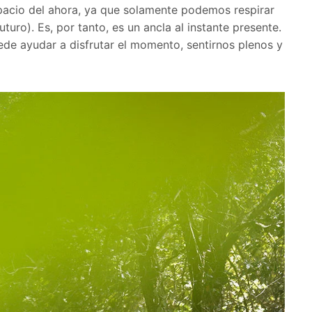
spacio del ahora, ya que solamente podemos respirar
turo). Es, por tanto, es un ancla al instante presente.
ede ayudar a disfrutar el momento, sentirnos plenos y