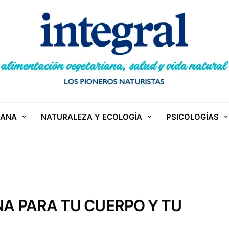
IANA
NATURALEZA Y ECOLOGÍA
PSICOLOGÍAS
NA PARA TU CUERPO Y TU