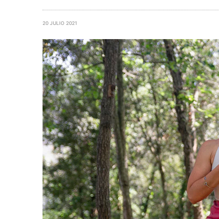
20 JULIO 2021