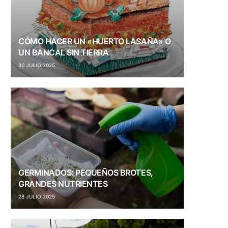
CÓMO HACER UN «HUERTO LASAÑA» O
UN BANCAL SIN TIERRA
30 JULIO 2025
GERMINADOS: PEQUEÑOS BROTES,
GRANDES NUTRIENTES
28 JULIO 2025