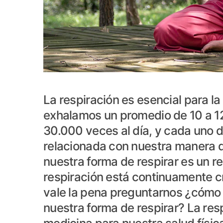
La respiración es esencial para la
exhalamos un promedio de 10 a 12
30.000 veces al día, y cada uno d
relacionada con nuestra manera de
nuestra forma de respirar es un re
respiración está continuamente c
vale la pena preguntarnos ¿cóm
nuestra forma de respirar? La res