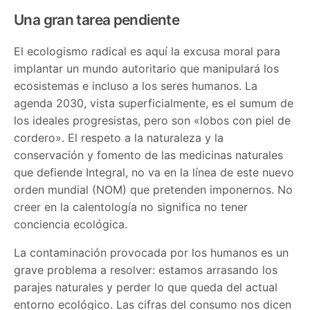
Una gran tarea pendiente
El ecologismo radical es aquí la excusa moral para
implantar un mundo autoritario que manipulará los
ecosistemas e incluso a los seres humanos. La
agenda 2030, vista superficialmente, es el sumum de
los ideales progresistas, pero son «lobos con piel de
cordero». El respeto a la naturaleza y la
conservación y fomento de las medicinas naturales
que defiende Integral, no va en la línea de este nuevo
orden mundial (NOM) que pretenden imponernos. No
creer en la calentología no significa no tener
conciencia ecológica.
La contaminación provocada por los humanos es un
grave problema a resolver: estamos arrasando los
parajes naturales y perder lo que queda del actual
entorno ecológico. Las cifras del consumo nos dicen