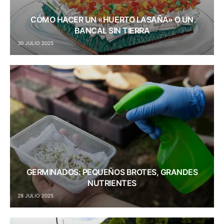
CÓMO HACER UN «HUERTO LASAÑA» O UN
BANCAL SIN TIERRA
30 JULIO 2025
GERMINADOS: PEQUEÑOS BROTES, GRANDES
NUTRIENTES
28 JULIO 2025