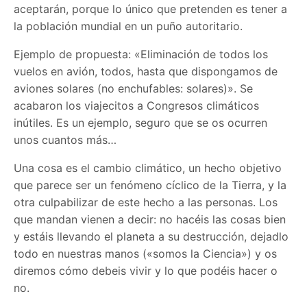
aceptarán, porque lo único que pretenden es tener a
la población mundial en un puño autoritario.
Ejemplo de propuesta: «Eliminación de todos los
vuelos en avión, todos, hasta que dispongamos de
aviones solares (no enchufables: solares)». Se
acabaron los viajecitos a Congresos climáticos
inútiles. Es un ejemplo, seguro que se os ocurren
unos cuantos más…
Una cosa es el cambio climático, un hecho objetivo
que parece ser un fenómeno cíclico de la Tierra, y la
otra culpabilizar de este hecho a las personas. Los
que mandan vienen a decir: no hacéis las cosas bien
y estáis llevando el planeta a su destrucción, dejadlo
todo en nuestras manos («somos la Ciencia») y os
diremos cómo debeis vivir y lo que podéis hacer o
no.