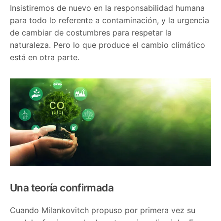
Insistiremos de nuevo en la responsabilidad humana
para todo lo referente a contaminación, y la urgencia
de cambiar de costumbres para respetar la
naturaleza. Pero lo que produce el cambio climático
está en otra parte.
Una teoría confirmada
Cuando Milankovitch propuso por primera vez su