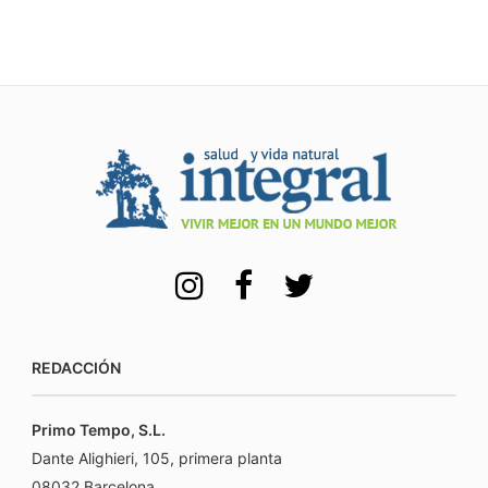
REDACCIÓN
Primo Tempo, S.L.
Dante Alighieri, 105, primera planta
08032 Barcelona