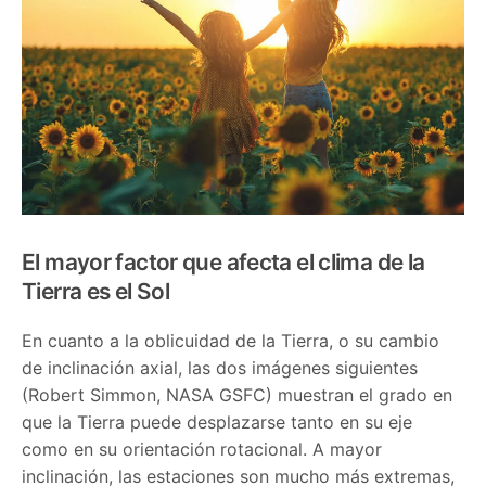
El mayor factor que afecta el clima de la
Tierra es el Sol
En cuanto a la oblicuidad de la Tierra, o su cambio
de inclinación axial, las dos imágenes siguientes
(Robert Simmon, NASA GSFC) muestran el grado en
que la Tierra puede desplazarse tanto en su eje
como en su orientación rotacional. A mayor
inclinación, las estaciones son mucho más extremas,