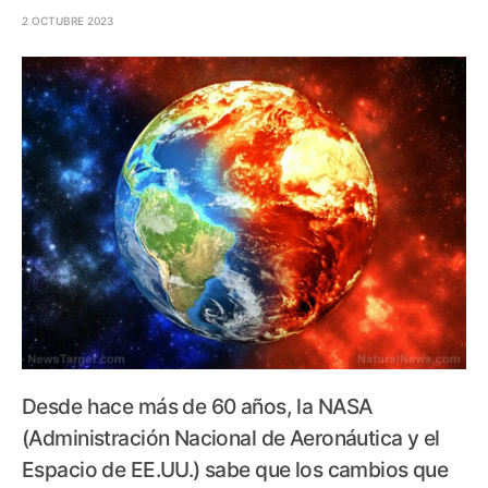
2 OCTUBRE 2023
Desde hace más de 60 años, la NASA
(Administración Nacional de Aeronáutica y el
Espacio de EE.UU.) sabe que los cambios que