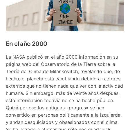
En el año 2000
La NASA publicó en el año 2000 información en su
página web del Observatorio de la Tierra sobre la
Teoría del Clima de Milankovitch, revelando que, de
hecho, el planeta está cambiando debido a factores
externos que no tienen nada que ver con la actividad
humana. Sin embargo, más de veinte años después,
esta información todavía no se ha hecho pública.
Quizá por eso los antiguos «progres» se han
convertido en personas políticamente a la izquierda,
y andan desquiciados y obsesionados con el clima.
Se ha llegado a afirmar que sólo nos quedan 18