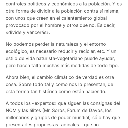
controles políticos y económicos a la población. Y es
otra forma de dividir a la población contra sí misma,
con unos que creen en el calentamiento global
provocado por el hombre y otros que no. Es decir,
«divide y vencerás».
No podemos perder la naturaleza y el entorno
ecológico, es necesario reducir y reciclar, etc. Y un
estilo de vida naturista-vegetariano puede ayudar,
pero hacen falta muchas más medidas de todo tipo.
Ahora bien, el cambio climático de verdad es otra
cosa. Sobre todo tal y como nos lo presentan, de
esta forma tan histérica como están haciendo.
A todos los «expertos» que siguen las consignas del
NOM y las élites (Mr. Soros, Forum de Davos, los
millonarios y grupos de poder mundial) sólo hay que
presentarles propuestas radicales… que no