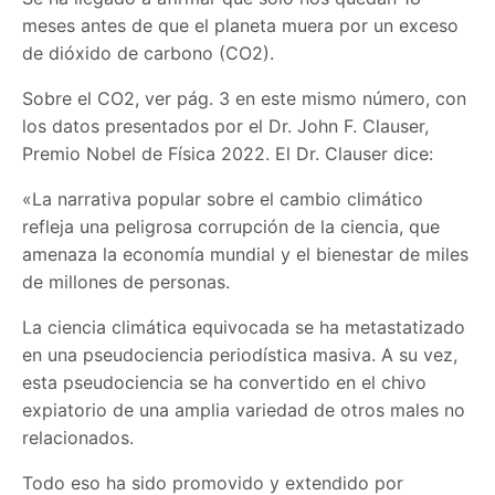
meses antes de que el planeta muera por un exceso
de dióxido de carbono (CO2).
Sobre el CO2, ver pág. 3 en este mismo número, con
los datos presentados por el Dr. John F. Clauser,
Premio Nobel de Física 2022. El Dr. Clauser dice:
«La narrativa popular sobre el cambio climático
refleja una peligrosa corrupción de la ciencia, que
amenaza la economía mundial y el bienestar de miles
de millones de personas.
La ciencia climática equivocada se ha metastatizado
en una pseudociencia periodística masiva. A su vez,
esta pseudociencia se ha convertido en el chivo
expiatorio de una amplia variedad de otros males no
relacionados.
Todo eso ha sido promovido y extendido por