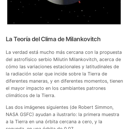
La Teoría del Clima de Milankovitch
La verdad está mucho más cercana con la propuesta
del astrofísico serbio Milutin Milankovitch, acerca de
cómo las variaciones estacionales y latitudinales de
la radiación solar que incide sobre la Tierra de
diferentes maneras, y en diferentes momentos, tienen
el mayor impacto en los cambiantes patrones
climáticos de la Tierra.
Las dos imágenes siguientes (de Robert Simmon,
NASA GSFC) ayudan a ilustrarlo: la primera muestra
a la Tierra en una órbita cercana a cero, y la
segunda, en una órbita de 0,07.