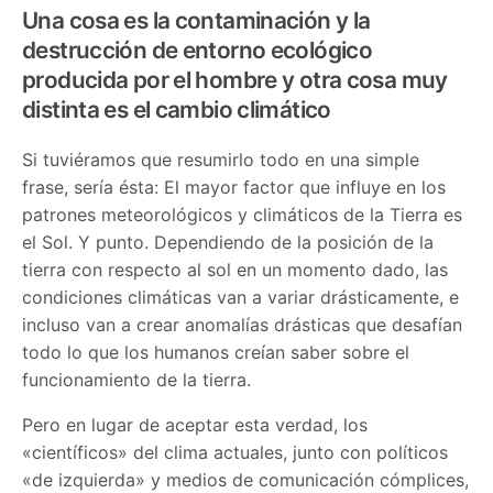
Una cosa es la contaminación y la
destrucción de entorno ecológico
producida por el hombre y otra cosa muy
distinta es el cambio climático
Si tuviéramos que resumirlo todo en una simple
frase, sería ésta: El mayor factor que influye en los
patrones meteorológicos y climáticos de la Tierra es
el Sol. Y punto. Dependiendo de la posición de la
tierra con respecto al sol en un momento dado, las
condiciones climáticas van a variar drásticamente, e
incluso van a crear anomalías drásticas que desafían
todo lo que los humanos creían saber sobre el
funcionamiento de la tierra.
Pero en lugar de aceptar esta verdad, los
«científicos» del clima actuales, junto con políticos
«de izquierda» y medios de comunicación cómplices,