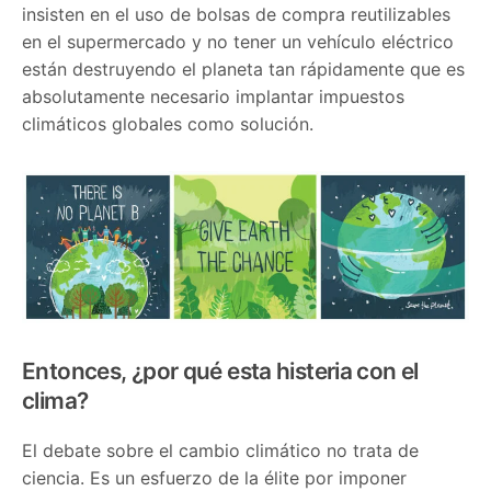
insisten en el uso de bolsas de compra reutilizables
en el supermercado y no tener un vehículo eléctrico
están destruyendo el planeta tan rápidamente que es
absolutamente necesario implantar impuestos
climáticos globales como solución.
Entonces, ¿por qué esta histeria con el
clima?
El debate sobre el cambio climático no trata de
ciencia. Es un esfuerzo de la élite por imponer