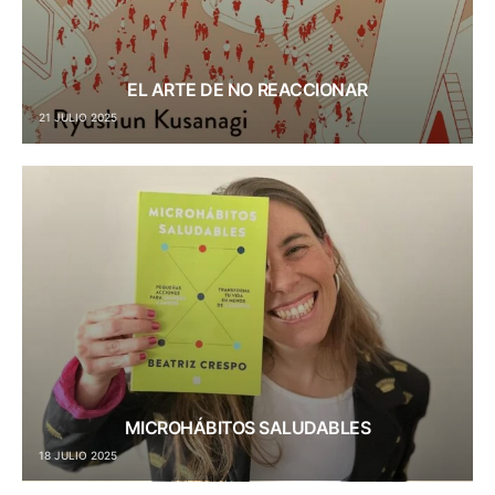
EL ARTE DE NO REACCIONAR
21 JULIO 2025
MICROHÁBITOS SALUDABLES
18 JULIO 2025