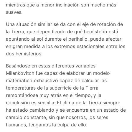
mientras que a menor inclinación son mucho más
suaves.
Una situación similar se da con el eje de rotación de
la Tierra, que dependiendo de qué hemisferio está
apuntando al sol durante el perihelio, puede afectar
en gran medida a los extremos estacionales entre los
dos hemisferios.
Basándose en estas diferentes variables,
Milankovitch fue capaz de elaborar un modelo
matemático exhaustivo capaz de calcular las
temperaturas de la superficie de la Tierra
remontándose muy atrás en el tiempo, y la
conclusión es sencilla: El clima de la Tierra siempre
ha estado cambiando y se encuentra en un estado de
cambio constante, sin que nosotros, los seres
humanos, tengamos la culpa de ello.