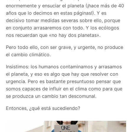
enormemente y ensuciar el planeta (¡hace más de 40
años que lo decimos en estas páginas!). Y es
decisivo tomar medidas severas sobre ello, porque
en conjunto arrasaremos con todo. Y los ecólogos
nos recuerdan que «no hay dos planetas».
Pero todo ello, con ser grave, y urgente, no produce
el cambio climático.
Insistimos: los humanos contaminamos y arrasamos
el planeta, y eso es algo que hay que resolver con
urgencia. Pero es bastante presuntuoso pensar que
somos capaces de influir en el clima como para que
se produzca un cambio tan descomunal.
Entonces, ¿qué está sucediendo?