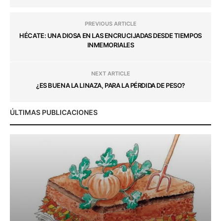
PREVIOUS ARTICLE
HÉCATE: UNA DIOSA EN LAS ENCRUCIJADAS DESDE TIEMPOS
INMEMORIALES
NEXT ARTICLE
¿ES BUENA LA LINAZA, PARA LA PÉRDIDA DE PESO?
ÚLTIMAS PUBLICACIONES