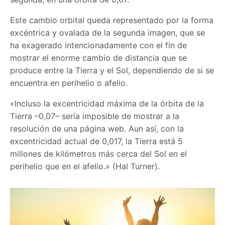
Este cambio orbital queda representado por la forma
excéntrica y ovalada de la segunda imagen, que se
ha exagerado intencionadamente con el fin de
mostrar el enorme cambio de distancia que se
produce entre la Tierra y el Sol, dependiendo de si se
encuentra en perihelio o afelio.
«Incluso la excentricidad máxima de la órbita de la
Tierra –0,07– sería imposible de mostrar a la
resolución de una página web. Aun así, con la
excentricidad actual de 0,017, la Tierra está 5
millones de kilómetros más cerca del Sol en el
perihelio que en el afelio.» (Hal Turner).