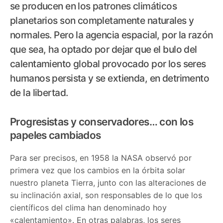
se producen en los patrones climáticos
planetarios son completamente naturales y
normales. Pero la agencia espacial, por la razón
que sea, ha optado por dejar que el bulo del
calentamiento global provocado por los seres
humanos persista y se extienda, en detrimento
de la libertad.
Progresistas y conservadores… con los
papeles cambiados
Para ser precisos, en 1958 la NASA observó por
primera vez que los cambios en la órbita solar
nuestro planeta Tierra, junto con las alteraciones de
su inclinación axial, son responsables de lo que los
científicos del clima han denominado hoy
«calentamiento». En otras palabras, los seres