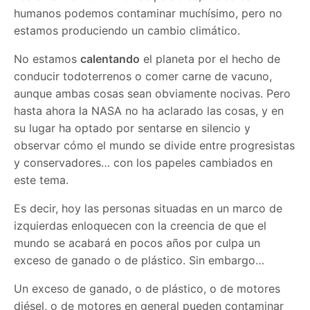
humanos podemos contaminar muchísimo, pero no
estamos produciendo un cambio climático.
No estamos
calentando
el planeta por el hecho de
conducir todoterrenos o comer carne de vacuno,
aunque ambas cosas sean obviamente nocivas. Pero
hasta ahora la NASA no ha aclarado las cosas, y en
su lugar ha optado por sentarse en silencio y
observar cómo el mundo se divide entre progresistas
y conservadores… con los papeles cambiados en
este tema.
Es decir, hoy las personas situadas en un marco de
izquierdas enloquecen con la creencia de que el
mundo se acabará en pocos años por culpa un
exceso de ganado o de plástico. Sin embargo…
Un exceso de ganado, o de plástico, o de motores
diésel, o de motores en general pueden contaminar