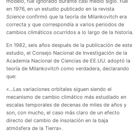
modelo, fue ignorado durante casi medio siglo. Fue
en 1976, en un estudio publicado en la revista
Science
confirmó que la teoría de Milankovitch era
correcta y que correspondía a varios periodos de
cambios climáticos ocurridos a lo largo de la historia.
En 1982, seis años después de la publicación de este
estudio, el Consejo Nacional de Investigación de la
Academia Nacional de Ciencias de EE.UU. adoptó la
teoría de Milankovitch como verdadera, declarando
que:
«…Las variaciones orbitales siguen siendo el
mecanismo de cambio climático más estudiado en
escalas temporales de decenas de miles de años y
son, con mucho, el caso más claro de un efecto
directo del cambio de insolación en la baja
atmósfera de la Tierra».