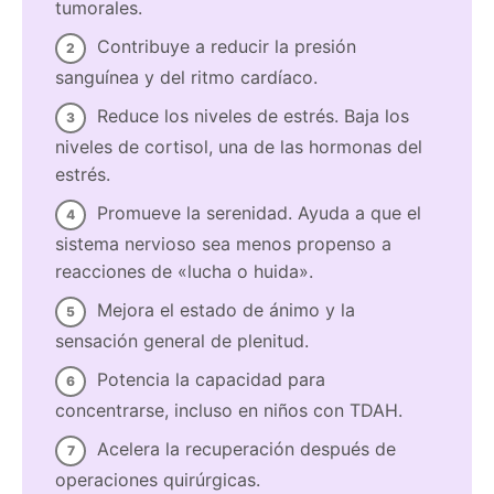
tumorales.
Contribuye a reducir la presión
sanguínea y del ritmo cardíaco.
Reduce los niveles de estrés. Baja los
niveles de cortisol, una de las hormonas del
estrés.
Promueve la serenidad. Ayuda a que el
sistema nervioso sea menos propenso a
reacciones de «lucha o huida».
Mejora el estado de ánimo y la
sensación general de plenitud.
Potencia la capacidad para
concentrarse, incluso en niños con TDAH.
Acelera la recuperación después de
operaciones quirúrgicas.