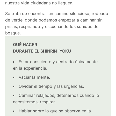
nuestra vida ciudadana no lleguen.
Se trata de encontrar un camino silencioso, rodeado
de verde, donde podamos empezar a caminar sin
prisas, respirando y escuchando los sonidos del
bosque.
QUÉ HACER
DURANTE EL SHINRIN -YOKU
Estar consciente y centrado únicamente
en la experiencia.
Vaciar la mente.
Olvidar el tiempo y las urgencias.
Caminar relajados, detenernos cuando lo
necesitemos, respirar.
Hablar sobre lo que se observa en la