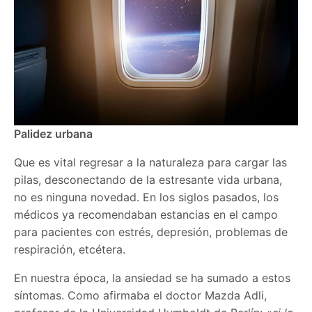
Palidez urbana
Que es vital regresar a la naturaleza para cargar las
pilas, desconectando de la estresante vida urbana,
no es ninguna novedad. En los siglos pasados, los
médicos ya recomendaban estancias en el campo
para pacientes con estrés, depresión, problemas de
respiración, etcétera.
En nuestra época, la ansiedad se ha sumado a estos
síntomas. Como afirmaba el doctor Mazda Adli,