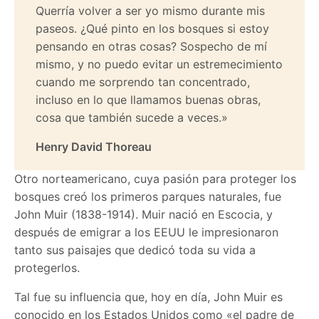
Querría volver a ser yo mismo durante mis
paseos. ¿Qué pinto en los bosques si estoy
pensando en otras cosas? Sospecho de mí
mismo, y no puedo evitar un estremecimiento
cuando me sorprendo tan concentrado,
incluso en lo que llamamos buenas obras,
cosa que también sucede a veces.»
Henry David Thoreau
Otro norteamericano, cuya pasión para proteger los
bosques creó los primeros parques naturales, fue
John Muir (1838-1914). Muir nació en Escocia, y
después de emigrar a los EEUU le impresionaron
tanto sus paisajes que dedicó toda su vida a
protegerlos.
Tal fue su influencia que, hoy en día, John Muir es
conocido en los Estados Unidos como «el padre de