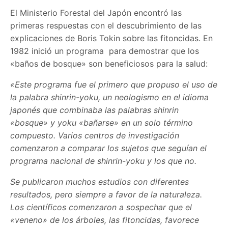
El Ministerio Forestal del Japón encontró las
primeras respuestas con el descubrimiento de las
explicaciones de Boris Tokin sobre las fitoncidas. En
1982 inició un programa para demostrar que los
«baños de bosque» son beneficiosos para la salud:
«Este programa fue el primero que propuso el uso de
la palabra shinrin-yoku, un neologismo en el idioma
japonés que combinaba las palabras shinrin
«bosque» y yoku «bañarse» en un solo término
compuesto. Varios centros de investigación
comenzaron a comparar los sujetos que seguían el
programa nacional de shinrin-yoku y los que no.
Se publicaron muchos estudios con diferentes
resultados, pero siempre a favor de la naturaleza.
Los científicos comenzaron a sospechar que el
«veneno» de los árboles, las fitoncidas, favorece