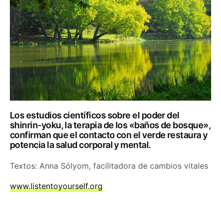
Los estudios científicos sobre el poder del
shinrin-yoku, la terapia de los «baños de bosque»,
confirman que el contacto con el verde restaura y
potencia la salud corporal y mental.
Textos: Anna Sólyom, facilitadora de cambios vitales
www.listentoyourself.org