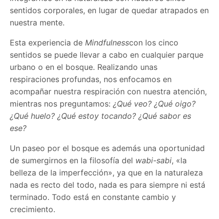
sentidos corporales, en lugar de quedar atrapados en
nuestra mente.
Esta experiencia de
Mindfulness
con los cinco
sentidos se puede llevar a cabo en cualquier parque
urbano o en el bosque. Realizando unas
respiraciones profundas, nos enfocamos en
acompañar nuestra respiración con nuestra atención,
mientras nos preguntamos:
¿Qué veo? ¿Qué oigo?
¿Qué huelo? ¿Qué estoy tocando? ¿Qué sabor es
ese?
Un paseo por el bosque es además una oportunidad
de sumergirnos en la filosofía del
wabi-sabi
, «la
belleza de la imperfección», ya que en la naturaleza
nada es recto del todo, nada es para siempre ni está
terminado. Todo está en constante cambio y
crecimiento.