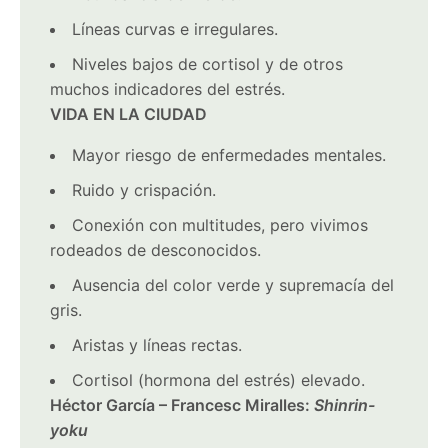
Líneas curvas e irregulares.
Niveles bajos de cortisol y de otros
muchos indicadores del estrés.
VIDA EN LA CIUDAD
Mayor riesgo de enfermedades mentales.
Ruido y crispación.
Conexión con multitudes, pero vivimos
rodeados de desconocidos.
Ausencia del color verde y supremacía del
gris.
Aristas y líneas rectas.
Cortisol (hormona del estrés) elevado.
Héctor García – Francesc Miralles:
Shinrin-
yoku