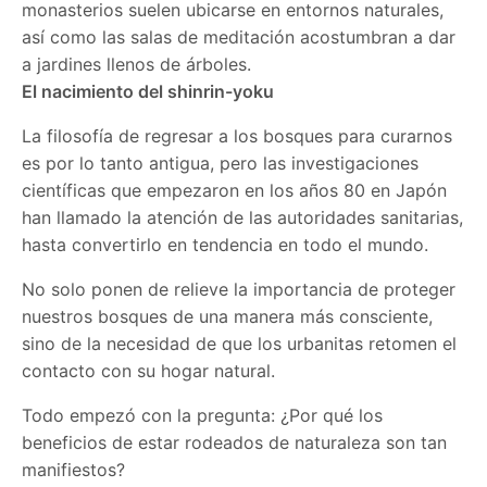
monasterios suelen ubicarse en entornos naturales,
así como las salas de meditación acostumbran a dar
a jardines llenos de árboles.
El nacimiento del shinrin-yoku
La filosofía de regresar a los bosques para curarnos
es por lo tanto antigua, pero las investigaciones
científicas que empezaron en los años 80 en Japón
han llamado la atención de las autoridades sanitarias,
hasta convertirlo en tendencia en todo el mundo.
No solo ponen de relieve la importancia de proteger
nuestros bosques de una manera más consciente,
sino de la necesidad de que los urbanitas retomen el
contacto con su hogar natural.
Todo empezó con la pregunta: ¿Por qué los
beneficios de estar rodeados de naturaleza son tan
manifiestos?