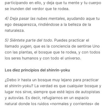
participando en ello, y deja que tu mente y tu cuerpo
se inunden del verdor que te rodea.
4) Deja pasar las nubes mentales
, ayudando aque tu
ego desaparezca, rindiéndose a la belleza de la
naturaleza.
5) Siéntete parte del todo.
Puedes practicar el
llamado
yugen,
que es la conciencia de sentirse Uno
con las plantas, el bosque que te rodea, y con todos
los seres humanos y con todo el universo.
Los diez principios del shinrin-yoku
¿Debo ir hasta un bosque muy lejano para practicar
el
shinrin-yoku
? La verdad es que cualquier bosque y
lugar nos sirve, siempre que esté lejos de autopistas
y autovías. Es decir, refugiarnos en un espacio
natural donde los ruidos «normales y corrientes» de