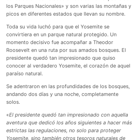
los Parques Nacionales» y son varias las montañas y
picos en diferentes estados que llevan su nombre.
Toda su vida luchó para que el Yosemite se
convirtiera en un parque natural protegido. Un
momento decisivo fue acompañar a Theodor
Roosevelt en una ruta por sus amados bosques. El
presidente quedó tan impresionado que quiso
conocer al verdadero Yosemite, el corazón de aquel
paraíso natural.
Se adentraron en las profundidades de los bosques,
andando dos días y una noche, completamente
solos.
«
El presidente quedó tan impresionado con aquella
aventura que dedicó los años siguientes a hacer más
estrictas las regulaciones, no solo para proteger
Yosemite, sino también otros tesoros naturales de