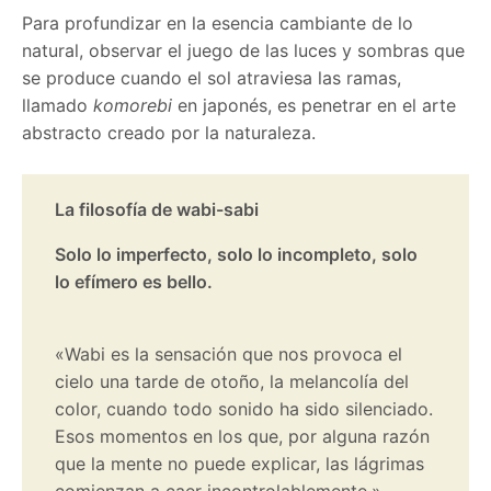
Para profundizar en la esencia cambiante de lo
natural, observar el juego de las luces y sombras que
se produce cuando el sol atraviesa las ramas,
llamado
komorebi
en japonés, es penetrar en el arte
abstracto creado por la naturaleza.
La filosofía de wabi-sabi
Solo lo imperfecto, solo lo incompleto, solo
lo efímero es bello.
«Wabi es la sensación que nos provoca el
cielo una tarde de otoño, la melancolía del
color, cuando todo sonido ha sido silenciado.
Esos momentos en los que, por alguna razón
que la mente no puede explicar, las lágrimas
comienzan a caer incontrolablemente.»