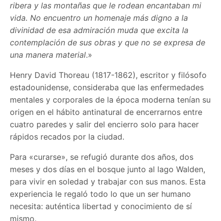
ribera y las montañas que le rodean encantaban mi
vida. No encuentro un homenaje más digno a la
divinidad de esa admiración muda que excita la
contemplación de sus obras y que no se expresa de
una manera material
.»
Henry David Thoreau (1817-1862), escritor y filósofo
estadounidense, consideraba que las enfermedades
mentales y corporales de la época moderna tenían su
origen en el hábito antinatural de encerrarnos entre
cuatro paredes y salir del encierro solo para hacer
rápidos recados por la ciudad.
Para «curarse», se refugió durante dos años, dos
meses y dos días en el bosque junto al lago Walden,
para vivir en soledad y trabajar con sus manos. Esta
experiencia le regaló todo lo que un ser humano
necesita: auténtica libertad y conocimiento de sí
mismo.