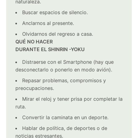
naturaleza.
Buscar espacios de silencio.
Anclarnos al presente.
Olvidarnos del regreso a casa.
QUÉ NO HACER
DURANTE EL SHINRIN -YOKU
Distraerse con el Smartphone (hay que
desconectarlo o ponerlo en modo avión).
Repasar problemas, compromisos y
preocupaciones.
Mirar el reloj y tener prisa por completar la
ruta.
Convertir la caminata en un deporte.
Hablar de política, de deportes o de
noticias estresantes.