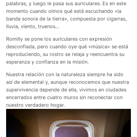
palabras, y luego le pasa sus auriculares. Es en este
momento cuando oímos qué está escuchando «la
banda sonora de la tierra», compuesta por cigarras,
lluvia, viento, truenos…
Romilly se pone los auriculares con expresión
desconfiada, pero cuando oye qué «música» se está
reproduciendo, su rostro se relaja y reencuentra su
esperanza y confianza en la misión.
Nuestra relación con la naturaleza siempre ha sido
así de elemental y, aunque reconocemos que nuestra
supervivencia depende de ella, vivimos en ciudades
encerrados entre cuatro muros sin reconectar con
nuestro verdadero hogar.