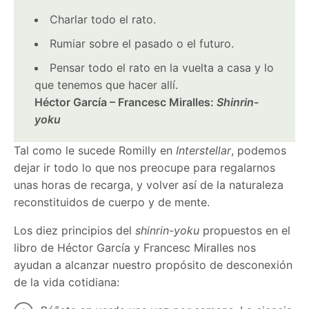
Charlar todo el rato.
Rumiar sobre el pasado o el futuro.
Pensar todo el rato en la vuelta a casa y lo
que tenemos que hacer allí.
Héctor García – Francesc Miralles:
Shinrin-
yoku
Tal como le sucede Romilly en
Interstellar
, podemos
dejar ir todo lo que nos preocupe para regalarnos
unas horas de recarga, y volver así de la naturaleza
reconstituidos de cuerpo y de mente.
Los diez principios del
shinrin-yoku
propuestos en el
libro de Héctor García y Francesc Miralles nos
ayudan a alcanzar nuestro propósito de desconexión
de la vida cotidiana: