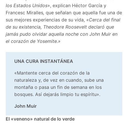
los Estados Unidos
», explican Héctor García y
Francesc Miralles
,
que señalan que aquella fue una de
sus mejores experiencias de su vida,
«Cerca del final
de su existencia, Theodore Roosevelt declaró que
jamás pudo olvidar aquella noche con John Muir en
el corazón de Yosemite.»
UNA CURA INSTANTÁNEA
«Mantente cerca del corazón de la
naturaleza y, de vez en cuando, sube una
montaña o pasa un fin de semana en los
bosques. Así dejarás limpio tu espíritu».
John Muir
El «veneno» natural de lo verde