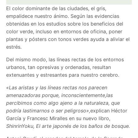
El color dominante de las ciudades, el gris,
empalidece nuestro ánimo. Según las evidencias
obtenidas en los estudios sobre los beneficios del
color verde, incluso en entornos de oficina, poner
plantas y pósters con tonos verdes ayuda a aliviar el
estrés.
Del mismo modo, las líneas rectas de los entornos
urbanos, tan opresivas y ordenadas, resultan
extenuantes y estresantes para nuestro cerebro.
«Las aristas y las líneas rectas nos parecen
amenazadoras porque, inconscientemente,
las
percibimos como algo ajeno a la naturaleza, que
podría lastimarnos o ser peligroso»,
explican Héctor
García y Francesc Miralles en su nuevo libro,
ShinrinYoku, El arte japonés de los baños de bosque.