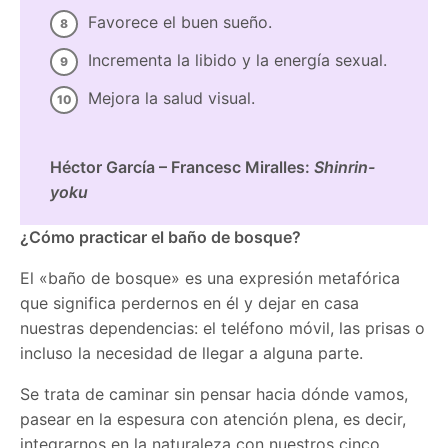
Favorece el buen sueño.
Incrementa la libido y la energía sexual.
Mejora la salud visual.
Héctor García – Francesc Miralles:
Shinrin-
yoku
¿Cómo practicar el baño de bosque?
El «baño de bosque» es una expresión metafórica
que significa perdernos en él y dejar en casa
nuestras dependencias: el teléfono móvil, las prisas o
incluso la necesidad de llegar a alguna parte.
Se trata de caminar sin pensar hacia dónde vamos,
pasear en la espesura con atención plena, es decir,
integrarnos en la naturaleza con nuestros cinco