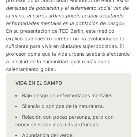
profesor de la Universidad Humboldt de Berlín: «
si la
densidad de población y el aislamiento social van de
la mano, el estrés urbano puede acabar desatando
enfermedades mentales en la población de riesgo
».
En su presentación de TED Berlín, este médico
explicó que nuestro cerebro no ha evolucionado lo
suficiente para vivir en ciudades superpobladas. El
profesor opina que la vida urbana acabará afectando
a la salud de la humanidad igual o más que el
calentamiento global.
VIDA EN EL CAMPO
Bajo riesgo de enfermedades mentales.
Silencio o sonidos de la naturaleza.
Relación con pocas personas, pero con
conexiones sociales más profundas.
Abundancia del verde.