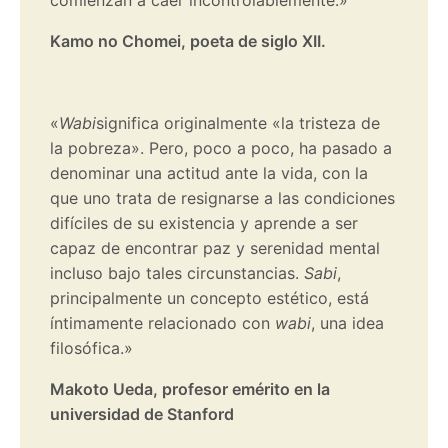
Kamo no Chomei, poeta de siglo XII.
«
Wabi
significa originalmente «la tristeza de
la pobreza». Pero, poco a poco, ha pasado a
denominar una actitud ante la vida, con la
que uno trata de resignarse a las condiciones
difíciles de su existencia y aprende a ser
capaz de encontrar paz y serenidad mental
incluso bajo tales circunstancias.
Sabi
,
principalmente un concepto estético, está
íntimamente relacionado con
wabi
, una idea
filosófica.»
Makoto Ueda, profesor emérito en la
universidad de Stanford