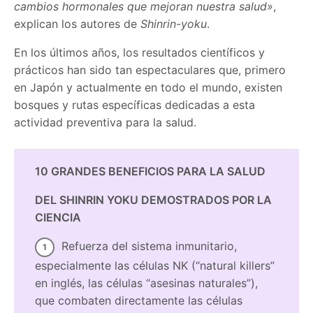
cambios hormonales que mejoran nuestra salud»
,
explican los autores de
Shinrin-yoku
.
En los últimos años, los resultados científicos y
prácticos han sido tan espectaculares que, primero
en Japón y actualmente en todo el mundo, existen
bosques y rutas específicas dedicadas a esta
actividad preventiva para la salud.
10 GRANDES BENEFICIOS PARA LA SALUD
DEL SHINRIN YOKU DEMOSTRADOS POR LA
CIENCIA
Refuerza del sistema inmunitario,
especialmente las células NK (“natural killers”
en inglés, las células “asesinas naturales”),
que combaten directamente las células