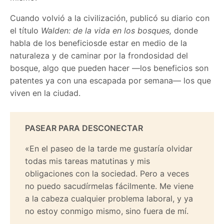
Cuando volvió a la civilización, publicó su diario con
el título
Walden: de la vida en los bosques,
donde
habla de los beneficiosde estar en medio de la
naturaleza y de caminar por la frondosidad del
bosque, algo que pueden hacer —los beneficios son
patentes ya con una escapada por semana— los que
viven en la ciudad.
PASEAR PARA DESCONECTAR
«En el paseo de la tarde me gustaría olvidar
todas mis tareas matutinas y mis
obligaciones con la sociedad. Pero a veces
no puedo sacudírmelas fácilmente. Me viene
a la cabeza cualquier problema laboral, y ya
no estoy conmigo mismo, sino fuera de mí.