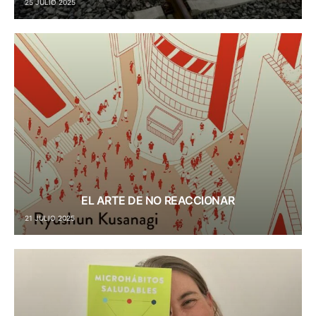
25 JULIO 2025
EL ARTE DE NO REACCIONAR
21 JULIO 2025