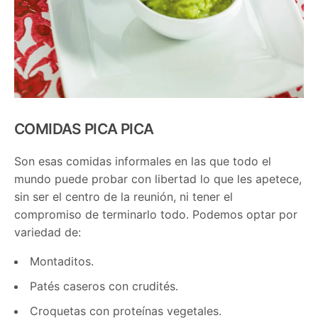
COMIDAS PICA PICA
Son esas comidas informales en las que todo el
mundo puede probar con libertad lo que les apetece,
sin ser el centro de la reunión, ni tener el
compromiso de terminarlo todo. Podemos optar por
variedad de:
Montaditos.
Patés caseros con crudités.
Croquetas con proteínas vegetales.