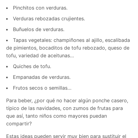
Pinchitos con verduras.
Verduras rebozadas crujientes.
Buñuelos de verduras.
Tapas vegetales: champiñones al ajillo, escalibada
de pimientos, bocaditos de tofu rebozado, queso de
tofu, variedad de aceitunas…
Quiches de tofu.
Empanadas de verduras.
Frutos secos o semillas…
Para beber, ¿por qué no hacer algún ponche casero,
típico de las navidades, con zumos de frutas para
que así, tanto niños como mayores puedan
compartir?
Estas ideas pueden servir muy bien para sustituir el