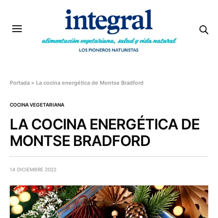
Portada
»
La cocina energética de Montse Bradford
COCINA VEGETARIANA
LA COCINA ENERGÉTICA DE
MONTSE BRADFORD
14 DICIEMBRE 2022