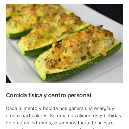
Comida física y centro personal
Cada alimento y bebida nos genera una energía y
efecto particulares. Si tomamos alimentos y bebidas
de efectos extremos, estaremos fuera de nuestro