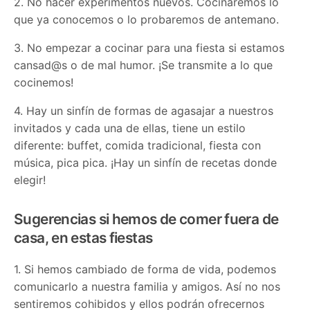
2. No hacer experimentos nuevos. Cocinaremos lo
que ya conocemos o lo probaremos de antemano.
3. No empezar a cocinar para una fiesta si estamos
cansad@s o de mal humor. ¡Se transmite a lo que
cocinemos!
4. Hay un sinfín de formas de agasajar a nuestros
invitados y cada una de ellas, tiene un estilo
diferente: buffet, comida tradicional, fiesta con
música, pica pica. ¡Hay un sinfín de recetas donde
elegir!
Sugerencias si hemos de comer fuera de
casa, en estas fiestas
1. Si hemos cambiado de forma de vida, podemos
comunicarlo a nuestra familia y amigos. Así no nos
sentiremos cohibidos y ellos podrán ofrecernos