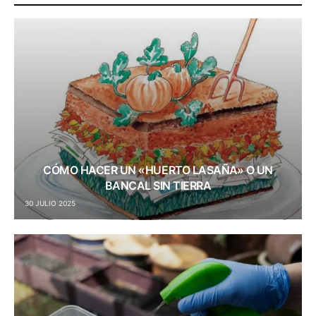
CÓMO HACER UN «HUERTO LASAÑA» O UN
BANCAL SIN TIERRA
30 JULIO 2025