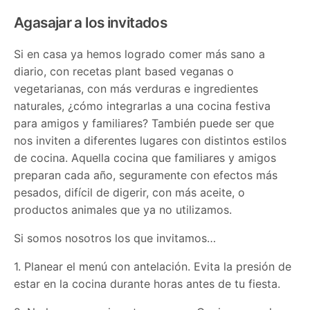
Agasajar a los invitados
Si en casa ya hemos logrado comer más sano a
diario, con recetas plant based veganas o
vegetarianas, con más verduras e ingredientes
naturales, ¿cómo integrarlas a una cocina festiva
para amigos y familiares? También puede ser que
nos inviten a diferentes lugares con distintos estilos
de cocina. Aquella cocina que familiares y amigos
preparan cada año, seguramente con efectos más
pesados, difícil de digerir, con más aceite, o
productos animales que ya no utilizamos.
Si somos nosotros los que invitamos…
1. Planear el menú con antelación. Evita la presión de
estar en la cocina durante horas antes de tu fiesta.