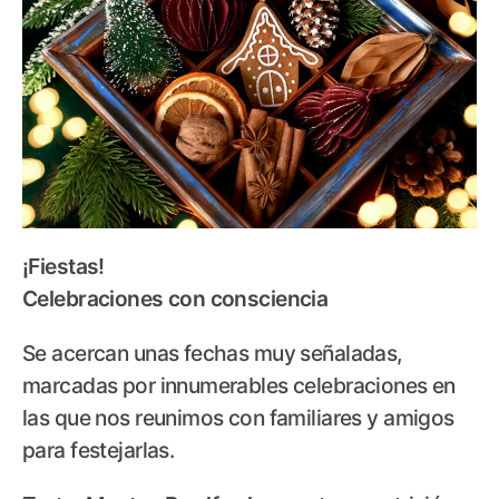
¡Fiestas!
Celebraciones con consciencia
Se acercan unas fechas muy señaladas,
marcadas por innumerables celebraciones en
las que nos reunimos con familiares y amigos
para festejarlas.