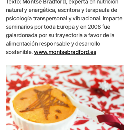
Texto:
Montse Bradford,
experta en nutrición
natural y energética, escritora y terapeuta de
psicología transpersonal y vibracional. Imparte
seminarios por toda Europa y en 2008 fue
galardonada por su trayectoria a favor de la
alimentación responsable y desarrollo
sostenible.
www.montsebradford.es