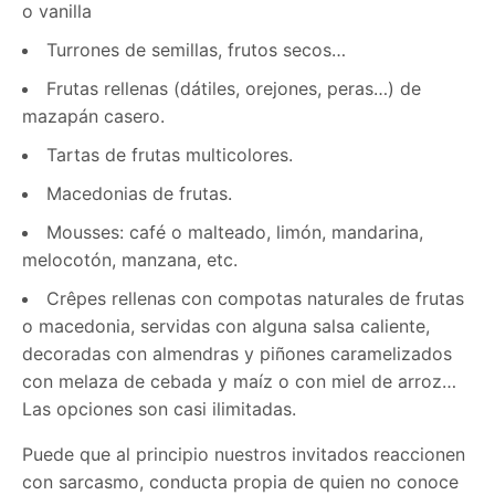
o vanilla
Turrones de semillas, frutos secos…
Frutas rellenas (dátiles, orejones, peras…) de
mazapán casero.
Tartas de frutas multicolores.
Macedonias de frutas.
Mousses: café o malteado, limón, mandarina,
melocotón, manzana, etc.
Crêpes rellenas con compotas naturales de frutas
o macedonia, servidas con alguna salsa caliente,
decoradas con almendras y piñones caramelizados
con melaza de cebada y maíz o con miel de arroz…
Las opciones son casi ilimitadas.
Puede que al principio nuestros invitados reaccionen
con sarcasmo, conducta propia de quien no conoce