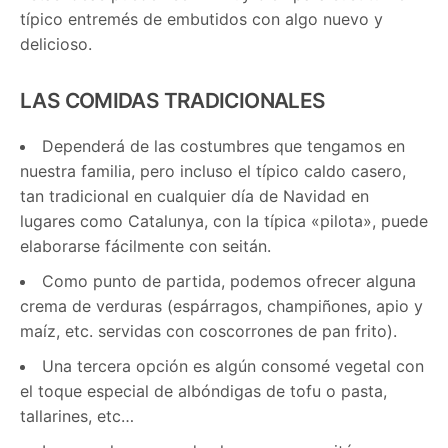
típico entremés de embutidos con algo nuevo y
delicioso.
LAS COMIDAS TRADICIONALES
Dependerá de las costumbres que tengamos en
nuestra familia, pero incluso el típico caldo casero,
tan tradicional en cualquier día de Navidad en
lugares como Catalunya, con la típica «pilota», puede
elaborarse fácilmente con seitán.
Como punto de partida, podemos ofrecer alguna
crema de verduras (espárragos, champiñones, apio y
maíz, etc. servidas con coscorrones de pan frito).
Una tercera opción es algún consomé vegetal con
el toque especial de albóndigas de tofu o pasta,
tallarines, etc…