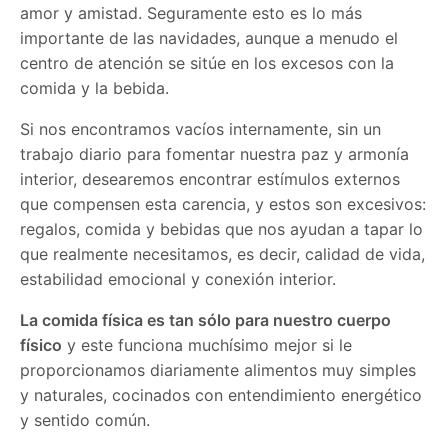
amor y amistad. Seguramente esto es lo más
importante de las navidades, aunque a menudo el
centro de atención se sitúe en los excesos con la
comida y la bebida.
Si nos encontramos vacíos internamente, sin un
trabajo diario para fomentar nuestra paz y armonía
interior, desearemos encontrar estímulos externos
que compensen esta carencia, y estos son excesivos:
regalos, comida y bebidas que nos ayudan a tapar lo
que realmente necesitamos, es decir, calidad de vida,
estabilidad emocional y conexión interior.
La comida física es tan sólo para nuestro cuerpo
físico
y este funciona muchísimo mejor si le
proporcionamos diariamente alimentos muy simples
y naturales, cocinados con entendimiento energético
y sentido común.