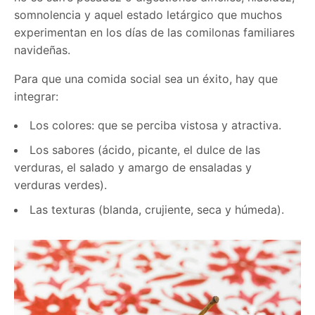
somnolencia y aquel estado letárgico que muchos
experimentan en los días de las comilonas familiares
navideñas.
Para que una comida social sea un éxito, hay que
integrar:
Los colores: que se perciba vistosa y atractiva.
Los sabores (ácido, picante, el dulce de las
verduras, el salado y amargo de ensaladas y
verduras verdes).
Las texturas (blanda, crujiente, seca y húmeda).