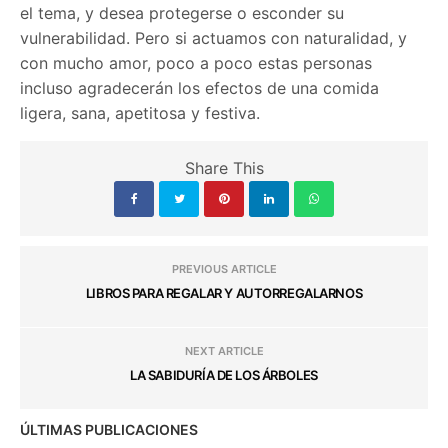
el tema, y desea protegerse o esconder su
vulnerabilidad. Pero si actuamos con naturalidad, y
con mucho amor, poco a poco estas personas
incluso agradecerán los efectos de una comida
ligera, sana, apetitosa y festiva.
Share This
PREVIOUS ARTICLE
LIBROS PARA REGALAR Y AUTORREGALARNOS
NEXT ARTICLE
LA SABIDURÍA DE LOS ÁRBOLES
ÚLTIMAS PUBLICACIONES