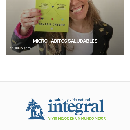
MICROHÁBITOS SALUDABLES
18 JULIO 2025