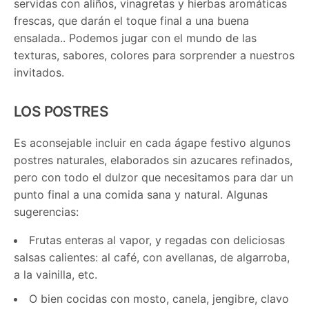
servidas con aliños, vinagretas y hierbas aromáticas
frescas, que darán el toque final a una buena
ensalada.. Podemos jugar con el mundo de las
texturas, sabores, colores para sorprender a nuestros
invitados.
LOS POSTRES
Es aconsejable incluir en cada ágape festivo algunos
postres naturales, elaborados sin azucares refinados,
pero con todo el dulzor que necesitamos para dar un
punto final a una comida sana y natural. Algunas
sugerencias:
Frutas enteras al vapor, y regadas con deliciosas
salsas calientes: al café, con avellanas, de algarroba,
a la vainilla, etc.
O bien cocidas con mosto, canela, jengibre, clavo