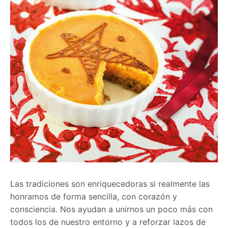
Las tradiciones son enriquecedoras si realmente las
honramos de forma sencilla, con corazón y
consciencia. Nos ayudan a unirnos un poco más con
todos los de nuestro entorno y a reforzar lazos de