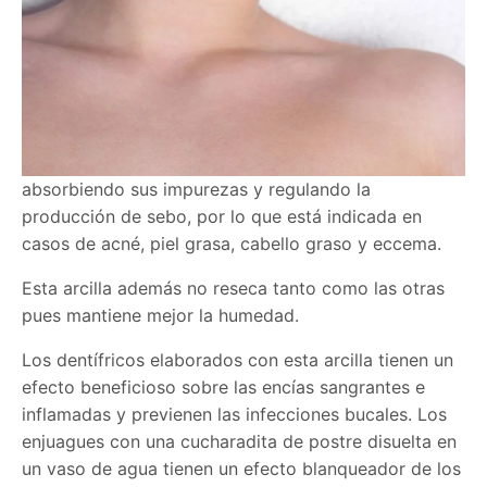
absorbiendo sus impurezas y regulando la
producción de sebo, por lo que está indicada en
casos de acné, piel grasa, cabello graso y eccema.
Esta arcilla además no reseca tanto como las otras
pues mantiene mejor la humedad.
Los dentífricos elaborados con esta arcilla tienen un
efecto beneficioso sobre las encías sangrantes e
inflamadas y previenen las infecciones bucales. Los
enjuagues con una cucharadita de postre disuelta en
un vaso de agua tienen un efecto blanqueador de los