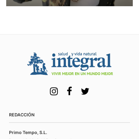
REDACCIÓN
Primo Tempo, S.L.