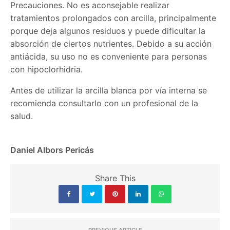
Precauciones. No es aconsejable realizar
tratamientos prolongados con arcilla, principalmente
porque deja algunos residuos y puede dificultar la
absorción de ciertos nutrientes. Debido a su acción
antiácida, su uso no es conveniente para personas
con hipoclorhidria.
Antes de utilizar la arcilla blanca por vía interna se
recomienda consultarlo con un profesional de la
salud.
Daniel Albors Pericás
Share This