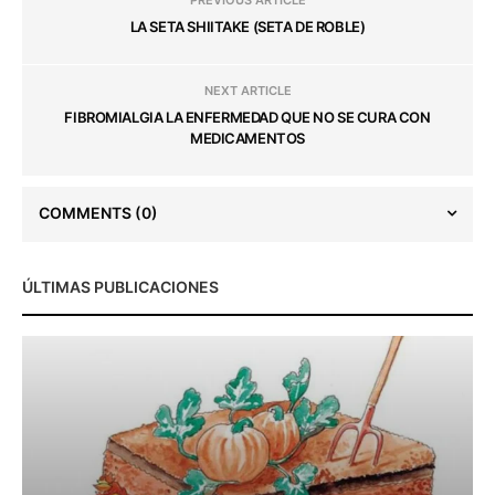
PREVIOUS ARTICLE
LA SETA SHIITAKE (SETA DE ROBLE)
NEXT ARTICLE
FIBROMIALGIA LA ENFERMEDAD QUE NO SE CURA CON
MEDICAMENTOS
COMMENTS
(0)
ÚLTIMAS PUBLICACIONES