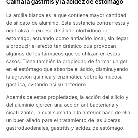
Calma la gastritis y la acidez de estómago
La arcilla blanca es la que contiene mayor cantidad
de silicato de aluminio. Esta sustancia contrarresta y
neutraliza el exceso de ácido clorhídrico del
estómago, actuando como antiácido local, sin llegar
a producir el efecto tan drástico que provocan
algunos de los fármacos que se utilizan en estos
casos. Tiene también la propiedad de formar un gel
en el estómago que absorbe el ácido, disminuyendo
la agresión química y enzimática sobre la mucosa
gástrica, evitando así su deterioro.
Además de estas propiedades, la acción del silicio y
del aluminio ejercen una acción antibacteriana y
cicatrizante, la cual sumada a la anterior hace de ella
un buen aliado para el tratamiento de las úlceras
gastroduodenales, gastritis y acidez de estómago.