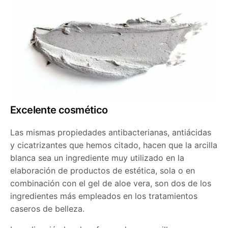
Excelente cosmético
Las mismas propiedades antibacterianas, antiácidas
y cicatrizantes que hemos citado, hacen que la arcilla
blanca sea un ingrediente muy utilizado en la
elaboración de productos de estética, sola o en
combinación con el gel de aloe vera, son dos de los
ingredientes más empleados en los tratamientos
caseros de belleza.