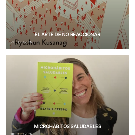
EL ARTE DE NO REACCIONAR
21 JULIO 2025
MICROHÁBITOS SALUDABLES
18 JULIO 2025