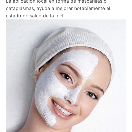
La aplicación local en forma de mascarillas o
cataplasmas, ayuda a mejorar notablemente el
estado de salud de la piel,