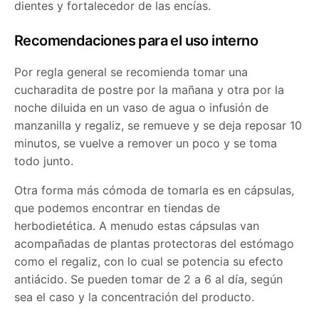
dientes y fortalecedor de las encías.
Recomendaciones para el uso interno
Por regla general se recomienda tomar una
cucharadita de postre por la mañana y otra por la
noche diluida en un vaso de agua o infusión de
manzanilla y regaliz, se remueve y se deja reposar 10
minutos, se vuelve a remover un poco y se toma
todo junto.
Otra forma más cómoda de tomarla es en cápsulas,
que podemos encontrar en tiendas de
herbodietética. A menudo estas cápsulas van
acompañadas de plantas protectoras del estómago
como el regaliz, con lo cual se potencia su efecto
antiácido. Se pueden tomar de 2 a 6 al día, según
sea el caso y la concentración del producto.