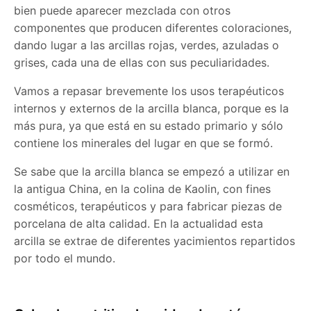
bien puede aparecer mezclada con otros
componentes que producen diferentes coloraciones,
dando lugar a las arcillas rojas, verdes, azuladas o
grises, cada una de ellas con sus peculiaridades.
Vamos a repasar brevemente los usos terapéuticos
internos y externos de la arcilla blanca, porque es la
más pura, ya que está en su estado primario y sólo
contiene los minerales del lugar en que se formó.
Se sabe que la arcilla blanca se empezó a utilizar en
la antigua China, en la colina de Kaolin, con fines
cosméticos, terapéuticos y para fabricar piezas de
porcelana de alta calidad. En la actualidad esta
arcilla se extrae de diferentes yacimientos repartidos
por todo el mundo.