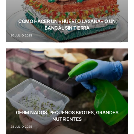
CÓMO HACER UN «HUERTO LASAÑA» O UN
BANCAL SIN TIERRA
30 JULIO 2025
GERMINADOS: PEQUEÑOS BROTES, GRANDES
NUTRIENTES
28 JULIO 2025