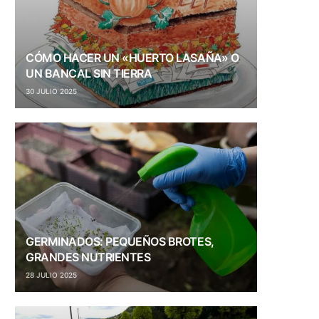
CÓMO HACER UN «HUERTO LASAÑA» O
UN BANCAL SIN TIERRA
30 JULIO 2025
GERMINADOS: PEQUEÑOS BROTES,
GRANDES NUTRIENTES
28 JULIO 2025