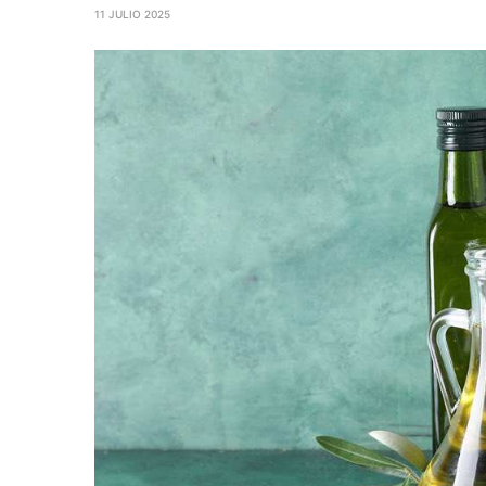
11 JULIO 2025