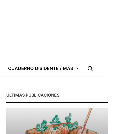
CUADERNO DISIDENTE / MÁS
ÚLTIMAS PUBLICACIONES