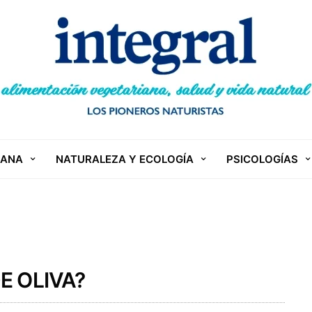
IANA
NATURALEZA Y ECOLOGÍA
PSICOLOGÍAS
E OLIVA?