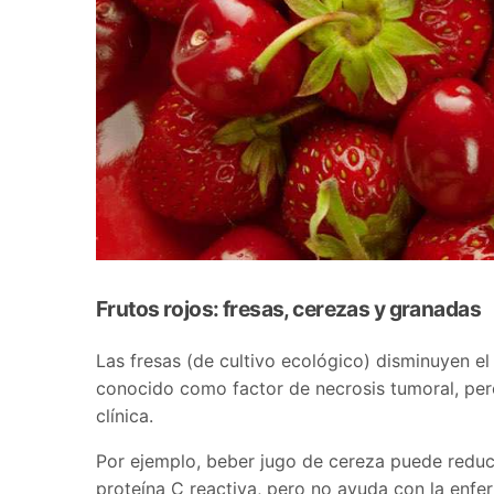
Frutos rojos: fresas, cerezas y granadas
Las fresas (de cultivo ecológico) disminuyen el
conocido como factor de necrosis tumoral, per
clínica.
Por ejemplo, beber jugo de cereza puede redu
proteína C reactiva, pero no ayuda con la enfer