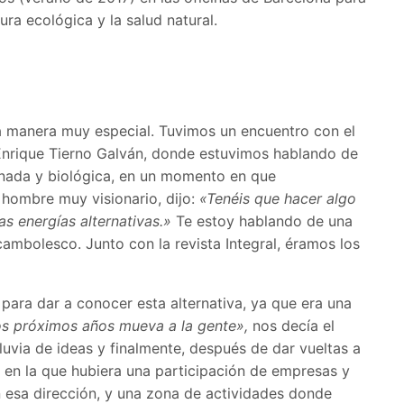
ura ecológica y la salud natural.
na manera muy especial. Tuvimos un encuentro con el
Enrique Tierno Galván, donde estuvimos hablando de
inada y biológica, en un momento en que
hombre muy visionario, dijo:
«Tenéis que hacer algo
as energías alternativas.»
Te estoy hablando de una
ambolesco. Junto con la revista Integral, éramos los
para dar a conocer esta alternativa, ya que era una
los próximos años mueva a la gente»,
nos decía el
uvia de ideas y finalmente, después de dar vueltas a
 en la que hubiera una participación de empresas y
 esa dirección, y una zona de actividades donde