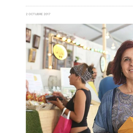
2 OCTUBRE 2017