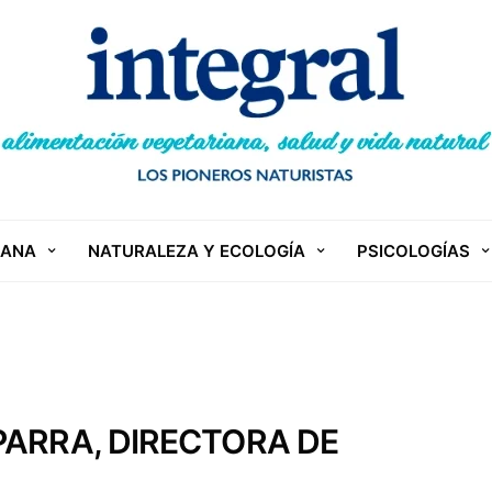
IANA
NATURALEZA Y ECOLOGÍA
PSICOLOGÍAS
PARRA, DIRECTORA DE