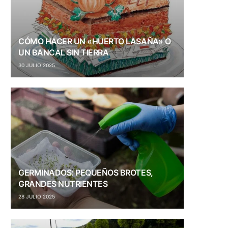
CÓMO HACER UN «HUERTO LASAÑA» O
UN BANCAL SIN TIERRA
30 JULIO 2025
GERMINADOS: PEQUEÑOS BROTES,
GRANDES NUTRIENTES
28 JULIO 2025