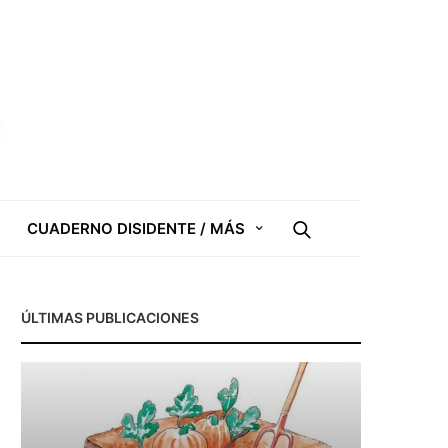
CUADERNO DISIDENTE / MÁS
ÚLTIMAS PUBLICACIONES