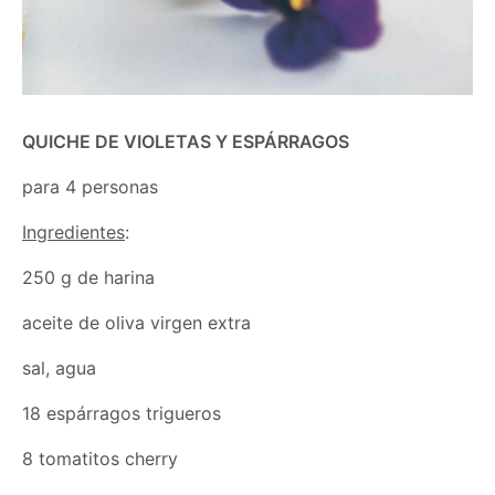
QUICHE DE VIOLETAS Y ESPÁRRAGOS
para 4 personas
Ingredientes
:
250 g de harina
aceite de oliva virgen extra
sal, agua
18 espárragos trigueros
8 tomatitos cherry