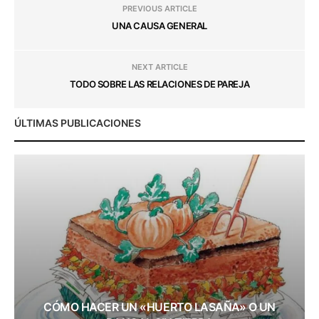
PREVIOUS ARTICLE
UNA CAUSA GENERAL
NEXT ARTICLE
TODO SOBRE LAS RELACIONES DE PAREJA
ÚLTIMAS PUBLICACIONES
CÓMO HACER UN «HUERTO LASAÑA» O UN