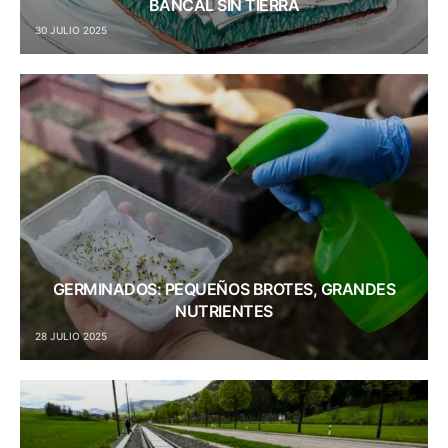
BANCAL SIN TIERRA
30 JULIO 2025
GERMINADOS: PEQUEÑOS BROTES, GRANDES
NUTRIENTES
28 JULIO 2025