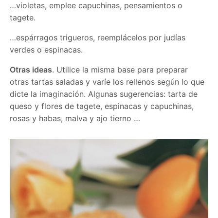
…violetas, emplee capuchinas, pensamientos o
tagete.
…espárragos trigueros, reemplácelos por judías
verdes o espinacas.
Otras ideas
. Utilice la misma base para preparar
otras tartas saladas y varíe los rellenos según lo que
dicte la imaginación. Algunas sugerencias: tarta de
queso y flores de tagete, espinacas y capuchinas,
rosas y habas, malva y ajo tierno …