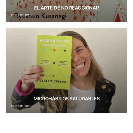
EL ARTE DE NO REACCIONAR
21 JULIO 2025
MICROHÁBITOS SALUDABLES
18 JULIO 2025