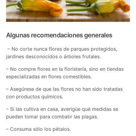
Algunas recomendaciones generales
– No corte nunca flores de parques protegidos,
jardines desconocidos o árboles frutales.
– No compre flores en la floristería, sino en tiendas
especializadas en flores comestibles.
– Asegúrese de que las flores no han sido tratadas
con productos químicos.
– Si las cultiva en casa, averigüe qué medidas se
pueden tomar para combatir las plagas.
– Consuma sólo los pétalos.