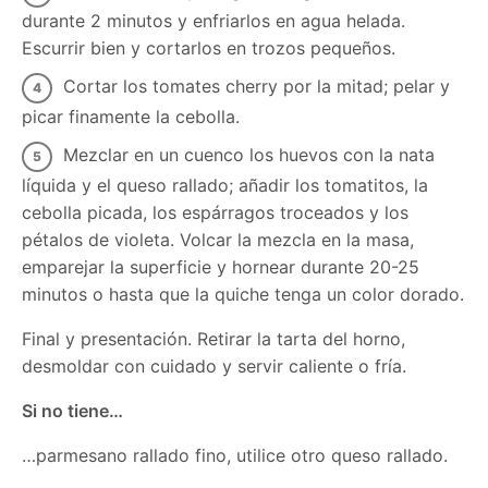
durante 2 minutos y enfriarlos en agua helada.
Escurrir bien y cortarlos en trozos pequeños.
Cortar los tomates cherry por la mitad; pelar y
picar finamente la cebolla.
Mezclar en un cuenco los huevos con la nata
líquida y el queso rallado; añadir los tomatitos, la
cebolla picada, los espárragos troceados y los
pétalos de violeta. Volcar la mezcla en la masa,
emparejar la superficie y hornear durante 20-25
minutos o hasta que la quiche tenga un color dorado.
Final y presentación. Retirar la tarta del horno,
desmoldar con cuidado y servir caliente o fría.
Si no tiene…
…parmesano rallado fino, utilice otro queso rallado.