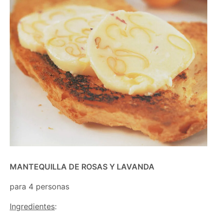
MANTEQUILLA DE ROSAS Y LAVANDA
para 4 personas
Ingredientes
: