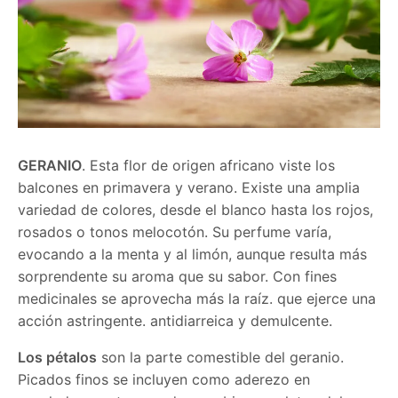
GERANIO
. Esta flor de origen africano viste los
balcones en primavera y verano. Existe una amplia
variedad de colores, desde el blanco hasta los rojos,
rosados o tonos melocotón. Su perfume varía,
evocando a la menta y al limón, aunque resulta más
sorprendente su aroma que su sabor. Con fines
medicinales se aprovecha más la raíz. que ejerce una
acción astringente. antidiarreica y demulcente.
Los pétalos
son la parte comestible del geranio.
Picados finos se incluyen como aderezo en