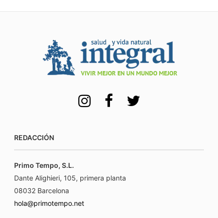
REDACCIÓN
Primo Tempo, S.L.
Dante Alighieri, 105, primera planta
08032 Barcelona
hola@primotempo.net