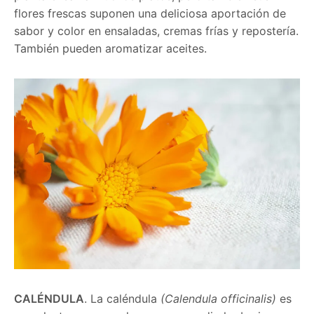
flores frescas suponen una deliciosa aportación de
sabor y color en ensaladas, cremas frías y repostería.
También pueden aromatizar aceites.
CALÉNDULA
. La caléndula
(Calendula officinalis)
es