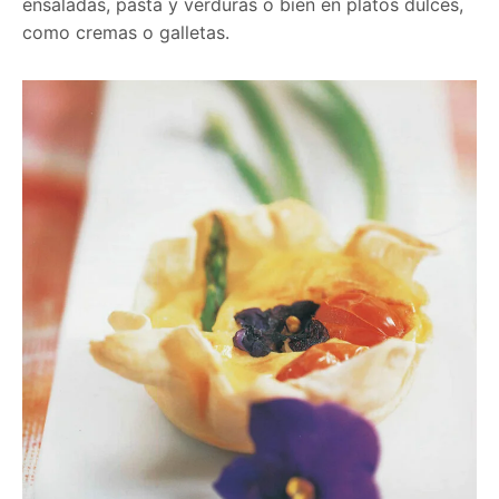
ensaladas, pasta y verduras o bien en platos dulces,
como cremas o galletas.