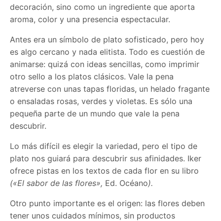
decoración, sino como un ingrediente que aporta
aroma, color y una presencia espectacular.
Antes era un símbolo de plato sofisticado, pero hoy
es algo cercano y nada elitista. Todo es cuestión de
animarse: quizá con ideas sencillas, como imprimir
otro sello a los platos clásicos. Vale la pena
atreverse con unas tapas floridas, un helado fragante
o ensaladas rosas, verdes y violetas. Es sólo una
pequeña parte de un mundo que vale la pena
descubrir.
Lo más difícil es elegir la variedad, pero el tipo de
plato nos guiará para descubrir sus afinidades. Iker
ofrece pistas en los textos de cada flor en su libro
(«El sabor de las flores»,
Ed. Océano
).
Otro punto importante es el origen: las flores deben
tener unos cuidados mínimos, sin productos