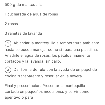
500 g de mantequilla
1 cucharada de agua de rosas
2 rosas
3 ramitas de lavanda
Ablandar la mantequilla a temperatura ambiente
hasta se pueda manejar como si fuera una plastilina.
Añadirle el agua de rosas, los pétalos finamente
cortados y la lavanda, sin callo.
Dar forma de rulo con la ayuda de un papel de
cocina transparente y reservar en la nevera.
Final y presentación. Presentar la mantequilla
cortada en pequeños medallones y servir como
aperitivo o para