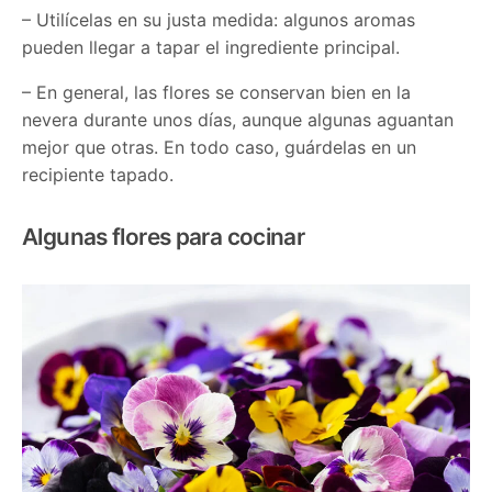
– Utilícelas en su justa medida: algunos aromas
pueden llegar a tapar el ingrediente principal.
– En general, las flores se conservan bien en la
nevera durante unos días, aunque algunas aguantan
mejor que otras. En todo caso, guárdelas en un
recipiente tapado.
Algunas flores para cocinar