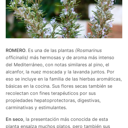
ROMERO
. Es una de las plantas
(Rosmarinus
officinalis)
más hermosas y de aroma más intenso
del Mediterráneo, con notas similares al pino, el
alcanfor, la nuez moscada y la lavanda juntos. Por
eso se incluye en la familia de las hierbas aromáticas,
básicas en la cocina. Sus flores secas también se
recolectan con fines terapéuticos por sus
propiedades hepatoprotectoras, digestivas,
carminativas y estimulantes.
En seco
, la presentación más conocida de esta
planta ensalza muchos platos, pero también sus