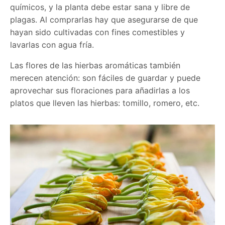
químicos, y la planta debe estar sana y libre de
plagas. Al comprarlas hay que asegurarse de que
hayan sido cultivadas con fines comestibles y
lavarlas con agua fría.
Las flores de las hierbas aromáticas también
merecen atención: son fáciles de guardar y puede
aprovechar sus floraciones para añadirlas a los
platos que lleven las hierbas: tomillo, romero, etc.