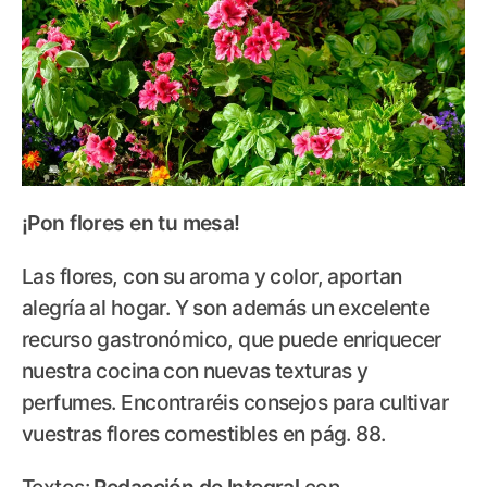
¡Pon flores en tu mesa!
Las flores, con su aroma y color, aportan
alegría al hogar. Y son además un excelente
recurso gastronómico, que puede enriquecer
nuestra cocina con nuevas texturas y
perfumes. Encontraréis consejos para cultivar
vuestras flores comestibles en pág. 88.
Textos:
Redacción de Integral
con