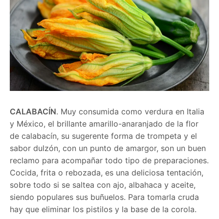
CALABACÍN
. Muy consumida como verdura en Italia
y México, el brillante amarillo-anaranjado de la flor
de calabacín, su sugerente forma de trompeta y el
sabor dulzón, con un punto de amargor, son un buen
reclamo para acompañar todo tipo de preparaciones.
Cocida, frita o rebozada, es una deliciosa tentación,
sobre todo si se saltea con ajo, albahaca y aceite,
siendo populares sus buñuelos. Para tomarla cruda
hay que eliminar los pistilos y la base de la corola.