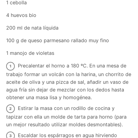
1 cebolla
4 huevos bio
200 ml de nata líquida
100 g de queso parmesano rallado muy fino
1 manojo de violetas
Precalentar el horno a 180 ºC. En una mesa de
trabajo formar un volcán con la harina, un chorrito de
aceite de oliva y una pizca de sal, añadir un vaso de
agua fría sin dejar de mezclar con los dedos hasta
obtener una masa lisa y homogénea.
Estirar la masa con un rodillo de cocina y
tapizar con ella un molde de tarta para horno (para
un mejor resultado utilizar moldes desmontables).
Escaldar los espárragos en agua hirviendo