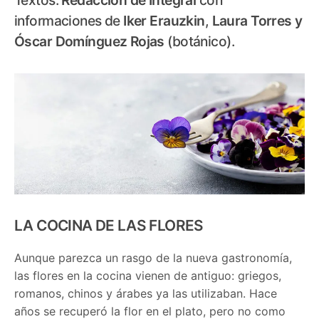
informaciones de
Iker Erauzkin
,
Laura Torres y
Óscar Domínguez Rojas
(botánico).
LA COCINA DE LAS FLORES
Aunque parezca un rasgo de la nueva gastronomía,
las flores en la cocina vienen de antiguo: griegos,
romanos, chinos y árabes ya las utilizaban. Hace
años se recuperó la flor en el plato, pero no como