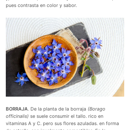
pues contrasta en color y sabor.
BORRAJA
. De la planta de la borraja
(Borago
officinalis)
se suele consumir el tallo. rico en
vitaminas A y C. pero sus flores azuladas. en forma