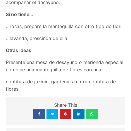
acompañar el desayuno.
Si no tiene…
…rosas, prepare la mantequilla con otro tipo de flor.
…lavanda, prescinda de ella.
Otras ideas
Presente una mesa de desayuno o merienda especial:
combine una mantequilla de flores con una
confitura de jazmín, gardenias u otra confitura de
flores.
Share This