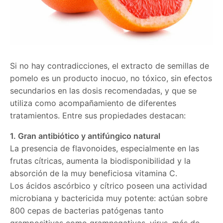
Si no hay contradicciones, el extracto de semillas de
pomelo es un producto inocuo, no tóxico, sin efectos
secundarios en las dosis recomendadas, y que se
utiliza como acompañamiento de diferentes
tratamientos. Entre sus propiedades destacan:
1. Gran antibiótico y antifúngico natural
La presencia de flavonoides, especialmente en las
frutas cítricas, aumenta la biodisponibilidad y la
absorción de la muy beneficiosa vitamina C.
Los ácidos ascórbico y cítrico poseen una actividad
microbiana y bactericida muy potente: actúan sobre
800 cepas de bacterias patógenas tanto
grampositivas como gramnegativas, virus, más de