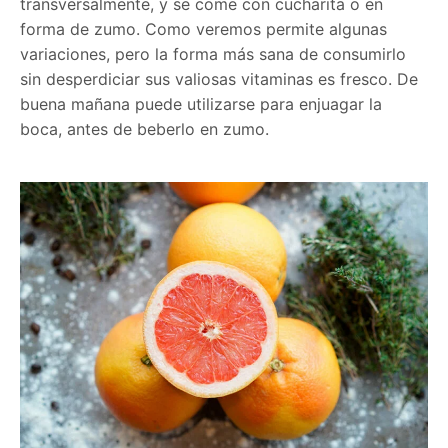
transversalmente, y se come con cucharita o en
forma de zumo. Como veremos permite algunas
variaciones, pero la forma más sana de consumirlo
sin desperdiciar sus valiosas vitaminas es fresco. De
buena mañana puede utilizarse para enjuagar la
boca, antes de beberlo en zumo.