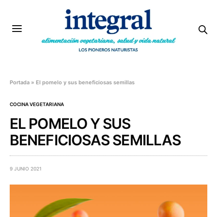
Portada
»
El pomelo y sus beneficiosas semillas
COCINA VEGETARIANA
EL POMELO Y SUS
BENEFICIOSAS SEMILLAS
9 JUNIO 2021