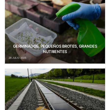
GERMINADOS: PEQUEÑOS BROTES, GRANDES
NUTRIENTES
28 JULIO 2025