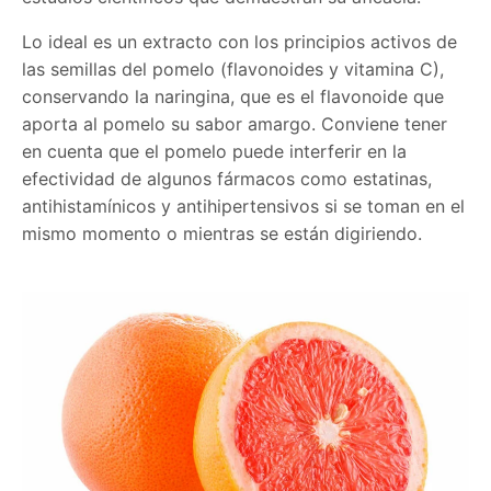
Lo ideal es un extracto con los principios activos de
las semillas del pomelo (flavonoides y vitamina C),
conservando la naringina, que es el flavonoide que
aporta al pomelo su sabor amargo. Conviene tener
en cuenta que el pomelo puede interferir en la
efectividad de algunos fármacos como estatinas,
antihistamínicos y antihipertensivos si se toman en el
mismo momento o mientras se están digiriendo.