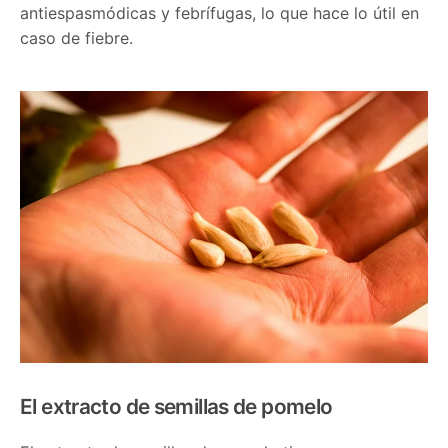
antiespasmódicas y febrífugas, lo que hace lo útil en
caso de fiebre.
El extracto de semillas de pomelo