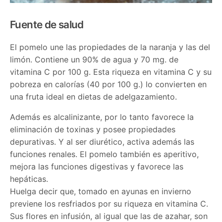
Fuente de salud
El pomelo une las propiedades de la naranja y las del
limón. Contiene un 90% de agua y 70 mg. de
vitamina C por 100 g. Esta riqueza en vitamina C y su
pobreza en calorías (40 por 100 g.) lo convierten en
una fruta ideal en dietas de adelgazamiento.
Además es alcalinizante, por lo tanto favorece la
eliminación de toxinas y posee propiedades
depurativas. Y al ser diurético, activa además las
funciones renales. El pomelo también es aperitivo,
mejora las funciones digestivas y favorece las
hepáticas.
Huelga decir que, tomado en ayunas en invierno
previene los resfriados por su riqueza en vitamina C.
Sus flores en infusión, al igual que las de azahar, son