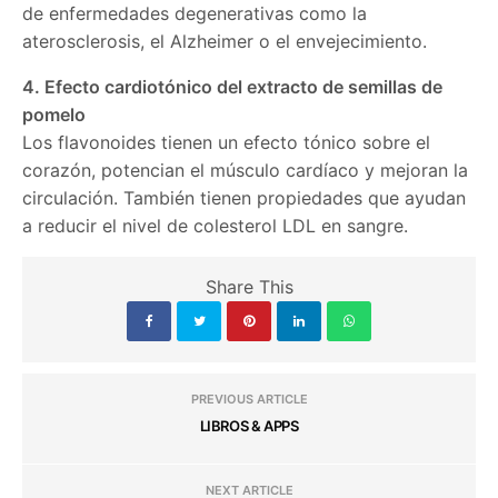
de enfermedades degenerativas como la
aterosclerosis, el Alzheimer o el envejecimiento.
4. Efecto cardiotónico del extracto de semillas de
pomelo
Los flavonoides tienen un efecto tónico sobre el
corazón, potencian el músculo cardíaco y mejoran la
circulación. También tienen propiedades que ayudan
a reducir el nivel de colesterol LDL en sangre.
Share This
PREVIOUS ARTICLE
LIBROS & APPS
NEXT ARTICLE