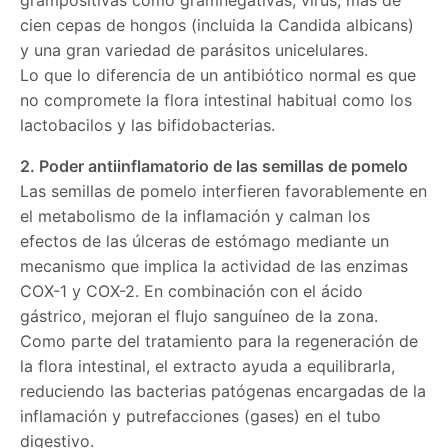
cien cepas de hongos (incluida la Candida albicans)
y una gran variedad de parásitos unicelulares.
Lo que lo diferencia de un antibiótico normal es que
no compromete la flora intestinal habitual como los
lactobacilos y las bifidobacterias.
2. Poder antiinflamatorio de las semillas de pomelo
Las semillas de pomelo interfieren favorablemente en
el metabolismo de la inflamación y calman los
efectos de las úlceras de estómago mediante un
mecanismo que implica la actividad de las enzimas
COX-1 y COX-2. En combinación con el ácido
gástrico, mejoran el flujo sanguíneo de la zona.
Como parte del tratamiento para la regeneración de
la flora intestinal, el extracto ayuda a equilibrarla,
reduciendo las bacterias patógenas encargadas de la
inflamación y putrefacciones (gases) en el tubo
digestivo.