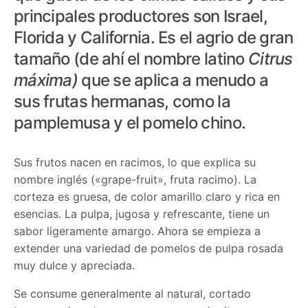
principales productores son Israel,
Florida y California. Es el agrio de gran
tamaño (de ahí el nombre latino
Citrus
máxima)
que se aplica a menudo a
sus frutas hermanas, como la
pamplemusa y el pomelo chino.
Sus frutos nacen en racimos, lo que explica su
nombre inglés («grape-fruit», fruta racimo). La
corteza es gruesa, de color amarillo claro y rica en
esencias. La pulpa, jugosa y refrescante, tiene un
sabor ligeramente amargo. Ahora se empieza a
extender una variedad de pomelos de pulpa rosada
muy dulce y apreciada.
Se consume generalmente al natural, cortado