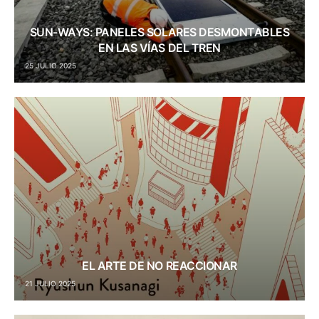
SUN-WAYS: PANELES SOLARES DESMONTABLES
EN LAS VÍAS DEL TREN
25 JULIO 2025
EL ARTE DE NO REACCIONAR
21 JULIO 2025