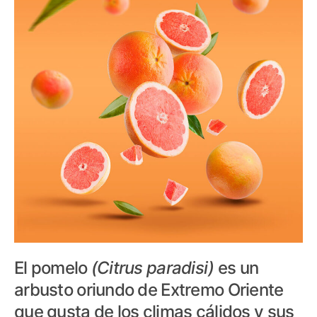
El pomelo
(Citrus paradisi)
es un
arbusto oriundo de Extremo Oriente
que gusta de los climas cálidos y sus