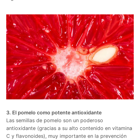
3. El pomelo como potente antioxidante
Las semillas de pomelo son un poderoso
antioxidante (gracias a su alto contenido en vitamina
C y flavonoides), muy importante en la prevención