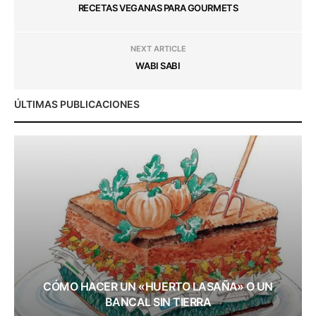
RECETAS VEGANAS PARA GOURMETS
NEXT ARTICLE
WABI SABI
ÚLTIMAS PUBLICACIONES
CÓMO HACER UN «HUERTO LASAÑA» O UN
BANCAL SIN TIERRA