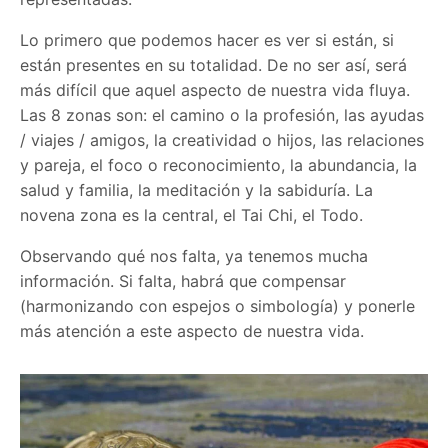
Lo primero que podemos hacer es ver si están, si
están presentes en su totalidad. De no ser así, será
más difícil que aquel aspecto de nuestra vida fluya.
Las 8 zonas son: el camino o la profesión, las ayudas
/ viajes / amigos, la creatividad o hijos, las relaciones
y pareja, el foco o reconocimiento, la abundancia, la
salud y familia, la meditación y la sabiduría. La
novena zona es la central, el Tai Chi, el Todo.
Observando qué nos falta, ya tenemos mucha
información. Si falta, habrá que compensar
(harmonizando con espejos o simbología) y ponerle
más atención a este aspecto de nuestra vida.