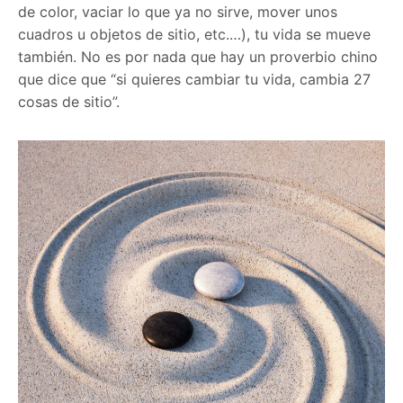
de color, vaciar lo que ya no sirve, mover unos
cuadros u objetos de sitio, etc.…), tu vida se mueve
también. No es por nada que hay un proverbio chino
que dice que “si quieres cambiar tu vida, cambia 27
cosas de sitio”.