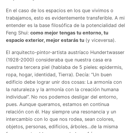
En el caso de los espacios en los que vivimos o
trabajamos, esto es evidentemente transferible. A mi
entender es la base filosófica de la potencialidad del
Feng Shui:
como mejor tengas tu entorno, tu
espacio exterior, mejor estarás tu
(y viceversa).
El arquitecto-pintor-artista austríaco Hundertwasser
(1928-2000) consideraba que nuestra casa era
nuestra tercera piel (hablaba de 5 pieles: epidermis,
ropa, hogar, identidad, Tierra). Decía: “Un buen
edificio debe lograr unir dos cosas: La armonía con
la naturaleza y la armonía con la creación humana
individual”. No nos podemos desligar del entorno,
pues. Aunque queramos, estamos en continua
relación con él. Hay siempre una resonancia y un
intercambio con lo que nos rodea, sean colores,
objetos, personas, edificios, árboles…de la misma