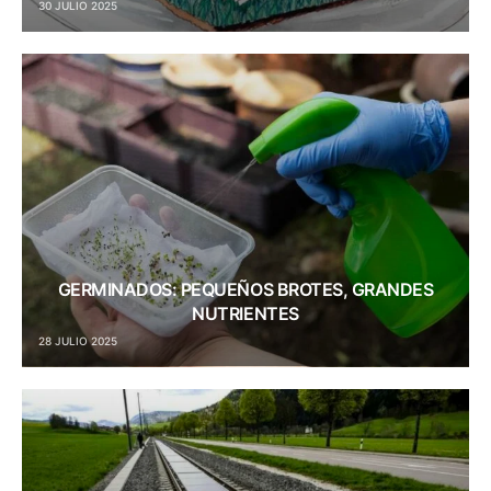
30 JULIO 2025
GERMINADOS: PEQUEÑOS BROTES, GRANDES
NUTRIENTES
28 JULIO 2025