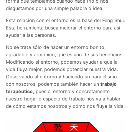
forma que temblamos cuando hace frío o nos
disgustamos por una simple palabra o idea.
Esta relación con el entorno es la base del Feng Shui.
Esta herramienta busca mejorar el entorno para así
ayudar a las personas.
No se trata sólo de hacer un entorno bonito,
agradable y armónico, que es uno de sus beneficios.
Modificando el entorno, podemos ayudar a que la
vida fluya mejor, podemos potenciar nuestra vida.
Observando al entorno y haciendo un paralelismo
con nosotros, podemos también hacer un
trabajo
terapéutico,
pues el entorno y concretamente
nuestro hogar o espacio de trabajo nos va a hablar
de cómo estamos nosotros y cómo nos fluye la vida.