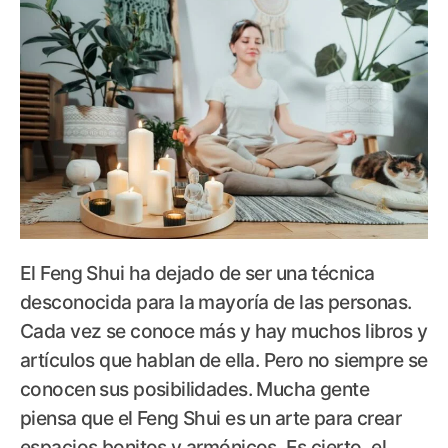
El Feng Shui ha dejado de ser una técnica
desconocida para la mayoría de las personas.
Cada vez se conoce más y hay muchos libros y
artículos que hablan de ella. Pero no siempre se
conocen sus posibilidades. Mucha gente
piensa que el Feng Shui es un arte para crear
espacios bonitos y armónicos. Es cierto, el