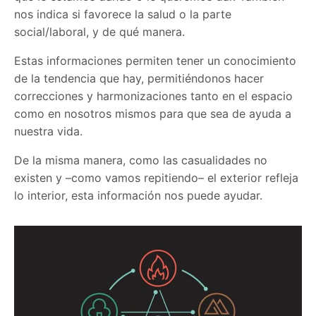
nos indica si favorece la salud o la parte
social/laboral, y de qué manera.
Estas informaciones permiten tener un conocimiento
de la tendencia que hay, permitiéndonos hacer
correcciones y harmonizaciones tanto en el espacio
como en nosotros mismos para que sea de ayuda a
nuestra vida.
De la misma manera, como las casualidades no
existen y –como vamos repitiendo– el exterior refleja
lo interior, esta información nos puede ayudar.