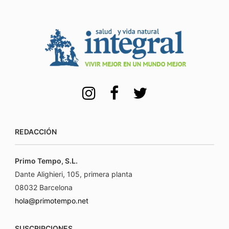
REDACCIÓN
Primo Tempo, S.L.
Dante Alighieri, 105, primera planta
08032 Barcelona
hola@primotempo.net
SUSCRIPCIONES