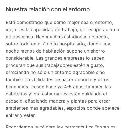
Nuestra relación con el entorno
Está demostrado que como mejor sea el entorno,
mejor es la capacidad de trabajo, de recuperación o
de descanso. Hay muchos estudios al respecto,
sobre todo en el ámbito hospitalario, donde una
noche menos de habitación supone un ahorro
considerable. Las grandes empresas lo saben,
procuran que sus trabajadores estén a gusto,
ofreciendo no sólo un entorno agradable sino
también posibilidades de hacer deporte y otros
beneficios. Desde hace ya 4-5 años, también las
cafeterías y los restaurantes están cuidando el
espacio, añadiendo madera y plantas para crear
ambientes más agradables, espacios donde apetece
entrar y estar.
Recordemos la célebre ley hermenéutica “como es