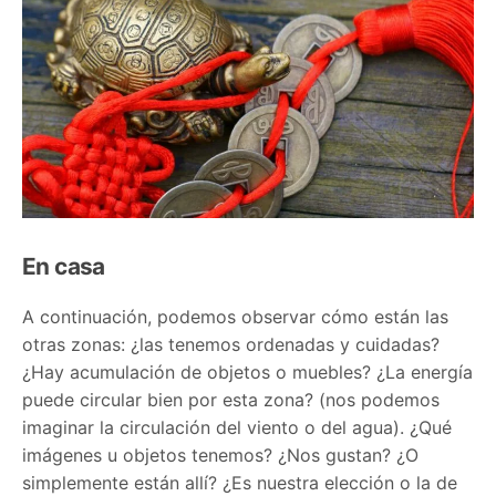
En casa
A continuación, podemos observar cómo están las
otras zonas: ¿las tenemos ordenadas y cuidadas?
¿Hay acumulación de objetos o muebles? ¿La energía
puede circular bien por esta zona? (nos podemos
imaginar la circulación del viento o del agua). ¿Qué
imágenes u objetos tenemos? ¿Nos gustan? ¿O
simplemente están allí? ¿Es nuestra elección o la de