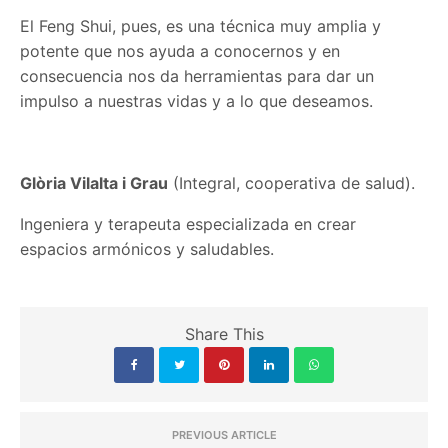
El Feng Shui, pues, es una técnica muy amplia y
potente que nos ayuda a conocernos y en
consecuencia nos da herramientas para dar un
impulso a nuestras vidas y a lo que deseamos.
Glòria Vilalta i Grau
(Integral, cooperativa de salud).
Ingeniera y terapeuta especializada en crear
espacios armónicos y saludables.
Share This
PREVIOUS ARTICLE