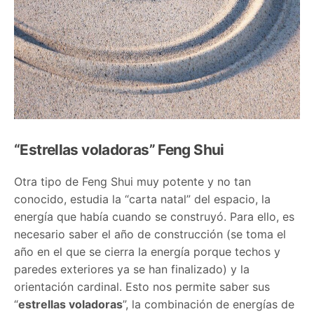
“Estrellas voladoras” Feng Shui
Otra tipo de Feng Shui muy potente y no tan
conocido, estudia la “carta natal” del espacio, la
energía que había cuando se construyó. Para ello, es
necesario saber el año de construcción (se toma el
año en el que se cierra la energía porque techos y
paredes exteriores ya se han finalizado) y la
orientación cardinal. Esto nos permite saber sus
“
estrellas voladoras
”, la combinación de energías de