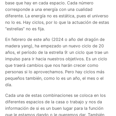
base que hay en cada espacio. Cada número
corresponde a una energía con una cualidad
diferente. La energía no es estática, pues el universo
no lo es. Hay ciclos, por lo que la actuación de estas
“estrellas” no es fija.
En febrero de este año (2024 o año del dragón de
madera yang), ha empezado un nuevo ciclo de 20
años, el período de la estrella 9: un ciclo que trae un
impulso para ir hacia nuestros objetivos. Es un ciclo
que traerá cambios que nos harán crecer como
personas si lo aprovechamos. Pero hay ciclos más
pequeños también, como lo es un año, el mes o el
día.
Cada una de estas combinaciones se coloca en los
diferentes espacios de la casa o trabajo y nos da
información de si es un buen lugar para la función
que le estamos dando o le queremos dar. También