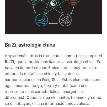
Ba Zi, astrología china
Hay además otras herramientas, como por ejemplo el
Ba Zi,
que la podríamos llamar la astrología china. Se
basa en la teoría de los 5 elementos, muy presente
en toda la metafísica china y base de las
harmonizaciones en Feng Shui. Estos elementos son:
agua, madera, fuego, tierra y metal (cada uno
representa unas características energéticas
diferentes). Conocer qué elementos tenemos y cómo
se distribuyen, es una información muy valiosa.