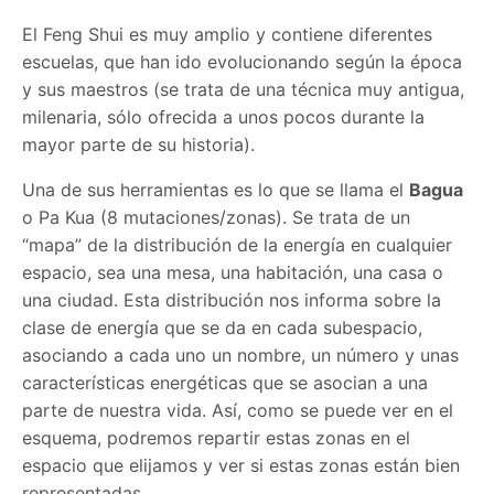
El Feng Shui es muy amplio y contiene diferentes
escuelas, que han ido evolucionando según la época
y sus maestros (se trata de una técnica muy antigua,
milenaria, sólo ofrecida a unos pocos durante la
mayor parte de su historia).
Una de sus herramientas es lo que se llama el
Bagua
o Pa Kua (8 mutaciones/zonas). Se trata de un
“mapa” de la distribución de la energía en cualquier
espacio, sea una mesa, una habitación, una casa o
una ciudad. Esta distribución nos informa sobre la
clase de energía que se da en cada subespacio,
asociando a cada uno un nombre, un número y unas
características energéticas que se asocian a una
parte de nuestra vida. Así, como se puede ver en el
esquema, podremos repartir estas zonas en el
espacio que elijamos y ver si estas zonas están bien
representadas.