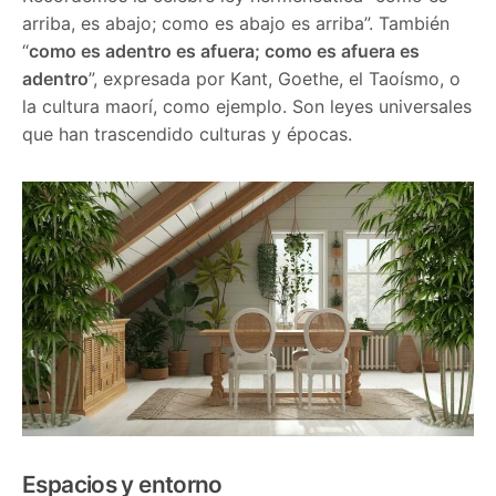
arriba, es abajo; como es abajo es arriba”. También
“
como es adentro es afuera; como es afuera es
adentro
”, expresada por Kant, Goethe, el Taoísmo, o
la cultura maorí, como ejemplo. Son leyes universales
que han trascendido culturas y épocas.
Espacios y entorno