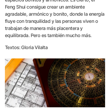
Feng Shui consigue crear un ambiente
agradable, armónico y bonito, donde la energía
fluye con tranquilidad y las personas viven o
trabajan de manera más placentera y
equilibrada. Pero es también mucho más.
Textos: Gloria Vilalta