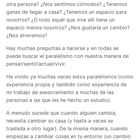
otra persona? ¿Nos sentimos cómodos? ¿Tenemos
ganas de llegar a casa? ¿Tenemos un espacio para
nosotros? ¿O todo aquél que vive allí tiene un
espacio menos nosotros? ¿Nos gustaría un cambio?
¿Nos atrevemos?
Hay muchas preguntas a hacerse y en todas se
puede buscar el paralelismo con nuestra manera de
pensar/sentir/actuar/vivir.
He vivido ya muchas veces estos paralelismos (como
experiencia propia y también como experiencia de
mi trabajo de asesoramiento a muchas de las
personas a las que les he hecho un estudio).
A menudo sucede que cuando alguien cambia,
necesita cambiar su casa (y hasta a veces se
traslada a otro lugar). De la misma manera, cuando
empiezas a cambiar cosas en tu entorno (un cambio