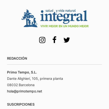
REDACCIÓN
Primo Tempo, S.L.
Dante Alighieri, 105, primera planta
08032 Barcelona
hola@primotempo.net
SUSCRIPCIONES