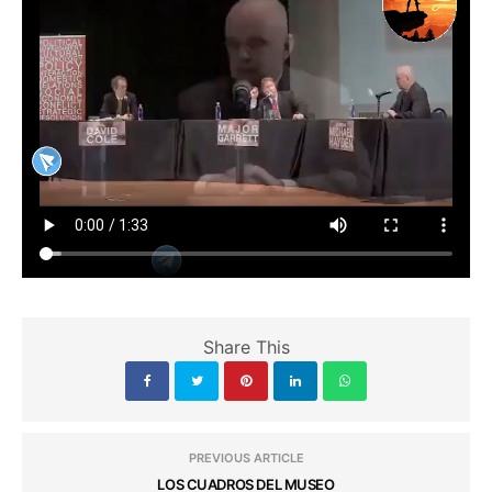
Share This
PREVIOUS ARTICLE
LOS CUADROS DEL MUSEO