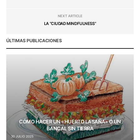
NEXT ARTICLE
LA “CIUDAD MINDFULNESS”
ÚLTIMAS PUBLICACIONES
CÓMO HACER UN «HUERTO LASAÑA» O UN
BANCAL SIN TIERRA
30 JULIO 2025