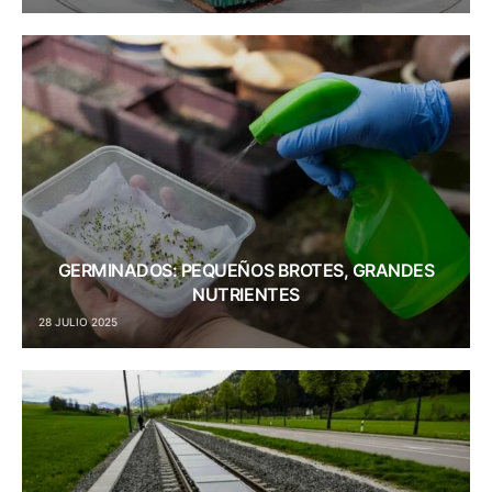
GERMINADOS: PEQUEÑOS BROTES, GRANDES
NUTRIENTES
28 JULIO 2025