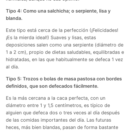
Tipo 4: Como una salchicha; o serpiente, lisa y
blanda.
Este tipo está cerca de la perfección (¡Felicidades!
¡Es la mierda ideal!) Suaves y lisas, estas
deposiciones salen como una serpiente (diámetro de
1 a 2 cm), propio de dietas saludables, equilibradas e
hidratadas, en las que habitualmente se defeca 1 vez
al día.
Tipo 5: Trozos o bolas de masa pastosa con bordes
definidos, que son defecados fácilmente.
Es la más cercana a la caca perfecta, con un
diámetro entre 1 y 1,5 centímetros, es típico de
alguien que defeca dos o tres veces al día después
de las comidas importantes del día. Las futuras
heces, más bien blandas, pasan de forma bastante