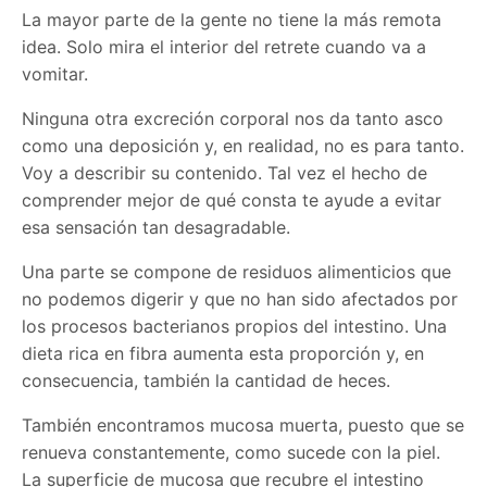
La mayor parte de la gente no tiene la más remota
idea. Solo mira el interior del retrete cuando va a
vomitar.
Ninguna otra excreción corporal nos da tanto asco
como una deposición y, en realidad, no es para tanto.
Voy a describir su contenido. Tal vez el hecho de
comprender mejor de qué consta te ayude a evitar
esa sensación tan desagradable.
Una parte se compone de residuos alimenticios que
no podemos digerir y que no han sido afectados por
los procesos bacterianos propios del intestino. Una
dieta rica en fibra aumenta esta proporción y, en
consecuencia, también la cantidad de heces.
También encontramos mucosa muerta, puesto que se
renueva constantemente, como sucede con la piel.
La superficie de mucosa que recubre el intestino