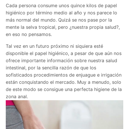
Cada persona consume unos quince kilos de papel
higiénico por término medio al año y nos parece lo
más normal del mundo. Quizá se nos pase por la
mente la selva tropical, pero ¿nuestra propia salud?,
en eso no pensamos.
Tal vez en un futuro próximo ni siquiera esté
disponible el papel higiénico, a pesar de que aún nos
ofrece importante información sobre nuestra salud
intestinal, por la sencilla razón de que los
sofisticados procedimientos de enjuague e irrigación
están conquistando el mercado. Muy a menudo, solo
de este modo se consigue una perfecta higiene de la
zona anal.