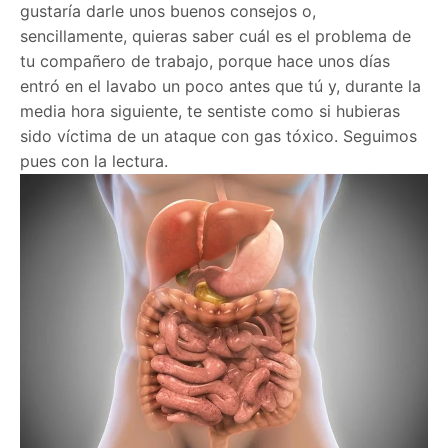
gustaría darle unos buenos consejos o,
sencillamente, quieras saber cuál es el problema de
tu compañero de trabajo, porque hace unos días
entró en el lavabo un poco antes que tú y, durante la
media hora siguiente, te sentiste como si hubieras
sido víctima de un ataque con gas tóxico. Seguimos
pues con la lectura.