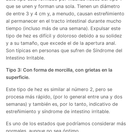
que se unen y forman una sola. Tienen un diámetro
de entre 3 y 4 cm y, a menudo, causan estreñimiento
al permanecer en el tracto intestinal durante mucho
tiempo (incluso más de una semana). Expulsar este
tipo de hez es difícil y doloroso debido a su solidez
y a su tamaño, que excede el de la apertura anal.
Son típicas en personas que sufren de Síndrome del
Intestino Irritable.
Tipo 3: Con forma de morcilla, con grietas en la
superficie.
Este tipo de hez es similar al número 2, pero se
procesa más rápido, (por lo general entre una y dos
semanas) y también es, por lo tanto, indicativo de
estreñimiento y síndrome de intestino irritable.
Es uno de los estados que podríamos considerar más
normales, aunque no sea óptimo.