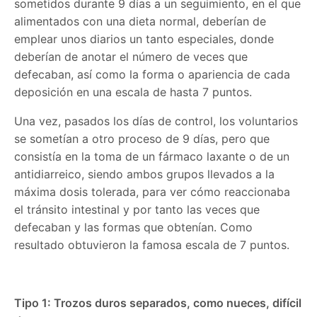
sometidos durante 9 días a un seguimiento, en el que
alimentados con una dieta normal, deberían de
emplear unos diarios un tanto especiales, donde
deberían de anotar el número de veces que
defecaban, así como la forma o apariencia de cada
deposición en una escala de hasta 7 puntos.
Una vez, pasados los días de control, los voluntarios
se sometían a otro proceso de 9 días, pero que
consistía en la toma de un fármaco laxante o de un
antidiarreico, siendo ambos grupos llevados a la
máxima dosis tolerada, para ver cómo reaccionaba
el tránsito intestinal y por tanto las veces que
defecaban y las formas que obtenían. Como
resultado obtuvieron la famosa escala de 7 puntos.
Tipo 1: Trozos duros separados, como nueces, difícil