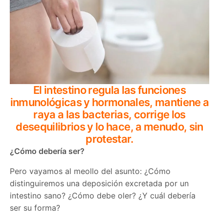
El intestino regula las funciones
inmunológicas y hormonales, mantiene a
raya a las bacterias, corrige los
desequilibrios y lo hace, a menudo, sin
protestar.
¿Cómo debería ser?
Pero vayamos al meollo del asunto: ¿Cómo
distinguiremos una deposición excretada por un
intestino sano? ¿Cómo debe oler? ¿Y cuál debería
ser su forma?