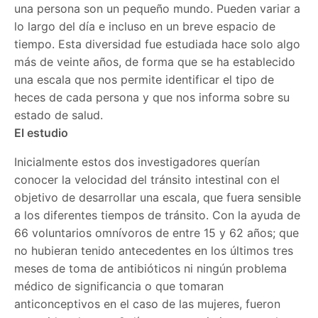
una persona son un pequeño mundo. Pueden variar a
lo largo del día e incluso en un breve espacio de
tiempo. Esta diversidad fue estudiada hace solo algo
más de veinte años, de forma que se ha establecido
una escala que nos permite identificar el tipo de
heces de cada persona y que nos informa sobre su
estado de salud.
El estudio
Inicialmente estos dos investigadores querían
conocer la velocidad del tránsito intestinal con el
objetivo de desarrollar una escala, que fuera sensible
a los diferentes tiempos de tránsito. Con la ayuda de
66 voluntarios omnívoros de entre 15 y 62 años; que
no hubieran tenido antecedentes en los últimos tres
meses de toma de antibióticos ni ningún problema
médico de significancia o que tomaran
anticonceptivos en el caso de las mujeres, fueron