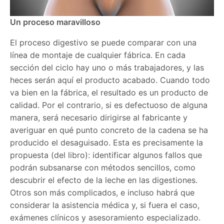
Un proceso maravilloso
El proceso digestivo se puede comparar con una
línea de montaje de cualquier fábrica. En cada
sección del ciclo hay uno o más trabajadores, y las
heces serán aquí el producto acabado. Cuando todo
va bien en la fábrica, el resultado es un producto de
calidad. Por el contrario, si es defectuoso de alguna
manera, será necesario dirigirse al fabricante y
averiguar en qué punto concreto de la cadena se ha
producido el desaguisado. Esta es precisamente la
propuesta (del libro): identificar algunos fallos que
podrán subsanarse con métodos sencillos, como
descubrir el efecto de la leche en las digestiones.
Otros son más complicados, e incluso habrá que
considerar la asistencia médica y, si fuera el caso,
exámenes clínicos y asesoramiento especializado.