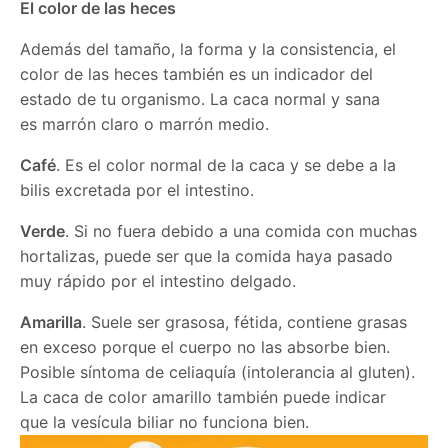
El color de las heces
Además del tamaño, la forma y la consistencia, el
color de las heces también es un indicador del
estado de tu organismo. La caca normal y sana
es marrón claro o marrón medio.
Café
. Es el color normal de la caca y se debe a la
bilis excretada por el intestino.
Verde
. Si no fuera debido a una comida con muchas
hortalizas, puede ser que la comida haya pasado
muy rápido por el intestino delgado.
Amarilla
. Suele ser grasosa, fétida, contiene grasas
en exceso porque el cuerpo no las absorbe bien.
Posible síntoma de celiaquía (intolerancia al gluten).
La caca de color amarillo también puede indicar
que la vesícula biliar no funciona bien.