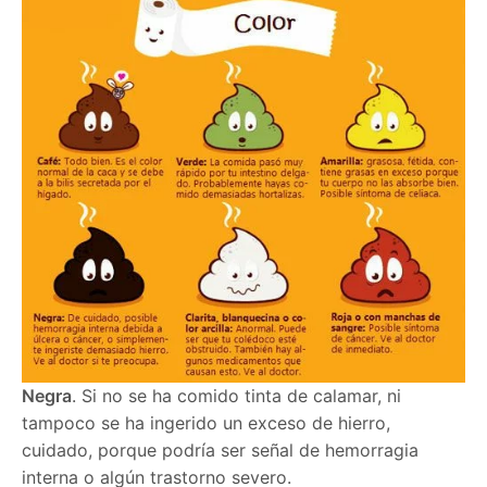
Negra
. Si no se ha comido tinta de calamar, ni
tampoco se ha ingerido un exceso de hierro,
cuidado, porque podría ser señal de hemorragia
interna o algún trastorno severo.