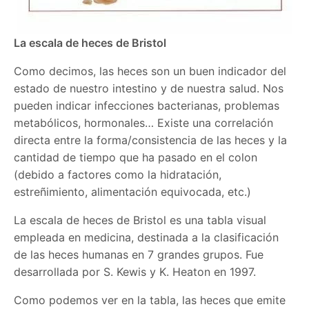
La escala de heces de Bristol
Como decimos, las heces son un buen indicador del
estado de nuestro intestino y de nuestra salud. Nos
pueden indicar infecciones bacterianas, problemas
metabólicos, hormonales… Existe una correlación
directa entre la forma/consistencia de las heces y la
cantidad de tiempo que ha pasado en el colon
(debido a factores como la hidratación,
estreñimiento, alimentación equivocada, etc.)
La escala de heces de Bristol es una tabla visual
empleada en medicina, destinada a la clasificación
de las heces humanas en 7 grandes grupos. Fue
desarrollada por S. Kewis y K. Heaton en 1997.
Como podemos ver en la tabla, las heces que emite