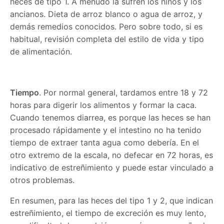
heces de tipo 1. A menudo la sufren los niños y los
ancianos. Dieta de arroz blanco o agua de arroz, y
demás remedios conocidos. Pero sobre todo, si es
habitual, revisión completa del estilo de vida y tipo
de alimentación.
Tiempo
. Por normal general, tardamos entre 18 y 72
horas para digerir los alimentos y formar la caca.
Cuando tenemos diarrea, es porque las heces se han
procesado rápidamente y el intestino no ha tenido
tiempo de extraer tanta agua como debería. En el
otro extremo de la escala, no defecar en 72 horas, es
indicativo de estreñimiento y puede estar vinculado a
otros problemas.
En resumen, para las heces del tipo 1 y 2, que indican
estreñimiento, el tiempo de excreción es muy lento,