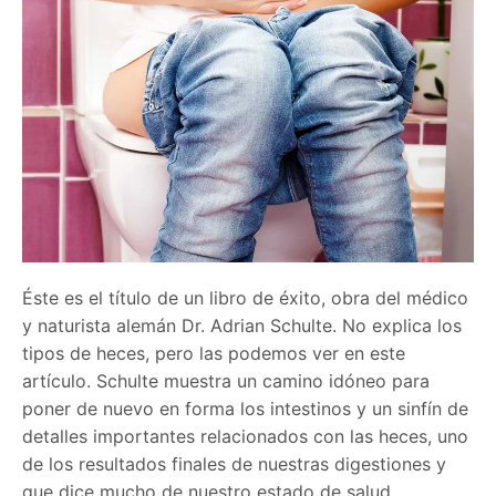
Éste es el título de un libro de éxito, obra del médico
y naturista alemán Dr. Adrian Schulte. No explica los
tipos de heces, pero las podemos ver en este
artículo. Schulte muestra un camino idóneo para
poner de nuevo en forma los intestinos y un sinfín de
detalles importantes relacionados con las heces, uno
de los resultados finales de nuestras digestiones y
que dice mucho de nuestro estado de salud.