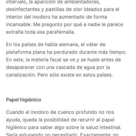
intervalo, la aparición de ambientadores,
desinfectantes y pastillas de olor ideados para el
interior del inodoro ha aumentado de forma
incansable. Me pregunto por qué a nadie le parece
extraña toda esa parafernalia.
En los países de habla alemana, el váter de
plataforma plana ha perdurado durante más tiempo.
En este, la materia fecal se ve y se huele antes de
desaparecer con una cascada de agua por la
canalización. Pero sólo existe en estos países.
Papel higiénico
Cuando el inodoro de cuenco profundo no nos
ayuda, queda la posibilidad de recurrir al papel
higiénico para saber algo sobre la salud intestinal.
Sería estupendo no necesitarlo. Exactamente: no