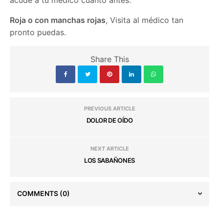
Roja o con manchas rojas
, Visita al médico tan
pronto puedas.
Share This
PREVIOUS ARTICLE
DOLOR DE OÍDO
NEXT ARTICLE
LOS SABAÑONES
COMMENTS
(0)