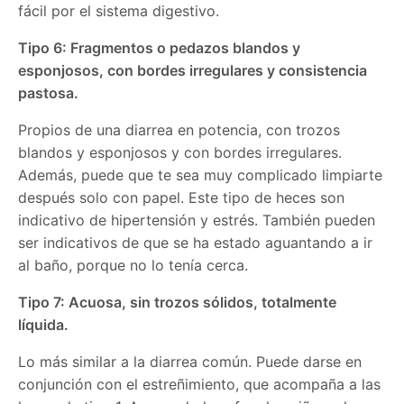
fácil por el sistema digestivo.
Tipo 6: Fragmentos o pedazos blandos y
esponjosos, con bordes irregulares y consistencia
pastosa.
Propios de una diarrea en potencia, con trozos
blandos y esponjosos y con bordes irregulares.
Además, puede que te sea muy complicado limpiarte
después solo con papel. Este tipo de heces son
indicativo de hipertensión y estrés. También pueden
ser indicativos de que se ha estado aguantando a ir
al baño, porque no lo tenía cerca.
Tipo 7: Acuosa, sin trozos sólidos, totalmente
líquida.
Lo más similar a la diarrea común. Puede darse en
conjunción con el estreñimiento, que acompaña a las