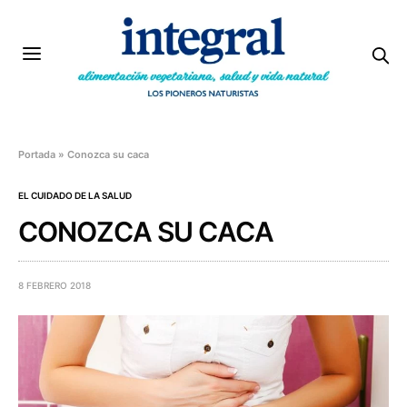
Portada
»
Conozca su caca
EL CUIDADO DE LA SALUD
CONOZCA SU CACA
8 FEBRERO 2018