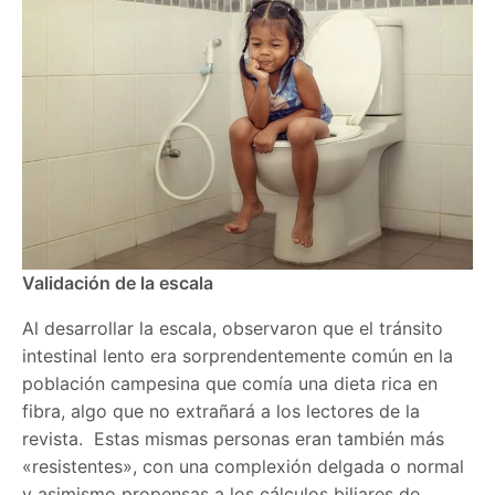
Validación de la escala
Al desarrollar la escala, observaron que el tránsito
intestinal lento era sorprendentemente común en la
población campesina que comía una dieta rica en
fibra, algo que no extrañará a los lectores de la
revista. Estas mismas personas eran también más
«resistentes», con una complexión delgada o normal
y asimismo propensas a los cálculos biliares de