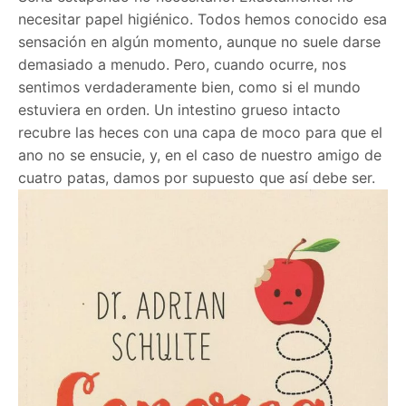
necesitar papel higiénico. Todos hemos conocido esa
sensación en algún momento, aunque no suele darse
demasiado a menudo. Pero, cuando ocurre, nos
sentimos verdaderamente bien, como si el mundo
estuviera en orden. Un intestino grueso intacto
recubre las heces con una capa de moco para que el
ano no se ensucie, y, en el caso de nuestro amigo de
cuatro patas, damos por supuesto que así debe ser.