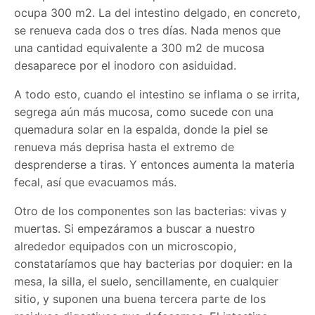
ocupa 300 m2. La del intestino delgado, en concreto,
se renueva cada dos o tres días. Nada menos que
una cantidad equivalente a 300 m2 de mucosa
desaparece por el inodoro con asiduidad.
A todo esto, cuando el intestino se inflama o se irrita,
segrega aún más mucosa, como sucede con una
quemadura solar en la espalda, donde la piel se
renueva más deprisa hasta el extremo de
desprenderse a tiras. Y entonces aumenta la materia
fecal, así que evacuamos más.
Otro de los componentes son las bacterias: vivas y
muertas. Si empezáramos a buscar a nuestro
alrededor equipados con un microscopio,
constataríamos que hay bacterias por doquier: en la
mesa, la silla, el suelo, sencillamente, en cualquier
sitio, y suponen una buena tercera parte de los