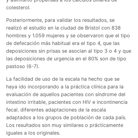
colesterol.
Posteriormente, para validar los resultados, se
realizó el estudio en la ciudad de Bristol con 838
hombres y 1.059 mujeres y se observaron que el tipo
de defecación más habitual era el tipo 4, que las
deposiciones sin prisas se asocian al tipo 3 o 4 y que
las deposiciones de urgencia en el 80% son de tipo
pastoso (6-7).
La facilidad de uso de la escala ha hecho que se
haya ido incorporando a la práctica clínica para la
evaluación de aquellos pacientes con síndrome del
intestino irritable, pacientes con HIV e incontinencia
fecal. diferentes adaptaciones de la escala
adaptados a los grupos de población de cada país.
Los resultados son muy similares o prácticamente
iguales a los originales.