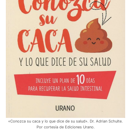
«Conozca su caca y lo que dice de su salud». Dr. Adrian Schulte.
Por cortesía de Ediciones Urano.