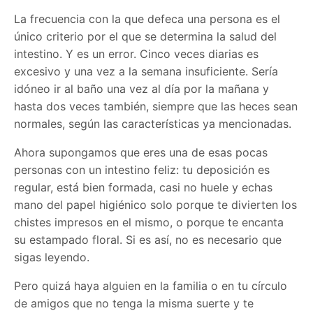
La frecuencia con la que defeca una persona es el
único criterio por el que se determina la salud del
intestino. Y es un error. Cinco veces diarias es
excesivo y una vez a la semana insuficiente. Sería
idóneo ir al baño una vez al día por la mañana y
hasta dos veces también, siempre que las heces sean
normales, según las características ya mencionadas.
Ahora supongamos que eres una de esas pocas
personas con un intestino feliz: tu deposición es
regular, está bien formada, casi no huele y echas
mano del papel higiénico solo porque te divierten los
chistes impresos en el mismo, o porque te encanta
su estampado floral. Si es así, no es necesario que
sigas leyendo.
Pero quizá haya alguien en la familia o en tu círculo
de amigos que no tenga la misma suerte y te