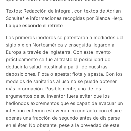
Textos: Redacción de Integral, con textos de Adrian
Schulte* e informaciones recogidas por Blanca Herp.
Lo que esconde el retrete
Los primeros inodoros se patentaron a mediados del
siglo xix en Norteamérica y enseguida llegaron a
Europa a través de Inglaterra. Con este invento
prácticamente se fue al traste la posibilidad de
deducir la salud intestinal a partir de nuestras
deposiciones. Flota o apesta; flota y apesta. Con los
modelos de sanitarios al uso no se puede obtener
más información. Posiblemente, uno de los
argumentos de su inventor fuera evitar que los
hediondos excrementos que es capaz de evacuar un
intestino enfermo estuvieran en contacto con el aire
apenas una fracción de segundo antes de disiparse
en el éter. No obstante, pese a la brevedad de este