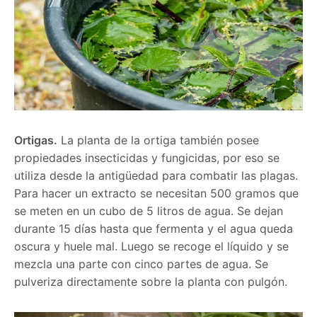
Ortigas.
La planta de la ortiga también posee
propiedades insecticidas y fungicidas, por eso se
utiliza desde la antigüedad para combatir las plagas.
Para hacer un extracto se necesitan 500 gramos que
se meten en un cubo de 5 litros de agua. Se dejan
durante 15 días hasta que fermenta y el agua queda
oscura y huele mal. Luego se recoge el líquido y se
mezcla una parte con cinco partes de agua. Se
pulveriza directamente sobre la planta con pulgón.