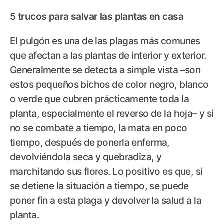
5 trucos para salvar las plantas en casa
El pulgón es una de las plagas más comunes
que afectan a las plantas de interior y exterior.
Generalmente se detecta a simple vista –son
estos pequeños bichos de color negro, blanco
o verde que cubren prácticamente toda la
planta, especialmente el reverso de la hoja– y si
no se combate a tiempo, la mata en poco
tiempo, después de ponerla enferma,
devolviéndola seca y quebradiza, y
marchitando sus flores. Lo positivo es que, si
se detiene la situación a tiempo, se puede
poner fin a esta plaga y devolver la salud a la
planta.