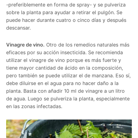
-preferiblemente en forma de spray- y se pulveriza
sobre la planta para ayudar a retirar el pulgón. Se
puede hacer durante cuatro o cinco días y después
descansar.
Vinagre de vino.
Otro de los remedios naturales más
eficaces por su acción insecticida. Se recomienda
utilizar el vinagre de vino porque es más fuerte y
tiene mayor cantidad de ácido en la composición,
pero también se puede utilizar el de manzana. Eso sí,
debe diluirse en el agua para no hacer daño a la
planta. Basta con añadir 10 ml de vinagre a un litro
de agua. Luego se pulveriza la planta, especialmente
en las zonas infectadas.