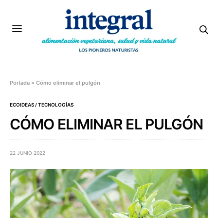
Portada
»
Cómo eliminar el pulgón
ECOIDEAS / TECNOLOGÍAS
CÓMO ELIMINAR EL PULGÓN
22 JUNIO 2022