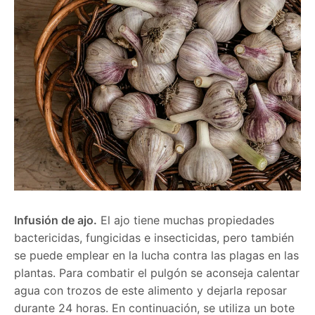
Infusión de ajo.
El ajo tiene muchas propiedades
bactericidas, fungicidas e insecticidas, pero también
se puede emplear en la lucha contra las plagas en las
plantas. Para combatir el pulgón se aconseja calentar
agua con trozos de este alimento y dejarla reposar
durante 24 horas. En continuación, se utiliza un bote