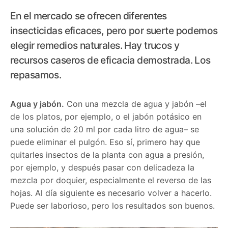
En el mercado se ofrecen diferentes
insecticidas eficaces, pero por suerte podemos
elegir remedios naturales. Hay trucos y
recursos caseros de eficacia demostrada. Los
repasamos.
Agua y jabón.
Con una mezcla de agua y jabón –el
de los platos, por ejemplo, o el jabón potásico en
una solución de 20 ml por cada litro de agua– se
puede eliminar el pulgón. Eso sí, primero hay que
quitarles insectos de la planta con agua a presión,
por ejemplo, y después pasar con delicadeza la
mezcla por doquier, especialmente el reverso de las
hojas. Al día siguiente es necesario volver a hacerlo.
Puede ser laborioso, pero los resultados son buenos.