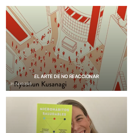
EL ARTE DE NO REACCIONAR
21 JULIO 2025