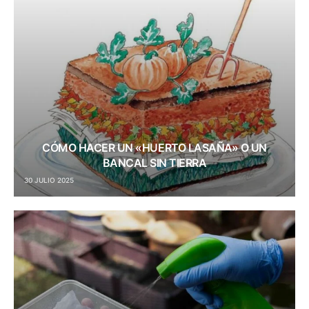
CÓMO HACER UN «HUERTO LASAÑA» O UN
BANCAL SIN TIERRA
30 JULIO 2025