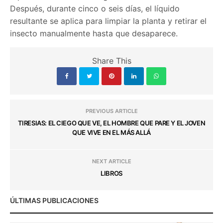
Después, durante cinco o seis días, el líquido
resultante se aplica para limpiar la planta y retirar el
insecto manualmente hasta que desaparece.
Share This
PREVIOUS ARTICLE
TIRESIAS: EL CIEGO QUE VE, EL HOMBRE QUE PARE Y EL JOVEN
QUE VIVE EN EL MÁS ALLÁ
NEXT ARTICLE
LIBROS
ÚLTIMAS PUBLICACIONES