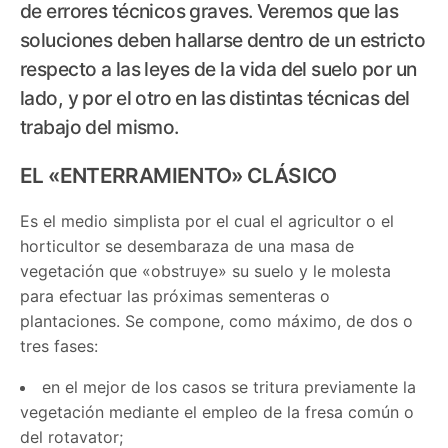
de errores técnicos graves. Veremos que las
soluciones deben hallarse dentro de un estricto
respecto a las leyes de la vida del suelo por un
lado, y por el otro en las distintas técnicas del
trabajo del mismo.
EL «ENTERRAMIENTO» CLÁSICO
Es el medio simplista por el cual el agricultor o el
horticultor se desembaraza de una masa de
vegetación que «obstruye» su suelo y le molesta
para efectuar las próximas sementeras o
plantaciones. Se compone, como máximo, de dos o
tres fases:
en el mejor de los casos se tritura previamente la
vegetación mediante el empleo de la fresa común o
del rotavator;