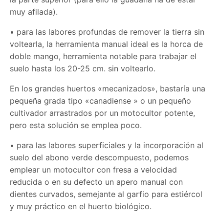
muy afilada).
• para las labores profundas de remover la tierra sin
voltearla, la herramienta manual ideal es la horca de
doble mango, herramienta notable para trabajar el
suelo hasta los 20-25 cm. sin voltearlo.
En los grandes huertos «mecanizados», bastaría una
pequeña grada tipo «canadiense » o un pequeño
cultivador arrastrados por un motocultor potente,
pero esta solución se emplea poco.
• para las labores superficiales y la incorporación al
suelo del abono verde descompuesto, podemos
emplear un motocultor con fresa a velocidad
reducida o en su defecto un apero manual con
dientes curvados, semejante al garfio para estiércol
y muy práctico en el huerto biológico.