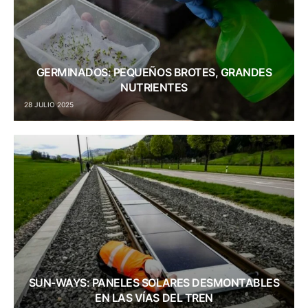
GERMINADOS: PEQUEÑOS BROTES, GRANDES
NUTRIENTES
28 JULIO 2025
SUN-WAYS: PANELES SOLARES DESMONTABLES
EN LAS VÍAS DEL TREN