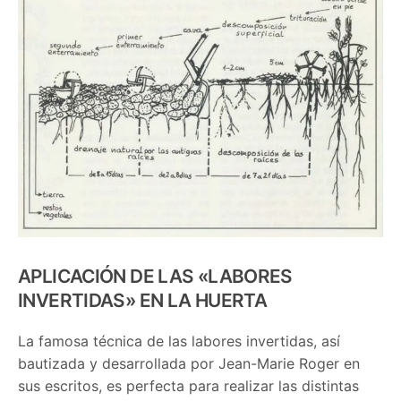
APLICACI
ÓN DE LAS
«
LABORES
INVERTIDAS
»
EN
LA HUERTA
La famosa técnica de las labores invertidas, así
bautizada y desarrollada por Jean-Marie Roger en
sus escritos, es perfecta para realizar las distintas