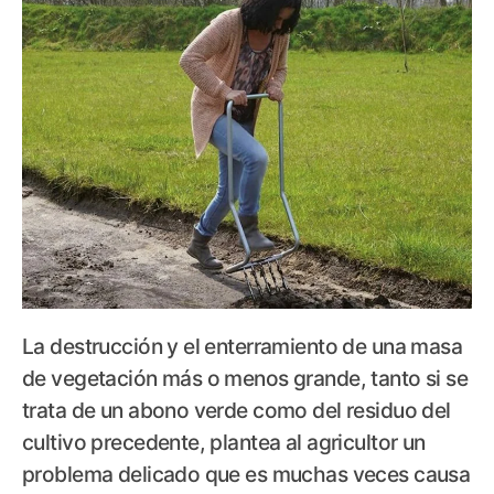
La destrucción y el enterramiento de una masa
de vegetación más o menos grande, tanto si se
trata de un abono verde como del residuo del
cultivo precedente, plantea al agricultor un
problema delicado que es muchas veces causa