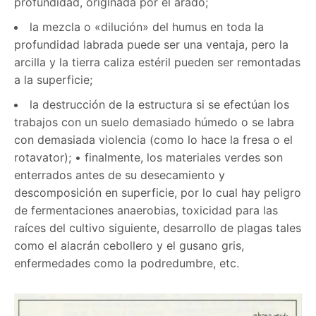
profundidad, originada por el arado;
la mezcla o «dilución» del humus en toda la
profundidad labrada puede ser una ventaja, pero la
arcilla y la tierra caliza estéril pueden ser remontadas
a la superficie;
la destrucción de la estructura si se efectúan los
trabajos con un suelo demasiado húmedo o se labra
con demasiada violencia (como lo hace la fresa o el
rotavator); • finalmente, los materiales verdes son
enterrados antes de su desecamiento y
descomposición en superficie, por lo cual hay peligro
de fermentaciones anaerobias, toxicidad para las
raíces del cultivo siguiente, desarrollo de plagas tales
como el alacrán cebollero y el gusano gris,
enfermedades como la podredumbre, etc.