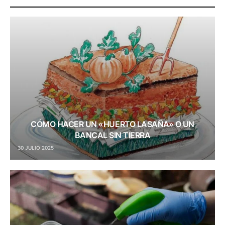
CÓMO HACER UN «HUERTO LASAÑA» O UN
BANCAL SIN TIERRA
30 JULIO 2025