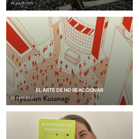
25 JULIO 2025
EL ARTE DE NO REACCIONAR
21 JULIO 2025