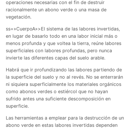
operaciones necesarias con el fin de destruir
racionalmente un abono verde o una masa de
vegetación.
ss=»CuerpoA»>
El sistema de las labores invertidas,
en lugar de basarlo todo en una labor inicial más o
menos profunda y que voltea la tierra, reúne labores
superficiales con labores profundas, pero nunca
invierte las diferentes capas del suelo arable.
Habrá que ir profundizando las labores partiendo de
la superficie del suelo y no al revés. No se enterrarán
ni siquiera superficialmente los materiales orgánicos
como abonos verdes o estiércol que no hayan
sufrido antes una suficiente descomposición en
superficie.
Las herramientas a emplear para la destrucción de un
abono verde en estas labores invertidas dependen