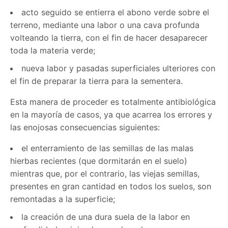
acto seguido se entierra el abono verde sobre el
terreno, mediante una labor o una cava profunda
volteando la tierra, con el fin de hacer desaparecer
toda la materia verde;
nueva labor y pasadas superficiales ulteriores con
el fin de preparar la tierra para la sementera.
Esta manera de proceder es totalmente antibiológica
en la mayoría de casos, ya que acarrea los errores y
las enojosas consecuencias siguientes:
el enterramiento de las semillas de las malas
hierbas recientes (que dormitarán en el suelo)
mientras que, por el contrario, las viejas semillas,
presentes en gran cantidad en todos los suelos, son
remontadas a la superficie;
la creación de una dura suela de la labor en