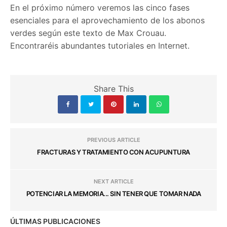
En el próximo número veremos las cinco fases
esenciales para el aprovechamiento de los abonos
verdes según este texto de Max Crouau.
Encontraréis abundantes tutoriales en Internet.
Share This
PREVIOUS ARTICLE
FRACTURAS Y TRATAMIENTO CON ACUPUNTURA
NEXT ARTICLE
POTENCIAR LA MEMORIA... SIN TENER QUE TOMAR NADA
ÚLTIMAS PUBLICACIONES