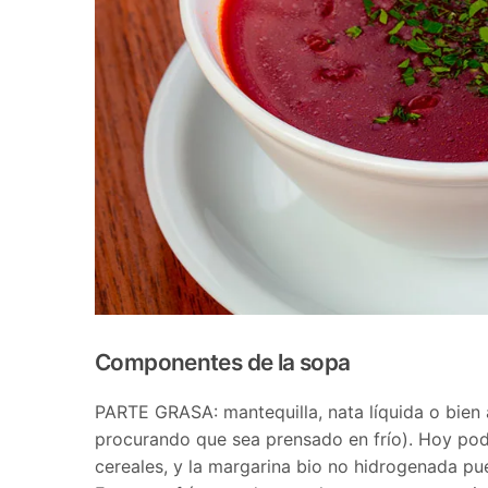
Componentes de la sopa
PARTE GRASA: mantequilla, nata líquida o bien a
procurando que sea prensado en frío). Hoy pode
cereales, y la margarina bio no hidrogenada pue