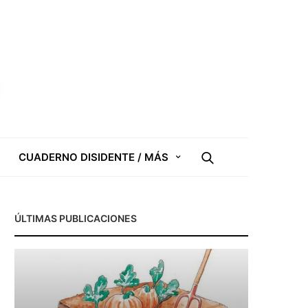
CUADERNO DISIDENTE / MÁS
ÚLTIMAS PUBLICACIONES