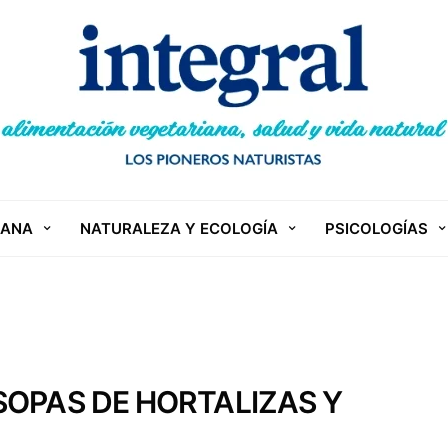
IANA
NATURALEZA Y ECOLOGÍA
PSICOLOGÍAS
SOPAS DE HORTALIZAS Y