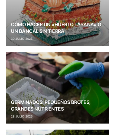
CÓMO HACER UN «HUERTO LASAÑA» O
UN BANCAL SIN TIERRA
30 JULIO 2025
GERMINADOS: PEQUEÑOS BROTES,
GRANDES NUTRIENTES
28 JULIO 2025