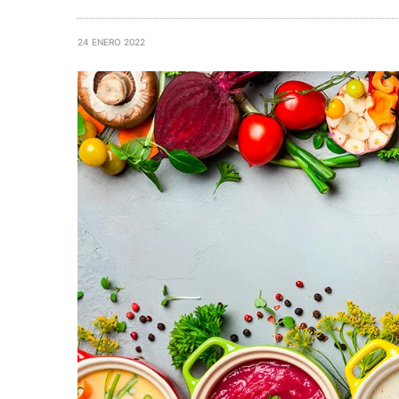
24 ENERO 2022