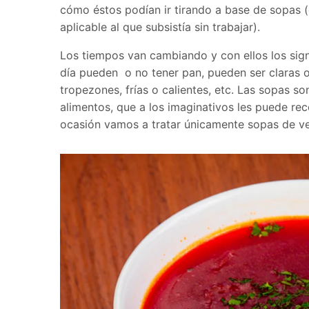
cómo éstos podían ir tirando a base de sopas (
aplicable al que subsistía sin trabajar).
Los tiempos van cambiando y con ellos los sign
día pueden o no tener pan, pueden ser claras 
tropezones, frías o calientes, etc. Las sopas so
alimentos, que a los imaginativos les puede rec
ocasión vamos a tratar únicamente sopas de ve