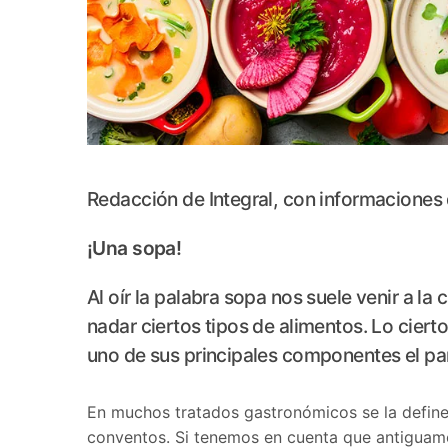
Redacción de Integral, con informaciones
¡Una sopa!
Al oír la palabra sopa nos suele venir a la
nadar ciertos tipos de alimentos. Lo cier
uno de sus principales componentes el pa
En muchos tratados gastronómicos se la defin
conventos. Si tenemos en cuenta que antiguam