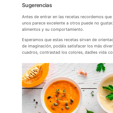
Sugerencias
Antes de entrar en las recetas recordemos que n
unos parece excelente a otros puede no gustar.
alimentos y su comportamiento.
Esperamos que estas recetas sirvan de orientac
de imaginación, podáis satisfacer los más dive
cuadros, contrastad los colores, dadles vida c