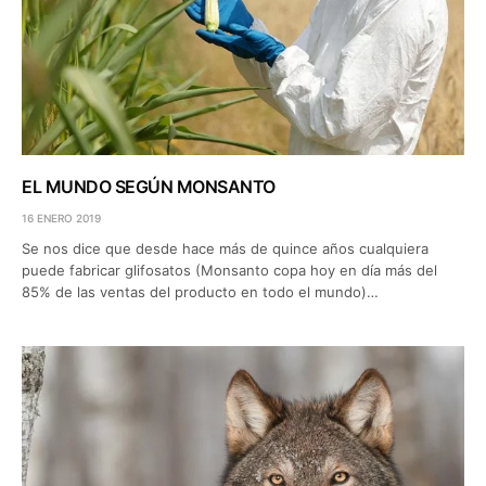
EL MUNDO SEGÚN MONSANTO
16 ENERO 2019
Se nos dice que desde hace más de quince años cualquiera
puede fabricar glifosatos (Monsanto copa hoy en día más del
85% de las ventas del producto en todo el mundo)…