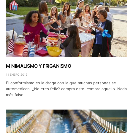
MINIMALISMO Y FRIGANISMO
11 ENERO 2019
El conformismo es la droga con la que muchas personas se
automedican. ¿No eres feliz? compra esto. compra aquello. Nada
más falso.