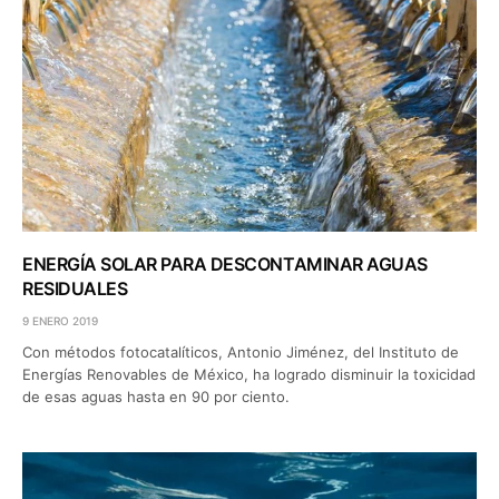
ENERGÍA SOLAR PARA DESCONTAMINAR AGUAS
RESIDUALES
9 ENERO 2019
Con métodos fotocatalíticos, Antonio Jiménez, del Instituto de
Energías Renovables de México, ha logrado disminuir la toxicidad
de esas aguas hasta en 90 por ciento.