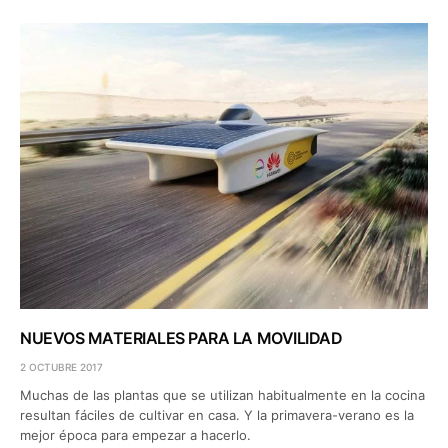
NUEVOS MATERIALES PARA LA MOVILIDAD
2 OCTUBRE 2017
Muchas de las plantas que se utilizan habitualmente en la cocina
resultan fáciles de cultivar en casa. Y la primavera-verano es la
mejor época para empezar a hacerlo.