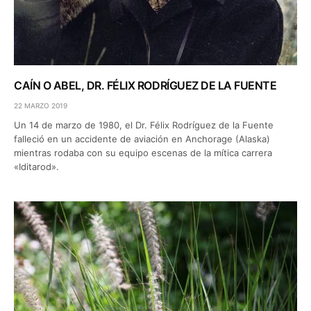
CAÍN O ABEL, DR. FÉLIX RODRÍGUEZ DE LA FUENTE
22 MARZO 2019
Un 14 de marzo de 1980, el Dr. Félix Rodríguez de la Fuente
falleció en un accidente de aviación en Anchorage (Alaska)
mientras rodaba con su equipo escenas de la mítica carrera
«Iditarod».