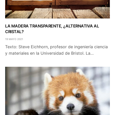
LA MADERA TRANSPARENTE, ¿ALTERNATIVA AL
CRISTAL?
19 MAYO 2021
Texto: Steve Eichhorn, profesor de ingeniería ciencia
y materiales en la Universidad de Bristol. La…