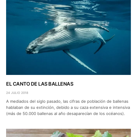
EL CANTO DE LAS BALLENAS
24 JULIO 2018
A mediados del siglo pasado, las cifras de población de ballenas
hablaban de su extinción, debido a su caza extensiva e intensiva
(más de 50.000 ballenas al año desaparecían de los océanos).