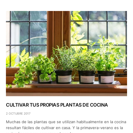
CULTIVAR TUS PROPIAS PLANTAS DE COCINA
2 OCTUBRE 2017
Muchas de las plantas que se utilizan habitualmente en la cocina
resultan fáciles de cultivar en casa. Y la primavera-verano es la