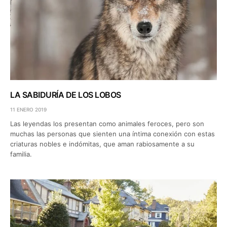
LA SABIDURÍA DE LOS LOBOS
11 ENERO 2019
Las leyendas los presentan como animales feroces, pero son
muchas las personas que sienten una íntima conexión con estas
criaturas nobles e indómitas, que aman rabiosamente a su
familia.