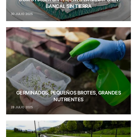
BANCAL SIN TIERRA
30 JULIO 2025
GERMINADOS: PEQUEÑOS BROTES, GRANDES
NUTRIENTES
28 JULIO 2025