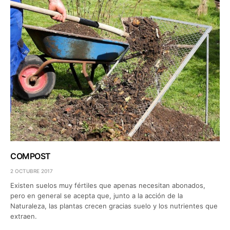
COMPOST
2 OCTUBRE 2017
Existen suelos muy fértiles que apenas necesitan abonados,
pero en general se acepta que, junto a la acción de la
Naturaleza, las plantas crecen gracias suelo y los nutrientes que
extraen.