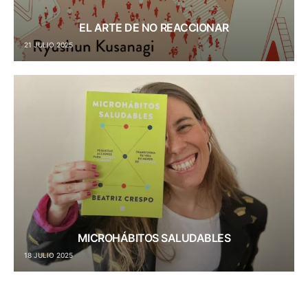
EL ARTE DE NO REACCIONAR
21 JULIO 2025
MICROHÁBITOS SALUDABLES
18 JULIO 2025