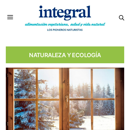
NATURALEZA Y ECOLOGÍA