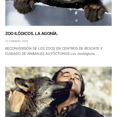
ZOO ILÓGICOS. LA AGONÍA.
23 FEBRERO 2020
RECONVERSIÓN DE LOS ZOOS EN CENTROS DE RESCATE Y
CUIDADO DE ANIMALES AUTÓCTONOS Los zoológicos…