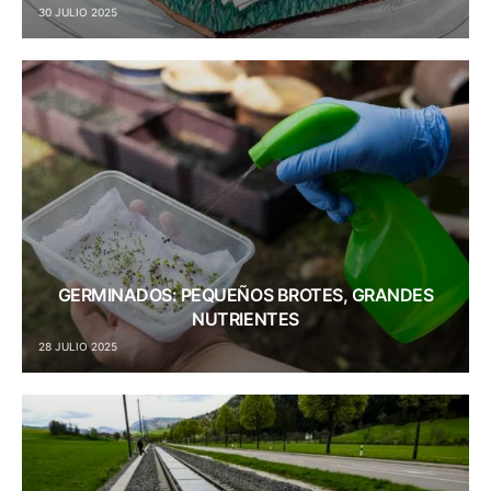
30 JULIO 2025
GERMINADOS: PEQUEÑOS BROTES, GRANDES
NUTRIENTES
28 JULIO 2025