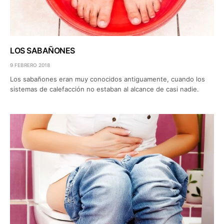
LOS SABAÑONES
9 FEBRERO 2018
Los sabañones eran muy conocidos antiguamente, cuando los
sistemas de calefacción no estaban al alcance de casi nadie.