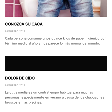
CONOZCA SU CACA
8 FEBRERO 2018
Cada persona consume unos quince kilos de papel higiénico por
término medio al año y nos parece lo más normal del mundo.
DOLOR DE OÍDO
8 FEBRERO 2018
La otitis media es un contratiempo habitual para muchas
personas, especialmente en verano a causa de los chapuzones
bruscos en las piscinas.