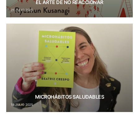
EL ARTE DE NO REACCIONAR
21 JULIO 2025
MICROHÁBITOS SALUDABLES
18 JULIO 2025