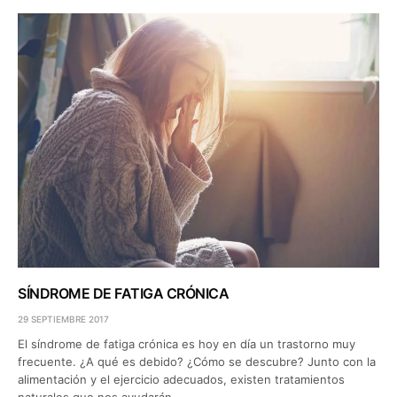
SÍNDROME DE FATIGA CRÓNICA
29 SEPTIEMBRE 2017
El síndrome de fatiga crónica es hoy en día un trastorno muy
frecuente. ¿A qué es debido? ¿Cómo se descubre? Junto con la
alimentación y el ejercicio adecuados, existen tratamientos