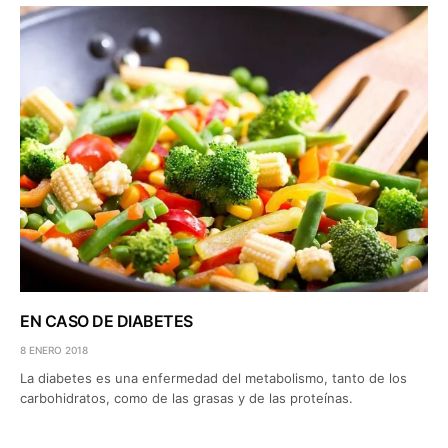
EN CASO DE DIABETES
8 ENERO 2018
La diabetes es una enfermedad del metabolismo, tanto de los
carbohidratos, como de las grasas y de las proteínas.