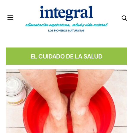
EL CUIDADO DE LA SALUD