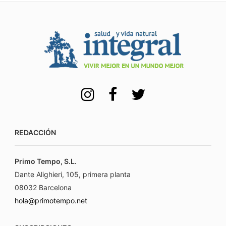
REDACCIÓN
Primo Tempo, S.L.
Dante Alighieri, 105, primera planta
08032 Barcelona
hola@primotempo.net