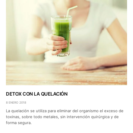
DETOX CON LA QUELACIÓN
8 ENERO 2018
La quelación se utiliza para eliminar del organismo el exceso de
toxinas, sobre todo metales, sin intervención quirúrgica y de
forma segura.