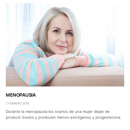
MENOPAUSIA
7 FEBRERO 2018
Durante la menopausia los ovarios de una mujer dejan de
producir óvulos y producen menos estrógenos y progesterona.