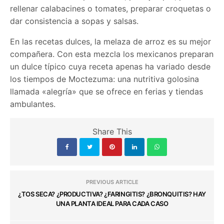
rellenar calabacines o tomates, preparar croquetas o
dar consistencia a sopas y salsas.
En las recetas dulces, la melaza de arroz es su mejor
compañera. Con esta mezcla los mexicanos preparan
un dulce típico cuya receta apenas ha variado desde
los tiempos de Moctezuma: una nutritiva golosina
llamada «alegría» que se ofrece en ferias y tiendas
ambulantes.
Share This
PREVIOUS ARTICLE
¿TOS SECA? ¿PRODUCTIVA? ¿FARINGITIS? ¿BRONQUITIS? HAY
UNA PLANTA IDEAL PARA CADA CASO