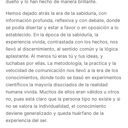
dueño y lo han hecho de manera brillante.
Hemos dejado atrás la era de la sabiduría, con
información profunda, reflexiva y con debate, donde
se podía disertar y estar a favor o en oposición a lo
establecido. En la época de la sabiduría, la
experiencia vivida, contrastada con los hechos, nos
llevó al discernimiento, al sentido común y la lógica
aplastante. Al menos tú eras tú y tus ideas, y
luchabas por ellas. La metodología, la practica y la
velocidad de comunicación nos llevó a la era de los
conocimientos, donde todo se basó en experimentos
científicos la mayoría disociados de la realidad
humana vivida. Muchos de ellos eran válidos u otros
no, pues está claro que la persona tipo no existe y si
no se valora la individualidad, el conocimiento
deviene generalizado y queda huérfano de la
experiencia del ser.