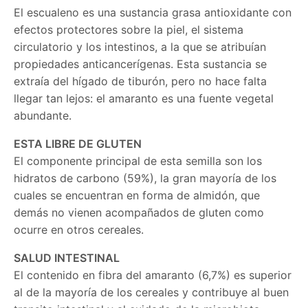
El escualeno es una sustancia grasa antioxidante con
efectos protectores sobre la piel, el sistema
circulatorio y los intestinos, a la que se atribuían
propiedades anticancerígenas. Esta sustancia se
extraía del hígado de tiburón, pero no hace falta
llegar tan lejos: el amaranto es una fuente vegetal
abundante.
ESTA LIBRE DE GLUTEN
El componente principal de esta semilla son los
hidratos de carbono (59%), la gran mayoría de los
cuales se encuentran en forma de almidón, que
demás no vienen acompañados de gluten como
ocurre en otros cereales.
SALUD INTESTINAL
El contenido en fibra del amaranto (6,7%) es superior
al de la mayoría de los cereales y contribuye al buen