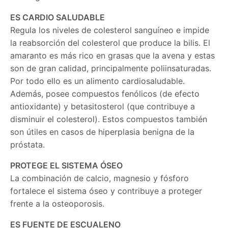
ES CARDIO SALUDABLE
Regula los niveles de colesterol sanguíneo e impide
la reabsorción del colesterol que produce la bilis. El
amaranto es más rico en grasas que la avena y estas
son de gran calidad, principalmente poliinsaturadas.
Por todo ello es un alimento cardiosaludable.
Además, posee compuestos fenólicos (de efecto
antioxidante) y betasitosterol (que contribuye a
disminuir el colesterol). Estos compuestos también
son útiles en casos de hiperplasia benigna de la
próstata.
PROTEGE EL SISTEMA ÓSEO
La combinación de calcio, magnesio y fósforo
fortalece el sistema óseo y contribuye a proteger
frente a la osteoporosis.
ES FUENTE DE ESCUALENO