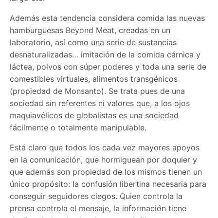
Además esta tendencia considera comida las nuevas
hamburguesas Beyond Meat, creadas en un
laboratorio, así como una serie de sustancias
desnaturalizadas… imitación de la comida cárnica y
láctea, polvos con súper poderes y toda una serie de
comestibles virtuales, alimentos transgénicos
(propiedad de Monsanto). Se trata pues de una
sociedad sin referentes ni valores que, a los ojos
maquiavélicos de globalistas es una sociedad
fácilmente o totalmente manipulable.
Está claro que todos los cada vez mayores apoyos
en la comunicación, que hormiguean por doquier y
que además son propiedad de los mismos tienen un
único propósito: la confusión libertina necesaria para
conseguir seguidores ciegos. Quien controla la
prensa controla el mensaje, la información tiene