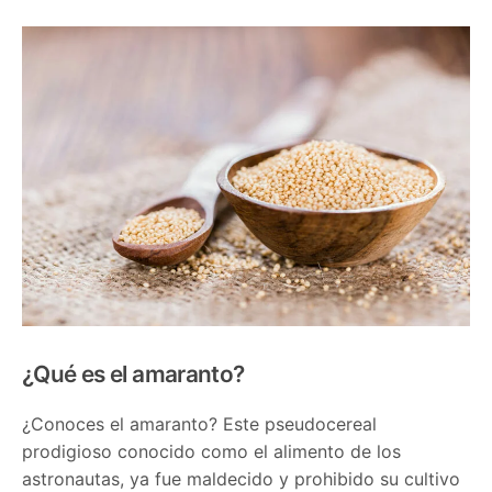
¿Qué es el amaranto?
¿Conoces el amaranto? Este pseudocereal
prodigioso conocido como el alimento de los
astronautas, ya fue maldecido y prohibido su cultivo