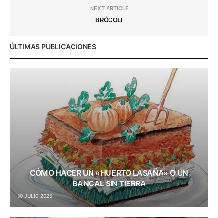
NEXT ARTICLE
BRÓCOLI
ÚLTIMAS PUBLICACIONES
CÓMO HACER UN «HUERTO LASAÑA» O UN
BANCAL SIN TIERRA
30 JULIO 2025