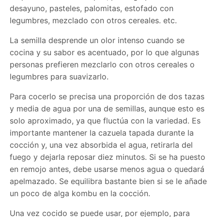
desayuno, pasteles, palomitas, estofado con
legumbres, mezclado con otros cereales. etc.
La semilla desprende un olor intenso cuando se
cocina y su sabor es acentuado, por lo que algunas
personas prefieren mezclarlo con otros cereales o
legumbres para suavizarlo.
Para cocerlo se precisa una proporción de dos tazas
y media de agua por una de semillas, aunque esto es
solo aproximado, ya que fluctúa con la variedad. Es
importante mantener la cazuela tapada durante la
cocción y, una vez absorbida el agua, retirarla del
fuego y dejarla reposar diez minutos. Si se ha puesto
en remojo antes, debe usarse menos agua o quedará
apelmazado. Se equilibra bastante bien si se le añade
un poco de alga kombu en la cocción.
Una vez cocido se puede usar, por ejemplo, para