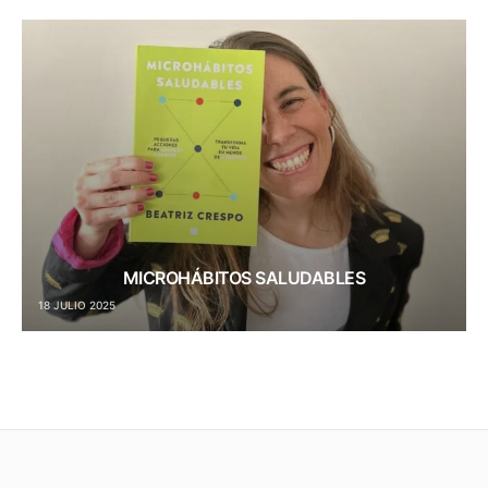
MICROHÁBITOS SALUDABLES
18 JULIO 2025