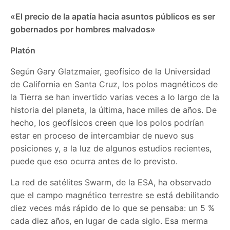
«El precio de la apatía hacia asuntos públicos es ser
gobernados por hombres malvados»
Platón
Según Gary Glatzmaier, geofísico de la Universidad
de California en Santa Cruz, los polos magnéticos de
la Tierra se han invertido varias veces a lo largo de la
historia del planeta, la última, hace miles de años. De
hecho, los geofísicos creen que los polos podrían
estar en proceso de intercambiar de nuevo sus
posiciones y, a la luz de algunos estudios recientes,
puede que eso ocurra antes de lo previsto.
La red de satélites Swarm, de la ESA, ha observado
que el campo magnético terrestre se está debilitando
diez veces más rápido de lo que se pensaba: un 5 %
cada diez años, en lugar de cada siglo. Esa merma