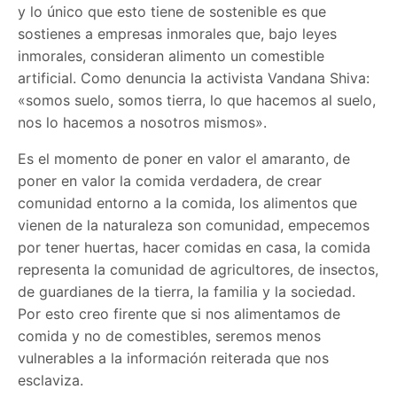
y lo único que esto tiene de sostenible es que
sostienes a empresas inmorales que, bajo leyes
inmorales, consideran alimento un comestible
artificial. Como denuncia la activista Vandana Shiva:
«somos suelo, somos tierra, lo que hacemos al suelo,
nos lo hacemos a nosotros mismos».
Es el momento de poner en valor el amaranto, de
poner en valor la comida verdadera, de crear
comunidad entorno a la comida, los alimentos que
vienen de la naturaleza son comunidad, empecemos
por tener huertas, hacer comidas en casa, la comida
representa la comunidad de agricultores, de insectos,
de guardianes de la tierra, la familia y la sociedad.
Por esto creo firente que si nos alimentamos de
comida y no de comestibles, seremos menos
vulnerables a la información reiterada que nos
esclaviza.