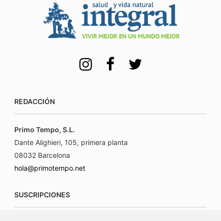
REDACCIÓN
Primo Tempo, S.L.
Dante Alighieri, 105, primera planta
08032 Barcelona
hola@primotempo.net
SUSCRIPCIONES