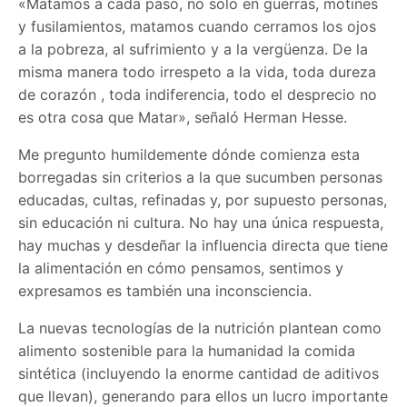
«Matamos a cada paso, no solo en guerras, motines
y fusilamientos, matamos cuando cerramos los ojos
a la pobreza, al sufrimiento y a la vergüenza. De la
misma manera todo irrespeto a la vida, toda dureza
de corazón , toda indiferencia, todo el desprecio no
es otra cosa que Matar», señaló Herman Hesse.
Me pregunto humildemente dónde comienza esta
borregadas sin criterios a la que sucumben personas
educadas, cultas, refinadas y, por supuesto personas,
sin educación ni cultura. No hay una única respuesta,
hay muchas y desdeñar la influencia directa que tiene
la alimentación en cómo pensamos, sentimos y
expresamos es también una inconsciencia.
La nuevas tecnologías de la nutrición plantean como
alimento sostenible para la humanidad la comida
sintética (incluyendo la enorme cantidad de aditivos
que llevan), generando para ellos un lucro importante