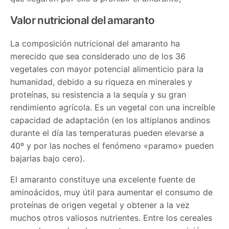
Valor nutricional del amaranto
La composición nutricional del amaranto ha
merecido que sea considerado uno de los 36
vegetales con mayor potencial alimenticio para la
humanidad, debido a su riqueza en minerales y
proteínas, su resistencia a la sequía y su gran
rendimiento agrícola. Es un vegetal con una increíble
capacidad de adaptación (en los altiplanos andinos
durante el día las temperaturas pueden elevarse a
40º y por las noches el fenómeno «paramo» pueden
bajarlas bajo cero).
El amaranto constituye una excelente fuente de
aminoácidos, muy útil para aumentar el consumo de
proteínas de origen vegetal y obtener a la vez
muchos otros valiosos nutrientes. Entre los cereales