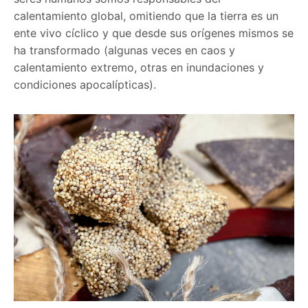
calentamiento global, omitiendo que la tierra es un
ente vivo cíclico y que desde sus orígenes mismos se
ha transformado (algunas veces en caos y
calentamiento extremo, otras en inundaciones y
condiciones apocalípticas).