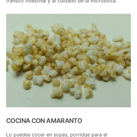
transito intestinal y al cuidado de la microbiota.
COCINA CON AMARANTO
Lo puedes cocer en sopas, porridge para el