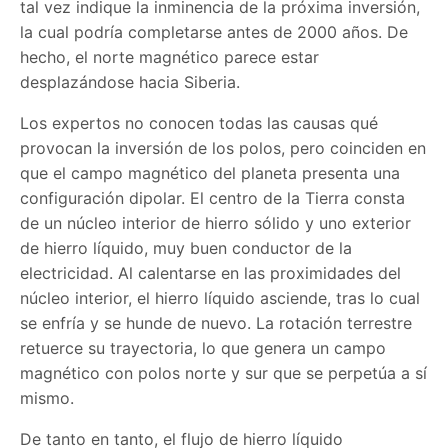
tal vez indique la inminencia de la próxima inversión,
la cual podría completarse antes de 2000 años. De
hecho, el norte magnético parece estar
desplazándose hacia Siberia.
Los expertos no conocen todas las causas qué
provocan la inversión de los polos, pero coinciden en
que el campo magnético del planeta presenta una
configuración dipolar. El centro de la Tierra consta
de un núcleo interior de hierro sólido y uno exterior
de hierro líquido, muy buen conductor de la
electricidad. Al calentarse en las proximidades del
núcleo interior, el hierro líquido asciende, tras lo cual
se enfría y se hunde de nuevo. La rotación terrestre
retuerce su trayectoria, lo que genera un campo
magnético con polos norte y sur que se perpetúa a sí
mismo.
De tanto en tanto, el flujo de hierro líquido