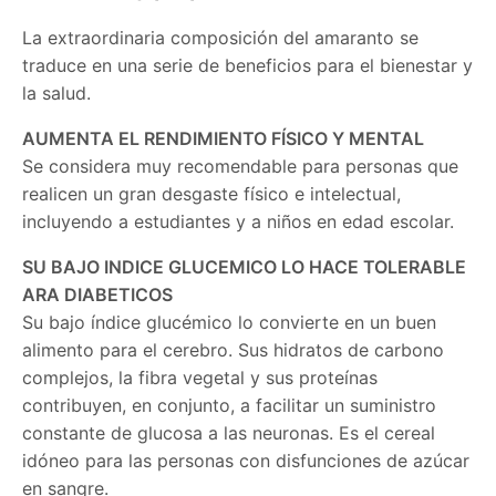
La extraordinaria composición del amaranto se
traduce en una serie de beneficios para el bienestar y
la salud.
AUMENTA EL RENDIMIENTO FÍSICO Y MENTAL
Se considera muy recomendable para personas que
realicen un gran desgaste físico e intelectual,
incluyendo a estudiantes y a niños en edad escolar.
SU BAJO INDICE GLUCEMICO LO HACE TOLERABLE
ARA DIABETICOS
Su bajo índice glucémico lo convierte en un buen
alimento para el cerebro. Sus hidratos de carbono
complejos, la fibra vegetal y sus proteínas
contribuyen, en conjunto, a facilitar un suministro
constante de glucosa a las neuronas. Es el cereal
idóneo para las personas con disfunciones de azúcar
en sangre.