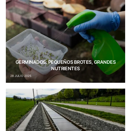
GERMINADOS: PEQUEÑOS BROTES, GRANDES
NUTRIENTES
28 JULIO 2025