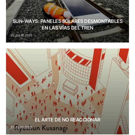
SUN-WAYS: PANELES SOLARES DESMONTABLES
EN LAS VÍAS DEL TREN
25 JULIO 2025
EL ARTE DE NO REACCIONAR
21 JULIO 2025