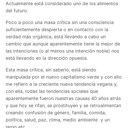
Actualmente está considerado uno de los alimentos
del futuro.
Poco a poco una masa crítica sin una consciencia
suficientemente despierta o en contacto con la
verdad más orgánica, está llevando a cabo un
cambio que aunque aparentemente tiene la mejor de
las intenciones (o al menos una intención noble) nos
está llevando en la dirección opuesta.
Esta masa crítica, sin saberlo, está siendo
manipulada por el nuevo capitalismo verde y con ello
me refiero a la creciente nueva tendencia vegana y,
con ella, todas las tendencias sociales que
aparentemente fueron nuestras causas 40 años atrás
y que hoy se rifan, se prostituyen y se retroalimentan
creando confusión de género, familia, comida,
política, salud, paz, clima, medio ambiente y un
largo etc.