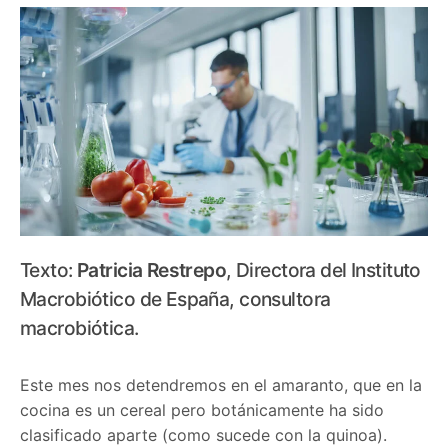
Texto:
Patricia Restrepo
, Directora del Instituto
Macrobiótico de España, consultora
macrobiótica.
Este mes nos detendremos en el amaranto, que en la
cocina es un cereal pero botánicamente ha sido
clasificado aparte (como sucede con la quinoa).