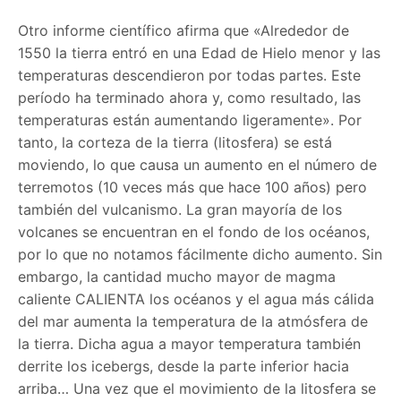
Otro informe científico afirma que «Alrededor de
1550 la tierra entró en una Edad de Hielo menor y las
temperaturas descendieron por todas partes. Este
período ha terminado ahora y, como resultado, las
temperaturas están aumentando ligeramente». Por
tanto, la corteza de la tierra (litosfera) se está
moviendo, lo que causa un aumento en el número de
terremotos (10 veces más que hace 100 años) pero
también del vulcanismo. La gran mayoría de los
volcanes se encuentran en el fondo de los océanos,
por lo que no notamos fácilmente dicho aumento. Sin
embargo, la cantidad mucho mayor de magma
caliente CALIENTA los océanos y el agua más cálida
del mar aumenta la temperatura de la atmósfera de
la tierra. Dicha agua a mayor temperatura también
derrite los icebergs, desde la parte inferior hacia
arriba… Una vez que el movimiento de la litosfera se