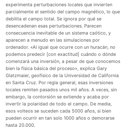
experimenta perturbaciones locales que invierten
parcialmente el sentido del campo magnético, lo que
debilita el campo total. Se ignora por qué se
desencadenan esas perturbaciones. Parecen
consecuencia inevitable de un sistema caótico, y
aparecen a menudo en las simulaciones por
ordenador. «Al igual que ocurre con un huracán, no
podemos predecir [con exactitud] cuándo o dónde
comenzará una inversión, a pesar de que conocemos
bien la física básica del proceso», explica Gary
Glatzmaier, geofísico de la Universidad de California
en Santa Cruz. Por regla general, esas inversiones
locales remiten pasados unos mil años. A veces, sin
embargo, la contorsión se extiende y acaba por
invertir la polaridad de todo el campo. De media,
esos volteos se suceden cada 5000 años, si bien
pueden ocurrir en tan solo 1000 años o demorarse
hasta 20.000.