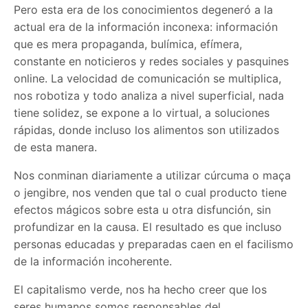
Pero esta era de los conocimientos degeneró a la
actual era de la información inconexa: información
que es mera propaganda, bulímica, efímera,
constante en noticieros y redes sociales y pasquines
online. La velocidad de comunicación se multiplica,
nos robotiza y todo analiza a nivel superficial, nada
tiene solidez, se expone a lo virtual, a soluciones
rápidas, donde incluso los alimentos son utilizados
de esta manera.
Nos conminan diariamente a utilizar cúrcuma o maça
o jengibre, nos venden que tal o cual producto tiene
efectos mágicos sobre esta u otra disfunción, sin
profundizar en la causa. El resultado es que incluso
personas educadas y preparadas caen en el facilismo
de la información incoherente.
El capitalismo verde, nos ha hecho creer que los
seres humanos somos responsables del