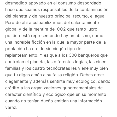
desmedido apoyado en el consumo desbordado
hace que seamos responsables de la contaminación
del planeta y de nuestro principal recurso, el agua.
Pero de ahí a culpabilizarnos del calentamiento
global y de la mentira del CO2 que tanto lucro
político está representando hay un abismo, como
una increíble ficción en la que la mayor parte de la
población ha creído sin ningún tipo de
replanteamiento. Y es que a los 300 banqueros que
controlan el planeta, las diferentes logias, las cinco
familias y los cuatro tecnócratas les viene muy bien
que tu digas amén a su falsa religión. Debes creer
ciegamente y además sentirte muy ecológico, dando
crédito a las organizaciones gubernamentales de
carácter científico y ecológico que en su momento
cuando no tenían dueño emitían una información
veraz.