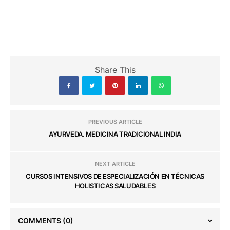
Share This
PREVIOUS ARTICLE
AYURVEDA. MEDICINA TRADICIONAL INDIA
NEXT ARTICLE
CURSOS INTENSIVOS DE ESPECIALIZACIÓN EN TÉCNICAS
HOLISTICAS SALUDABLES
COMMENTS
(0)