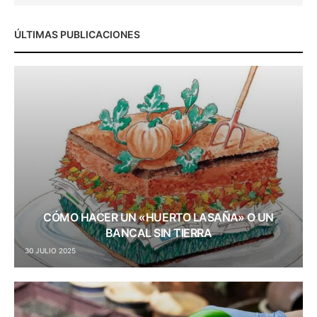
ÚLTIMAS PUBLICACIONES
CÓMO HACER UN «HUERTO LASAÑA» O UN
BANCAL SIN TIERRA
30 JULIO 2025