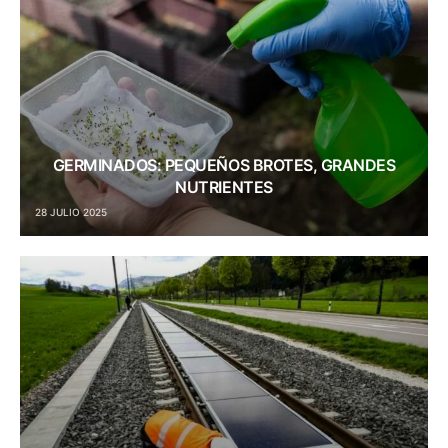
GERMINADOS: PEQUEÑOS BROTES, GRANDES
NUTRIENTES
28 JULIO 2025