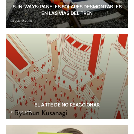
SUN-WAYS: PANELES SOLARES DESMONTABLES
EN LAS VÍAS DEL TREN
25 JULIO 2025
EL ARTE DE NO REACCIONAR
21 JULIO 2025