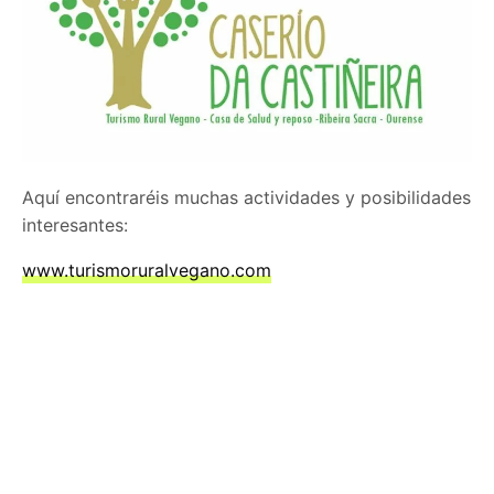
Aquí encontraréis muchas actividades y posibilidades
interesantes:
www.turismoruralvegano.com