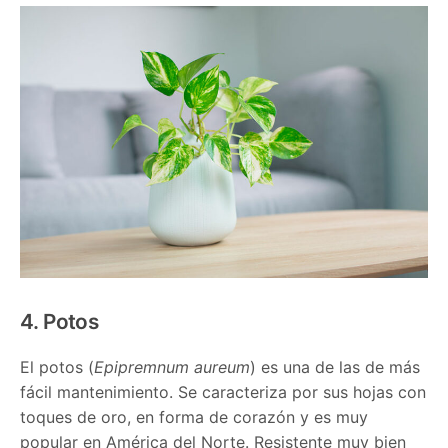
4. Potos
El potos (
Epipremnum aureum
) es una de las de más
fácil mantenimiento. Se caracteriza por sus hojas con
toques de oro, en forma de corazón y es muy
popular en América del Norte. Resistente muy bien