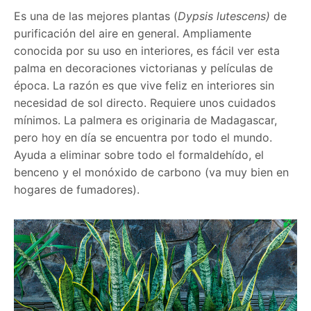
Es una de las mejores plantas (
Dypsis lutescens)
de
purificación del aire en general. Ampliamente
conocida por su uso en interiores, es fácil ver esta
palma en decoraciones victorianas y películas de
época. La razón es que vive feliz en interiores sin
necesidad de sol directo. Requiere unos cuidados
mínimos. La palmera es originaria de Madagascar,
pero hoy en día se encuentra por todo el mundo.
Ayuda a eliminar sobre todo el formaldehído, el
benceno y el monóxido de carbono (va muy bien en
hogares de fumadores).