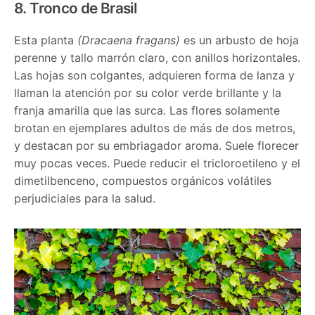
8. Tronco de Brasil
Esta planta
(Dracaena fragans)
es un arbusto de hoja
perenne y tallo marrón claro, con anillos horizontales.
Las hojas son colgantes, adquieren forma de lanza y
llaman la atención por su color verde brillante y la
franja amarilla que las surca. Las flores solamente
brotan en ejemplares adultos de más de dos metros,
y destacan por su embriagador aroma. Suele florecer
muy pocas veces. Puede reducir el tricloroetileno y el
dimetilbenceno, compuestos orgánicos volátiles
perjudiciales para la salud.