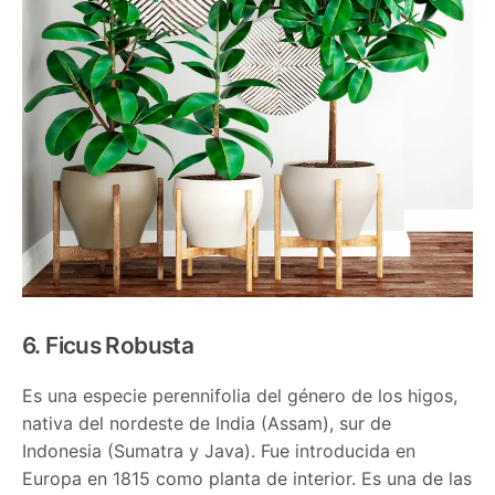
6. Ficus Robusta
Es una especie perennifolia del género de los higos,
nativa del nordeste de India (Assam), sur de
Indonesia (Sumatra y Java). Fue introducida en
Europa en 1815 como planta de interior. Es una de las