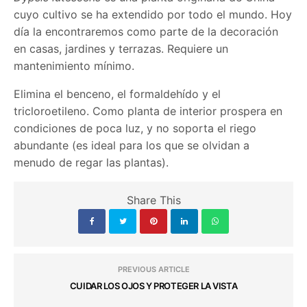
cuyo cultivo se ha extendido por todo el mundo. Hoy
día la encontraremos como parte de la decoración
en casas, jardines y terrazas. Requiere un
mantenimiento mínimo.
Elimina el benceno, el formaldehído y el
tricloroetileno. Como planta de interior prospera en
condiciones de poca luz, y no soporta el riego
abundante (es ideal para los que se olvidan a
menudo de regar las plantas).
Share This
PREVIOUS ARTICLE
CUIDAR LOS OJOS Y PROTEGER LA VISTA