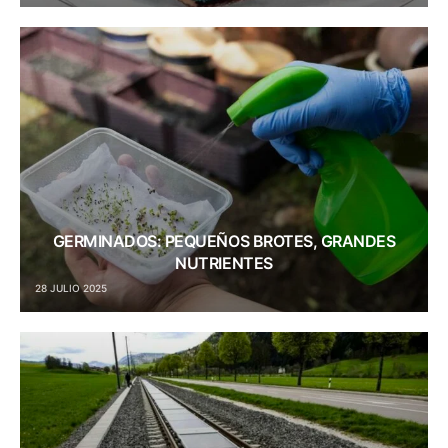
GERMINADOS: PEQUEÑOS BROTES, GRANDES
NUTRIENTES
28 JULIO 2025