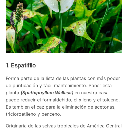
1. Espatifilo
Forma parte de la lista de las plantas con más poder
de purificación y fácil mantenimiento. Poner esta
planta
(Spathiphyllum Wallasii)
en nuestra casa
puede reducir el formaldehído, el xileno y el tolueno.
Es también eficaz para la eliminación de acetonas,
tricloroetileno y benceno.
Originaria de las selvas tropicales de América Central