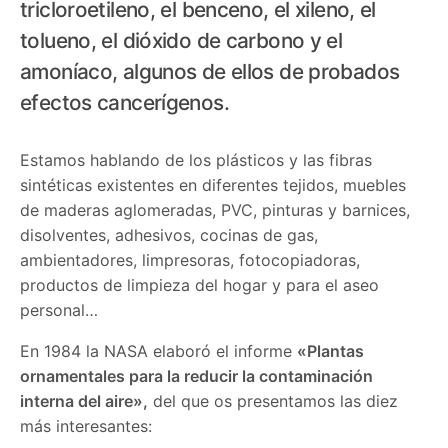
tricloroetileno, el benceno, el xileno, el
tolueno, el dióxido de carbono y el
amoníaco, algunos de ellos de probados
efectos cancerígenos.
Estamos hablando de los plásticos y las fibras
sintéticas existentes en diferentes tejidos, muebles
de maderas aglomeradas, PVC, pinturas y barnices,
disolventes, adhesivos, cocinas de gas,
ambientadores, limpresoras, fotocopiadoras,
productos de limpieza del hogar y para el aseo
personal…
En 1984 la NASA elaboró el informe
«Plantas
ornamentales para la reducir la contaminación
interna del aire»,
del que os presentamos las diez
más interesantes: