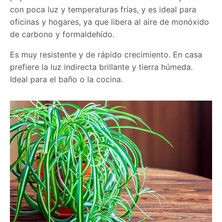
con poca luz y temperaturas frías, y es ideal para
oficinas y hogares, ya que libera al aire de monóxido
de carbono y formaldehído.
Es muy resistente y de rápido crecimiento. En casa
prefiere la luz indirecta brillante y tierra húmeda.
Ideal para el baño o la cocina.