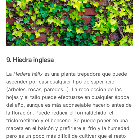
9. Hiedra inglesa
La
Hedera hélix
es una planta trepadora que puede
ascender por casi cualquier tipo de superficie
(árboles, rocas, paredes…). La recolección de las
hojas y el tallo puede efectuarse en cualquier época
del año, aunque es más aconsejable hacerlo antes de
la floración. Puede reducir el formaldehído, el
tricloroetileno y el benceno. Se puede poner en una
maceta en el balcón y prefiriere el frío y la humedad,
pero es un poco más difícil de cultivar que el resto