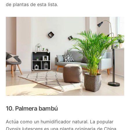
de plantas de esta lista.
10. Palmera bambú
Actúa como un humidificador natural. La popular
Dypsis lutescens
es una planta originaria de China