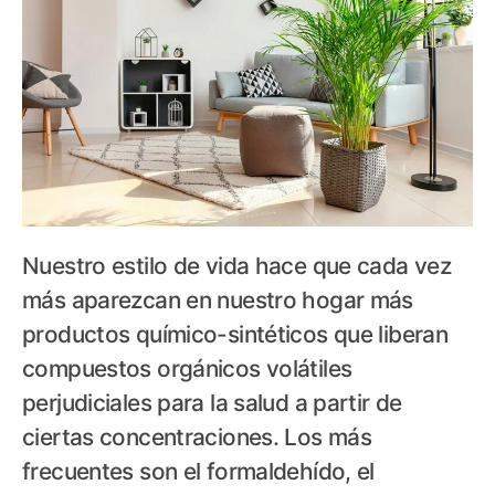
Nuestro estilo de vida hace que cada vez
más aparezcan en nuestro hogar más
productos químico-sintéticos que liberan
compuestos orgánicos volátiles
perjudiciales para la salud a partir de
ciertas concentraciones. Los más
frecuentes son el formaldehído, el