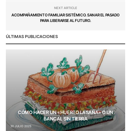
NEXT ARTICLE
ACOMPAÑAMIENTO FAMILIAR SISTÉMICO. SANAR EL PASADO
PARA LIBERARSE AL FUTURO.
ÚLTIMAS PUBLICACIONES
CÓMO HACER UN «HUERTO LASAÑA» O UN
BANCAL SIN TIERRA
30 JULIO 2025