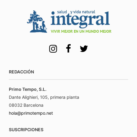
REDACCIÓN
Primo Tempo, S.L.
Dante Alighieri, 105, primera planta
08032 Barcelona
hola@primotempo.net
SUSCRIPCIONES