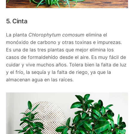
5. Cinta
La planta
Chlorophytum comosum
elimina el
monóxido de carbono y otras toxinas e impurezas.
Es una de las tres plantas que mejor elimina los
casos de formaldehído desde el aire. Es muy fácil de
cuidar y vive muchos años. Tolera bien la falta de luz
y el frío, la sequía y la falta de riego, ya que la
almacenan agua en las raíces.