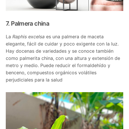
7. Palmera china
La
Raphis excelsa
es una palmera de maceta
elegante, fácil de cuidar y poco exigente con la luz.
Hay docenas de variedades y se conoce también
como palmerita china, con una altura y extensión de
metro y medio. Puede reducir el formaldehído y
benceno, compuestos orgánicos volátiles
perjudiciales para la salud