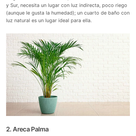
y Sur, necesita un lugar con luz indirecta, poco riego
(aunque le gusta la humedad); un cuarto de baño con
luz natural es un lugar ideal para ella.
2. Areca Palma