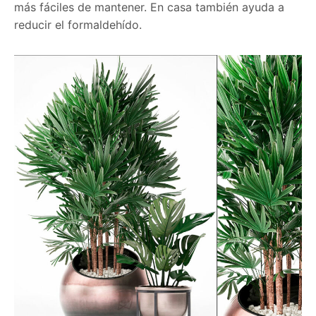
más fáciles de mantener. En casa también ayuda a
reducir el formaldehído.