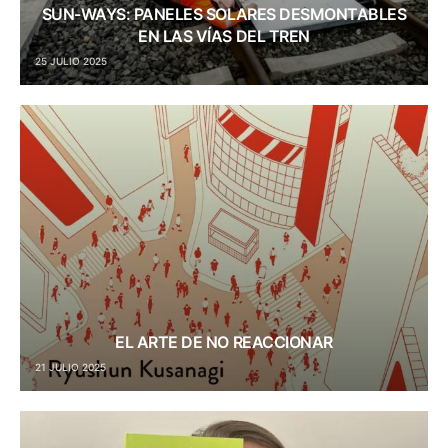
SUN-WAYS: PANELES SOLARES DESMONTABLES
EN LAS VÍAS DEL TREN
25 JULIO 2025
EL ARTE DE NO REACCIONAR
21 JULIO 2025