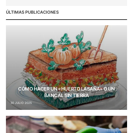
ÚLTIMAS PUBLICACIONES
CÓMO HACER UN «HUERTO LASAÑA» O UN
BANCAL SIN TIERRA
30 JULIO 2025