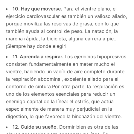
10. Hay que moverse.
Para el vientre plano, el
ejercicio cardiovascular es también un valioso aliado,
porque moviliza las reservas de grasa, con lo que
también ayuda al control de peso. La natación, la
marcha rápida, la bicicleta, alguna carrera a pie…
¡Siempre hay donde elegir!
11. Aprenda a respirar.
Los ejercicios hipopresivos
consisten fundamentalmente en meter mucho el
vientre, haciendo un vacío de aire completo durante
la respiración abdominal, excelente aliado para el
contorno de cintura.Por otra parte, la respiración es
uno de los elementos esenciales para reducir un
enemigo capital de la línea: el estrés, que actúa
especialmente de manera muy perjudicial en la
digestión, lo que favorece la hinchazón del vientre.
12. Cuide su sueño
. Dormir bien es otra de las