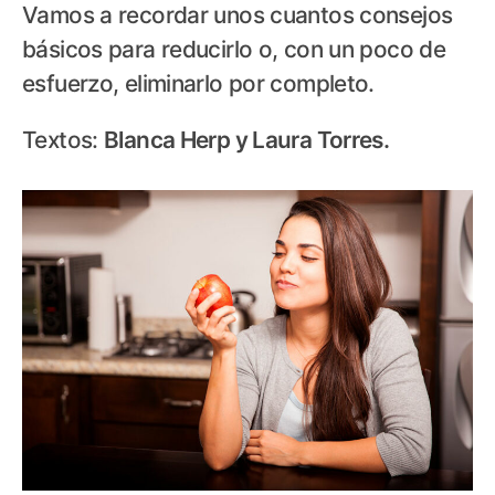
Vamos a recordar unos cuantos consejos
básicos para reducirlo o, con un poco de
esfuerzo, eliminarlo por completo.
Textos:
Blanca Herp y Laura Torres.