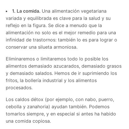
1. La comida.
Una alimentación vegetariana
variada y equilibrada es clave para la salud y su
reflejo en la figura. Se dice a menudo que la
alimentación no solo es el mejor remedio para una
infinidad de trastornos: también lo es para lograr o
conservar una silueta armoniosa.
Eliminaremos o limitaremos todo lo posible los
alimentos demasiado azucarados, demasiado grasos
y demasiado salados. Hemos de ir suprimiendo los
fritos, la bollería industrial y los alimentos
procesados.
Los caldos détox (por ejemplo, con nabo, puerro,
cebolla y zanahoria) ayudan también. Podemos
tomarlos siempre, y en especial si antes ha habido
una comida copiosa.