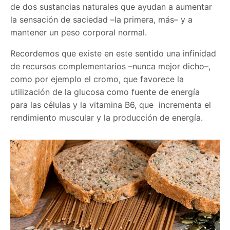
de dos sustancias naturales que ayudan a aumentar
la sensación de saciedad –la primera, más– y a
mantener un peso corporal normal.
Recordemos que existe en este sentido una infinidad
de recursos complementarios –nunca mejor dicho–,
como por ejemplo el cromo, que favorece la
utilización de la glucosa como fuente de energía
para las células y la vitamina B6, que incrementa el
rendimiento muscular y la producción de energía.