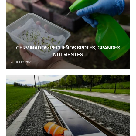
GERMINADOS: PEQUEÑOS BROTES, GRANDES
NUTRIENTES
28 JULIO 2025