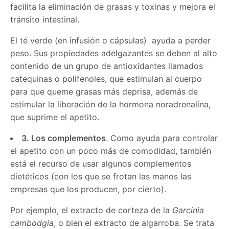
facilita la eliminación de grasas y toxinas y mejora el
tránsito intestinal.
El té verde (en infusión o cápsulas) ayuda a perder
peso. Sus propiedades adelgazantes se deben al alto
contenido de un grupo de antioxidantes llamados
catequinas o polifenoles, que estimulan al cuerpo
para que queme grasas más deprisa, además de
estimular la liberación de la hormona noradrenalina,
que suprime el apetito.
3. Los complementos
. Como ayuda para controlar
el apetito con un poco más de comodidad, también
está el recurso de usar algunos complementos
dietéticos (con los que se frotan las manos las
empresas que los producen, por cierto).
Por ejemplo, el extracto de corteza de la
Garcinia
cambodgia
, o bien el extracto de algarroba. Se trata