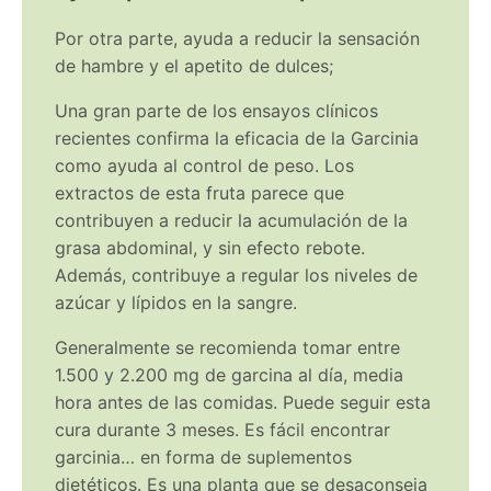
Por otra parte, ayuda a reducir la sensación
de hambre y el apetito de dulces;
Una gran parte de los ensayos clínicos
recientes confirma la eficacia de la Garcinia
como ayuda al control de peso. Los
extractos de esta fruta parece que
contribuyen a reducir la acumulación de la
grasa abdominal, y sin efecto rebote.
Además, contribuye a regular los niveles de
azúcar y lípidos en la sangre.
Generalmente se recomienda tomar entre
1.500 y 2.200 mg de garcina al día, media
hora antes de las comidas. Puede seguir esta
cura durante 3 meses. Es fácil encontrar
garcinia… en forma de suplementos
dietéticos. Es una planta que se desaconseja