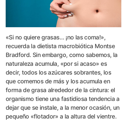
«Si no quiere grasas… ¡no las coma!»,
recuerda la dietista macrobiótica Montse
Bradford. Sin embargo, como sabemos, la
naturaleza acumula, «por si acaso» es
decir, todos los azúcares sobrantes, los
que comemos de más y los acumula en
forma de grasa alrededor de la cintura: el
organismo tiene una fastidiosa tendencia a
dejar que se instale, a la menor ocasión, un
pequeño «flotador» a la altura del vientre.