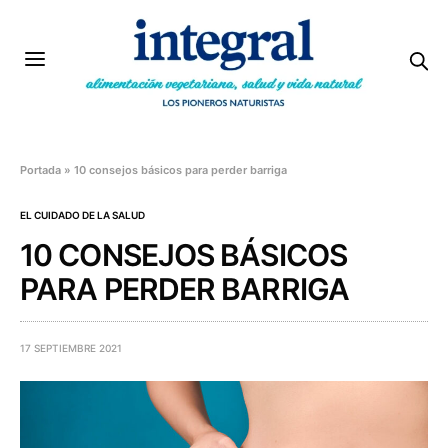
Portada
»
10 consejos básicos para perder barriga
EL CUIDADO DE LA SALUD
10 CONSEJOS BÁSICOS
PARA PERDER BARRIGA
17 SEPTIEMBRE 2021