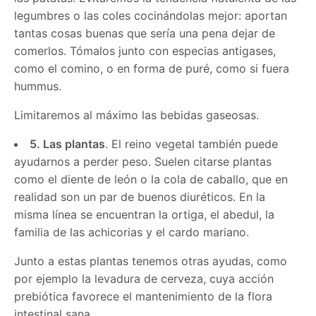
legumbres o las coles cocinándolas mejor: aportan
tantas cosas buenas que sería una pena dejar de
comerlos. Tómalos junto con especias antigases,
como el comino, o en forma de puré, como si fuera
hummus.
Limitaremos al máximo las bebidas gaseosas.
5. Las plantas
. El reino vegetal también puede
ayudarnos a perder peso. Suelen citarse plantas
como el diente de león o la cola de caballo, que en
realidad son un par de buenos diuréticos. En la
misma línea se encuentran la ortiga, el abedul, la
familia de las achicorias y el cardo mariano.
Junto a estas plantas tenemos otras ayudas, como
por ejemplo la levadura de cerveza, cuya acción
prebiótica favorece el mantenimiento de la flora
intestinal sana.