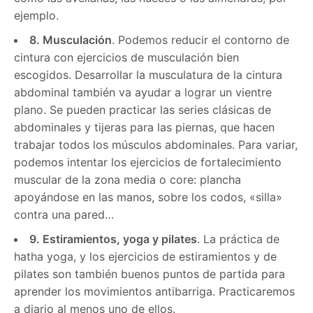
ejemplo.
8. Musculación
. Podemos reducir el contorno de
cintura con ejercicios de musculación bien
escogidos. Desarrollar la musculatura de la cintura
abdominal también va ayudar a lograr un vientre
plano. Se pueden practicar las series clásicas de
abdominales y tijeras para las piernas, que hacen
trabajar todos los músculos abdominales. Para variar,
podemos intentar los ejercicios de fortalecimiento
muscular de la zona media o core: plancha
apoyándose en las manos, sobre los codos, «silla»
contra una pared…
9. Estiramientos, yoga y pilates
. La práctica de
hatha yoga, y los ejercicios de estiramientos y de
pilates son también buenos puntos de partida para
aprender los movimientos antibarriga. Practicaremos
a diario al menos uno de ellos.