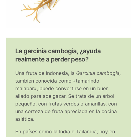
La garcinia cambogia, ¿ayuda
realmente a perder peso?
Una fruta de Indonesia, la
Garcinia cambogia,
también conocida como «tamarindo
malabar», puede convertirse en un buen
aliado para adelgazar. Se trata de un árbol
pequeño, con frutas verdes o amarillas, con
una corteza de fruta apreciada en la cocina
asiática.
En países como la India o Tailandia, hoy en