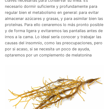
claves necesarias para conservar su línea. Es
necesario dormir suficiente y profundamente para
regular bien el metabolismo en general: para evitar
almacenar azúcares y grasas, y para asimilar bien las
proteínas. Para ello cenaremos lo más pronto posible
y de forma ligera y evitaremos las pantallas antes de
irnos a la cama. Lo ideal sería conocer y trabajar las
causas del insomnio, como las preocupaciones, pero
por si acaso, si se necesita un poco de ayuda,
optaremos por un complemento de melatonina