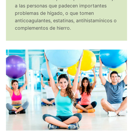
a las personas que padecen importantes
problemas de hígado, o que tomen
anticoagulantes, estatinas, antihistamínicos o
complementos de hierro.