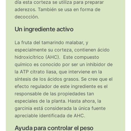
día esta corteza se utiliza para preparar
aderezos. También se usa en forma de
decocción.
Un ingrediente activo
La fruta del tamarindo malabar, y
especialmente su corteza, contienen ácido
hidroxicítrico (AHC). Este compuesto
químico es conocido por ser un inhibidor de
la ATP citrato liasa, que interviene en la
síntesis de los ácidos grasos. Se cree que el
efecto regulador de este ingrediente es el
responsable de las propiedades tan
especiales de la planta. Hasta ahora, la
garcinia está considerada la única fuente
apreciable identificada de AHC.
Ayuda para controlar el peso