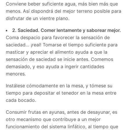
Conviene beber suficiente agua, más bien más que
menos. Así dispondrá del mejor terreno posible para
disfrutar de un vientre plano.
2. Saciedad. Comer lentamente y saborear mejor.
Coma despacio para favorecer la sensación de
saciedad… ¡real! Tomarse el tiempo suficiente para
masticar y apreciar el alimento ayuda a que la
sensación de saciedad se inicie antes. Comemos
demasiado, y eso ayuda a ingerir cantidades
menores.
Instálese cómodamente en la mesa, y tómese su
tiempo para depositar el tenedor en la mesa entre
cada bocado.
Consumir frutas en ayunas, antes de desayunar, es
otro mecanismo que contribuye a un mejor
funcionamiento del sistema linfático, al tiempo que