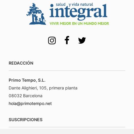
REDACCIÓN
Primo Tempo, S.L.
Dante Alighieri, 105, primera planta
08032 Barcelona
hola@primotempo.net
SUSCRIPCIONES