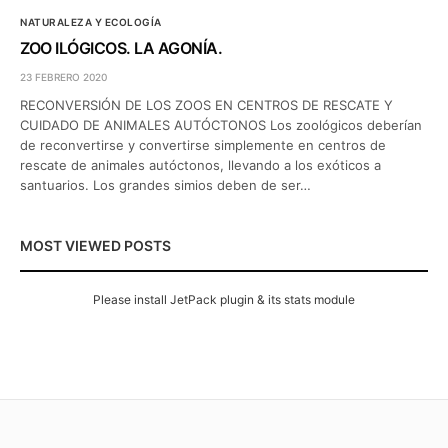
NATURALEZA Y ECOLOGÍA
ZOO ILÓGICOS. LA AGONÍA.
23 FEBRERO 2020
RECONVERSIÓN DE LOS ZOOS EN CENTROS DE RESCATE Y
CUIDADO DE ANIMALES AUTÓCTONOS Los zoológicos deberían
de reconvertirse y convertirse simplemente en centros de
rescate de animales autóctonos, llevando a los exóticos a
santuarios. Los grandes simios deben de ser…
MOST VIEWED POSTS
Please install JetPack plugin & its stats module