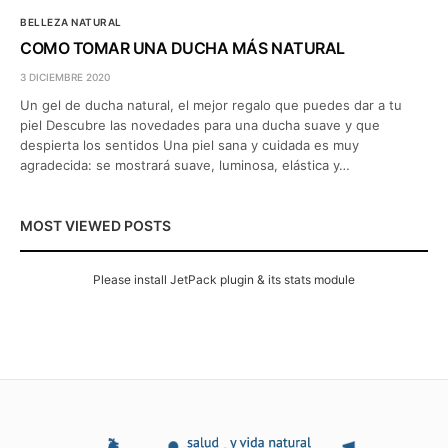
BELLEZA NATURAL
COMO TOMAR UNA DUCHA MÁS NATURAL
3 DICIEMBRE 2020
Un gel de ducha natural, el mejor regalo que puedes dar a tu
piel Descubre las novedades para una ducha suave y que
despierta los sentidos Una piel sana y cuidada es muy
agradecida: se mostrará suave, luminosa, elástica y…
MOST VIEWED POSTS
Please install JetPack plugin & its stats module