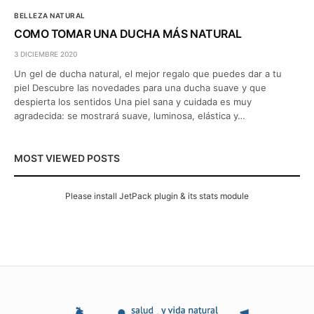
BELLEZA NATURAL
COMO TOMAR UNA DUCHA MÁS NATURAL
3 DICIEMBRE 2020
Un gel de ducha natural, el mejor regalo que puedes dar a tu
piel Descubre las novedades para una ducha suave y que
despierta los sentidos Una piel sana y cuidada es muy
agradecida: se mostrará suave, luminosa, elástica y…
MOST VIEWED POSTS
Please install JetPack plugin & its stats module