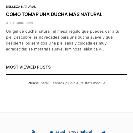
BELLEZA NATURAL
COMO TOMAR UNA DUCHA MÁS NATURAL
3 DICIEMBRE 2020
Un gel de ducha natural, el mejor regalo que puedes dar a tu
piel Descubre las novedades para una ducha suave y que
despierta los sentidos Una piel sana y cuidada es muy
agradecida: se mostrará suave, luminosa, elástica y…
MOST VIEWED POSTS
Please install JetPack plugin & its stats module