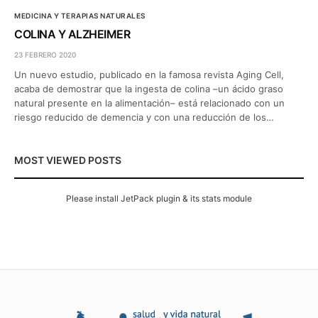
MEDICINA Y TERAPIAS NATURALES
COLINA Y ALZHEIMER
23 FEBRERO 2020
Un nuevo estudio, publicado en la famosa revista Aging Cell,
acaba de demostrar que la ingesta de colina –un ácido graso
natural presente en la alimentación– está relacionado con un
riesgo reducido de demencia y con una reducción de los…
MOST VIEWED POSTS
Please install JetPack plugin & its stats module