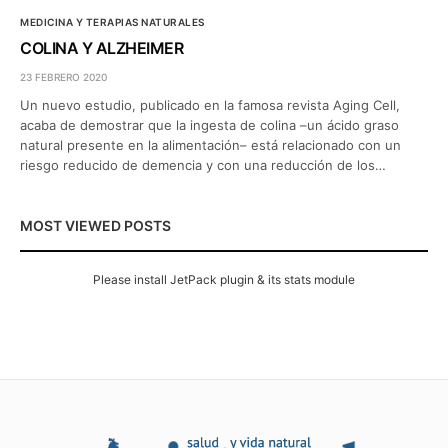
MEDICINA Y TERAPIAS NATURALES
COLINA Y ALZHEIMER
23 FEBRERO 2020
Un nuevo estudio, publicado en la famosa revista Aging Cell,
acaba de demostrar que la ingesta de colina –un ácido graso
natural presente en la alimentación– está relacionado con un
riesgo reducido de demencia y con una reducción de los…
MOST VIEWED POSTS
Please install JetPack plugin & its stats module